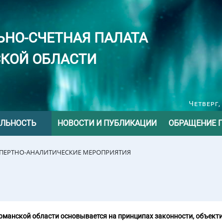
ЬНО-СЧЕТНАЯ ПАЛАТА
КОЙ ОБЛАСТИ
Четверг,
ЕЛЬНОСТЬ
НОВОСТИ И ПУБЛИКАЦИИ
ОБРАЩЕНИЕ 
СПЕРТНО-АНАЛИТИЧЕСКИЕ МЕРОПРИЯТИЯ
манской области основывается на принципах законности, объекти