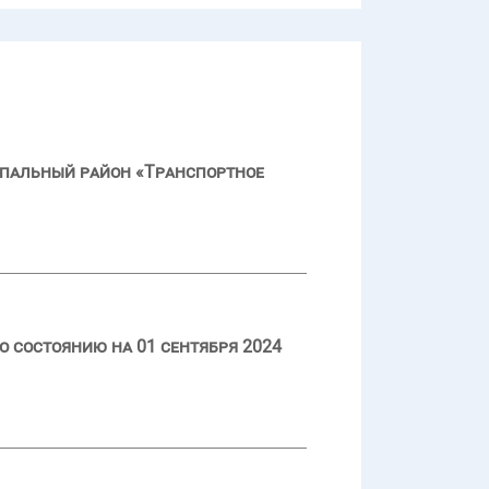
пальный район «Транспортное
 состоянию на 01 сентября 2024