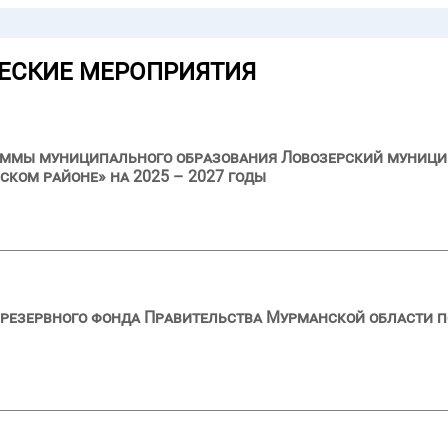
ЕСКИЕ МЕРОПРИЯТИЯ
аммы муниципального образования Ловозерский муници
ском районе» на 2025 – 2027 годы
резервного фонда Правительства Мурманской области по