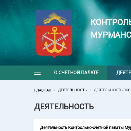
КОНТРОЛ
МУРМАНС
О СЧЕТНОЙ ПАЛАТЕ
ДЕЯТ
Toggle navigation
ДЕЯТЕЛЬНОСТЬ
ДЕЯТЕЛЬНОСТЬ ЭК
ГЛАВНАЯ
ДЕЯТЕЛЬНОСТЬ
Деятельность Контрольно-счетной палаты Мур