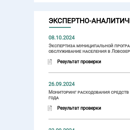
ЭКСПЕРТНО-АНАЛИТИЧ
08.10.2024
Экспертиза муниципальной прогр
обслуживание населения в Ловозер
Результат проверки
26.09.2024
Мониторинг расходования средств 
года
Результат проверки