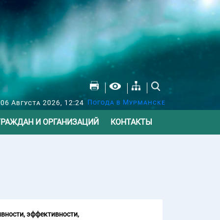
Погода в Мурманске
 06 Августа 2026, 12:24
ГРАЖДАН И ОРГАНИЗАЦИЙ
КОНТАКТЫ
вности, эффективности,