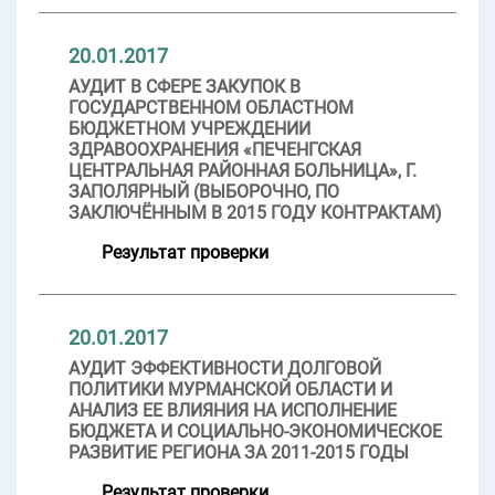
20.01.2017
АУДИТ В СФЕРЕ ЗАКУПОК В
ГОСУДАРСТВЕННОМ ОБЛАСТНОМ
БЮДЖЕТНОМ УЧРЕЖДЕНИИ
ЗДРАВООХРАНЕНИЯ «ПЕЧЕНГСКАЯ
ЦЕНТРАЛЬНАЯ РАЙОННАЯ БОЛЬНИЦА», Г.
ЗАПОЛЯРНЫЙ (ВЫБОРОЧНО, ПО
ЗАКЛЮЧЁННЫМ В 2015 ГОДУ КОНТРАКТАМ)
Результат проверки
20.01.2017
АУДИТ ЭФФЕКТИВНОСТИ ДОЛГОВОЙ
ПОЛИТИКИ МУРМАНСКОЙ ОБЛАСТИ И
АНАЛИЗ ЕЕ ВЛИЯНИЯ НА ИСПОЛНЕНИЕ
БЮДЖЕТА И СОЦИАЛЬНО-ЭКОНОМИЧЕСКОЕ
РАЗВИТИЕ РЕГИОНА ЗА 2011-2015 ГОДЫ
Результат проверки