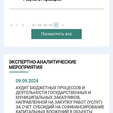
←
1
2
...
47
48
49
50
51
→
Посмотреть все
ЭКСПЕРТНО-АНАЛИТИЧЕСКИЕ
МЕРОПРИЯТИЯ
09.09.2024
АУДИТ БЮДЖЕТНЫХ ПРОЦЕССОВ И
ДЕЯТЕЛЬНОСТИ ГОСУДАРСТВЕННЫХ И
МУНИЦИПАЛЬНЫХ ЗАКАЗЧИКОВ,
НАПРАВЛЕННОЙ НА ЗАКУПКУ РАБОТ (УСЛУГ)
ЗА СЧЕТ СУБСИДИЙ НА СОФИНАНСИРОВАНИЕ
КАПИТАЛЬНЫХ ВЛОЖЕНИЙ В ОБЪЕКТЫ