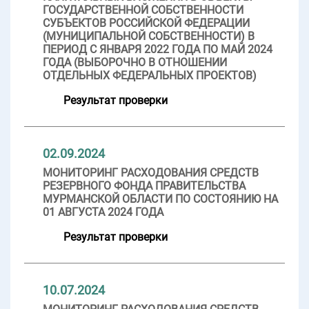
ГОСУДАРСТВЕННОЙ СОБСТВЕННОСТИ
СУБЪЕКТОВ РОССИЙСКОЙ ФЕДЕРАЦИИ
(МУНИЦИПАЛЬНОЙ СОБСТВЕННОСТИ) В
ПЕРИОД С ЯНВАРЯ 2022 ГОДА ПО МАЙ 2024
ГОДА (ВЫБОРОЧНО В ОТНОШЕНИИ
ОТДЕЛЬНЫХ ФЕДЕРАЛЬНЫХ ПРОЕКТОВ)
Результат проверки
02.09.2024
МОНИТОРИНГ РАСХОДОВАНИЯ СРЕДСТВ
РЕЗЕРВНОГО ФОНДА ПРАВИТЕЛЬСТВА
МУРМАНСКОЙ ОБЛАСТИ ПО СОСТОЯНИЮ НА
01 АВГУСТА 2024 ГОДА
Результат проверки
10.07.2024