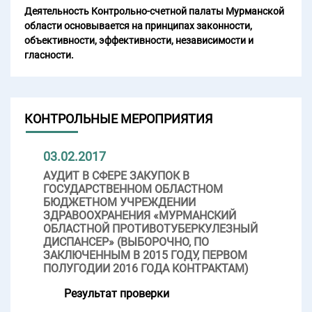
Деятельность Контрольно-счетной палаты Мурманской
области основывается на принципах законности,
объективности, эффективности, независимости и
гласности.
КОНТРОЛЬНЫЕ МЕРОПРИЯТИЯ
03.02.2017
АУДИТ В СФЕРЕ ЗАКУПОК В
ГОСУДАРСТВЕННОМ ОБЛАСТНОМ
БЮДЖЕТНОМ УЧРЕЖДЕНИИ
ЗДРАВООХРАНЕНИЯ «МУРМАНСКИЙ
ОБЛАСТНОЙ ПРОТИВОТУБЕРКУЛЕЗНЫЙ
ДИСПАНСЕР» (ВЫБОРОЧНО, ПО
ЗАКЛЮЧЕННЫМ В 2015 ГОДУ, ПЕРВОМ
ПОЛУГОДИИ 2016 ГОДА КОНТРАКТАМ)
Результат проверки