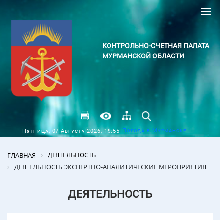
КОНТРОЛЬНО-СЧЕТНАЯ ПАЛАТА
МУРМАНСКОЙ ОБЛАСТИ
Погода в Мурманске
Пятница, 07 Августа 2026, 19:55
ДЕЯТЕЛЬНОСТЬ
ГЛАВНАЯ
ДЕЯТЕЛЬНОСТЬ ЭКСПЕРТНО-АНАЛИТИЧЕСКИЕ МЕРОПРИЯТИЯ
ДЕЯТЕЛЬНОСТЬ