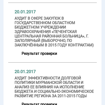
20.01.2017
АУДИТ В СФЕРЕ ЗАКУПОК В
ГОСУДАРСТВЕННОМ ОБЛАСТНОМ
БЮДЖЕТНОМ УЧРЕЖДЕНИИ
ЗДРАВООХРАНЕНИЯ «ПЕЧЕНГСКАЯ
ЦЕНТРАЛЬНАЯ РАЙОННАЯ БОЛЬНИЦА», Г.
ЗАПОЛЯРНЫЙ (ВЫБОРОЧНО, ПО
ЗАКЛЮЧЁННЫМ В 2015 ГОДУ КОНТРАКТАМ)
Результат проверки
20.01.2017
АУДИТ ЭФФЕКТИВНОСТИ ДОЛГОВОЙ
ПОЛИТИКИ МУРМАНСКОЙ ОБЛАСТИ И
АНАЛИЗ ЕЕ ВЛИЯНИЯ НА ИСПОЛНЕНИЕ
БЮДЖЕТА И СОЦИАЛЬНО-ЭКОНОМИЧЕСКОЕ
РАЗВИТИЕ РЕГИОНА ЗА 2011-2015 ГОДЫ
Результат проверки