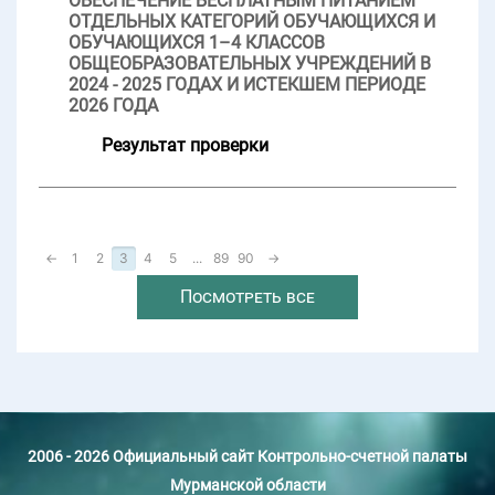
ОБЕСПЕЧЕНИЕ БЕСПЛАТНЫМ ПИТАНИЕМ
ОТДЕЛЬНЫХ КАТЕГОРИЙ ОБУЧАЮЩИХСЯ И
ОБУЧАЮЩИХСЯ 1–4 КЛАССОВ
ОБЩЕОБРАЗОВАТЕЛЬНЫХ УЧРЕЖДЕНИЙ В
2024 - 2025 ГОДАХ И ИСТЕКШЕМ ПЕРИОДЕ
2026 ГОДА
Результат проверки
←
1
2
3
4
5
...
89
90
→
Посмотреть все
2006 - 2026 Официальный сайт Контрольно-счетной палаты
Мурманской области