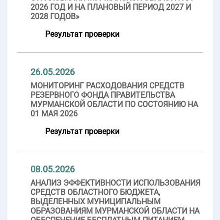
2026 ГОД И НА ПЛАНОВЫЙ ПЕРИОД 2027 И
2028 ГОДОВ»
Результат проверки
26.05.2026
МОНИТОРИНГ РАСХОДОВАНИЯ СРЕДСТВ
РЕЗЕРВНОГО ФОНДА ПРАВИТЕЛЬСТВА
МУРМАНСКОЙ ОБЛАСТИ ПО СОСТОЯНИЮ НА
01 МАЯ 2026
Результат проверки
08.05.2026
АНАЛИЗ ЭФФЕКТИВНОСТИ ИСПОЛЬЗОВАНИЯ
СРЕДСТВ ОБЛАСТНОГО БЮДЖЕТА,
ВЫДЕЛЕННЫХ МУНИЦИПАЛЬНЫМ
ОБРАЗОВАНИЯМ МУРМАНСКОЙ ОБЛАСТИ НА