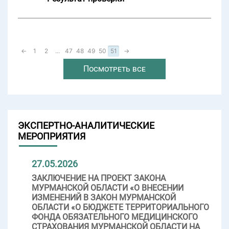
←
1
2
...
47
48
49
50
51
→
Посмотреть все
ЭКСПЕРТНО-АНАЛИТИЧЕСКИЕ
МЕРОПРИЯТИЯ
27.05.2026
ЗАКЛЮЧЕНИЕ НА ПРОЕКТ ЗАКОНА
МУРМАНСКОЙ ОБЛАСТИ «О ВНЕСЕНИИ
ИЗМЕНЕНИЙ В ЗАКОН МУРМАНСКОЙ
ОБЛАСТИ «О БЮДЖЕТЕ ТЕРРИТОРИАЛЬНОГО
ФОНДА ОБЯЗАТЕЛЬНОГО МЕДИЦИНСКОГО
СТРАХОВАНИЯ МУРМАНСКОЙ ОБЛАСТИ НА