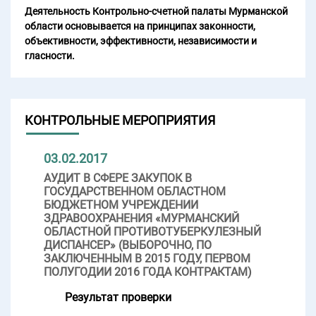
Деятельность Контрольно-счетной палаты Мурманской
области основывается на принципах законности,
объективности, эффективности, независимости и
гласности.
КОНТРОЛЬНЫЕ МЕРОПРИЯТИЯ
03.02.2017
АУДИТ В СФЕРЕ ЗАКУПОК В
ГОСУДАРСТВЕННОМ ОБЛАСТНОМ
БЮДЖЕТНОМ УЧРЕЖДЕНИИ
ЗДРАВООХРАНЕНИЯ «МУРМАНСКИЙ
ОБЛАСТНОЙ ПРОТИВОТУБЕРКУЛЕЗНЫЙ
ДИСПАНСЕР» (ВЫБОРОЧНО, ПО
ЗАКЛЮЧЕННЫМ В 2015 ГОДУ, ПЕРВОМ
ПОЛУГОДИИ 2016 ГОДА КОНТРАКТАМ)
Результат проверки