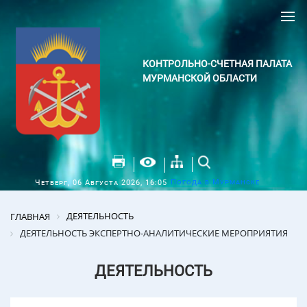
КОНТРОЛЬНО-СЧЕТНАЯ ПАЛАТА
МУРМАНСКОЙ ОБЛАСТИ
Погода в Мурманске
Четверг, 06 Августа 2026, 16:05
ДЕЯТЕЛЬНОСТЬ
ГЛАВНАЯ
ДЕЯТЕЛЬНОСТЬ ЭКСПЕРТНО-АНАЛИТИЧЕСКИЕ МЕРОПРИЯТИЯ
ДЕЯТЕЛЬНОСТЬ