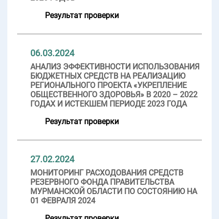
Результат проверки
06.03.2024
АНАЛИЗ ЭФФЕКТИВНОСТИ ИСПОЛЬЗОВАНИЯ
БЮДЖЕТНЫХ СРЕДСТВ НА РЕАЛИЗАЦИЮ
РЕГИОНАЛЬНОГО ПРОЕКТА «УКРЕПЛЕНИЕ
ОБЩЕСТВЕННОГО ЗДОРОВЬЯ» В 2020 – 2022
ГОДАХ И ИСТЕКШЕМ ПЕРИОДЕ 2023 ГОДА
Результат проверки
27.02.2024
МОНИТОРИНГ РАСХОДОВАНИЯ СРЕДСТВ
РЕЗЕРВНОГО ФОНДА ПРАВИТЕЛЬСТВА
МУРМАНСКОЙ ОБЛАСТИ ПО СОСТОЯНИЮ НА
01 ФЕВРАЛЯ 2024
Результат проверки