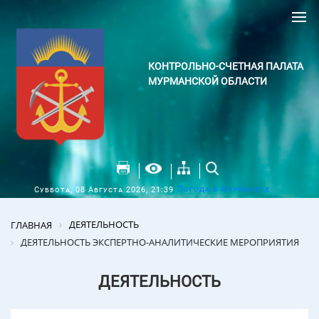
КОНТРОЛЬНО-СЧЕТНАЯ ПАЛАТА
МУРМАНСКОЙ ОБЛАСТИ
Погода в Мурманске
Суббота, 08 Августа 2026, 21:39
ДЕЯТЕЛЬНОСТЬ
ГЛАВНАЯ
ДЕЯТЕЛЬНОСТЬ ЭКСПЕРТНО-АНАЛИТИЧЕСКИЕ МЕРОПРИЯТИЯ
ДЕЯТЕЛЬНОСТЬ