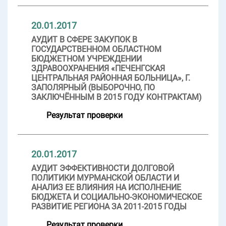
20.01.2017
АУДИТ В СФЕРЕ ЗАКУПОК В
ГОСУДАРСТВЕННОМ ОБЛАСТНОМ
БЮДЖЕТНОМ УЧРЕЖДЕНИИ
ЗДРАВООХРАНЕНИЯ «ПЕЧЕНГСКАЯ
ЦЕНТРАЛЬНАЯ РАЙОННАЯ БОЛЬНИЦА», Г.
ЗАПОЛЯРНЫЙ (ВЫБОРОЧНО, ПО
ЗАКЛЮЧЁННЫМ В 2015 ГОДУ КОНТРАКТАМ)
Результат проверки
20.01.2017
АУДИТ ЭФФЕКТИВНОСТИ ДОЛГОВОЙ
ПОЛИТИКИ МУРМАНСКОЙ ОБЛАСТИ И
АНАЛИЗ ЕЕ ВЛИЯНИЯ НА ИСПОЛНЕНИЕ
БЮДЖЕТА И СОЦИАЛЬНО-ЭКОНОМИЧЕСКОЕ
РАЗВИТИЕ РЕГИОНА ЗА 2011-2015 ГОДЫ
Результат проверки