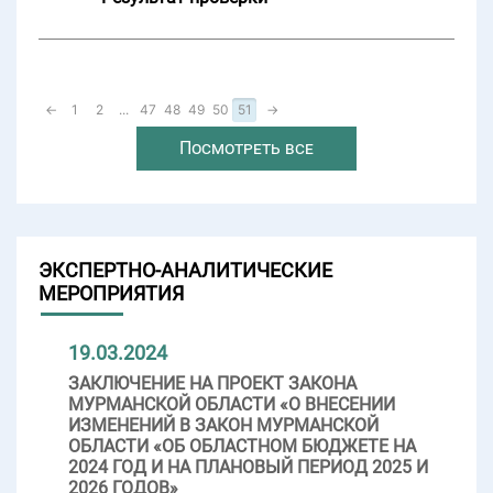
←
1
2
...
47
48
49
50
51
→
Посмотреть все
ЭКСПЕРТНО-АНАЛИТИЧЕСКИЕ
МЕРОПРИЯТИЯ
19.03.2024
ЗАКЛЮЧЕНИЕ НА ПРОЕКТ ЗАКОНА
МУРМАНСКОЙ ОБЛАСТИ «О ВНЕСЕНИИ
ИЗМЕНЕНИЙ В ЗАКОН МУРМАНСКОЙ
ОБЛАСТИ «ОБ ОБЛАСТНОМ БЮДЖЕТЕ НА
2024 ГОД И НА ПЛАНОВЫЙ ПЕРИОД 2025 И
2026 ГОДОВ»