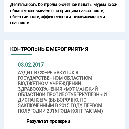
Деятельность Контрольно-счетной палаты Мурманской
области основывается на принципах законности,
объективности, эффективности, независимости и
гласности.
КОНТРОЛЬНЫЕ МЕРОПРИЯТИЯ
03.02.2017
АУДИТ В СФЕРЕ ЗАКУПОК В
ГОСУДАРСТВЕННОМ ОБЛАСТНОМ
БЮДЖЕТНОМ УЧРЕЖДЕНИИ
ЗДРАВООХРАНЕНИЯ «МУРМАНСКИЙ
ОБЛАСТНОЙ ПРОТИВОТУБЕРКУЛЕЗНЫЙ
ДИСПАНСЕР» (ВЫБОРОЧНО, ПО
ЗАКЛЮЧЕННЫМ В 2015 ГОДУ, ПЕРВОМ
ПОЛУГОДИИ 2016 ГОДА КОНТРАКТАМ)
Результат проверки