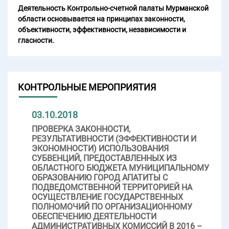
Деятельность Контрольно-счетной палаты Мурманской
области основывается на принципах законности,
объективности, эффективности, независимости и
гласности.
КОНТРОЛЬНЫЕ МЕРОПРИЯТИЯ
03.10.2018
ПРОВЕРКА ЗАКОННОСТИ,
РЕЗУЛЬТАТИВНОСТИ (ЭФФЕКТИВНОСТИ И
ЭКОНОМНОСТИ) ИСПОЛЬЗОВАНИЯ
СУБВЕНЦИЙ, ПРЕДОСТАВЛЕННЫХ ИЗ
ОБЛАСТНОГО БЮДЖЕТА МУНИЦИПАЛЬНОМУ
ОБРАЗОВАНИЮ ГОРОД АПАТИТЫ С
ПОДВЕДОМСТВЕННОЙ ТЕРРИТОРИЕЙ НА
ОСУЩЕСТВЛЕНИЕ ГОСУДАРСТВЕННЫХ
ПОЛНОМОЧИЙ ПО ОРГАНИЗАЦИОННОМУ
ОБЕСПЕЧЕНИЮ ДЕЯТЕЛЬНОСТИ
АДМИНИСТРАТИВНЫХ КОМИССИЙ В 2016 –