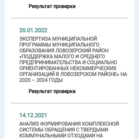
Результат проверки
20.01.2022
ЭКСПЕРТИЗА МУНИЦИПАЛЬНОЙ
ПРОГРАММЫ МУНИЦИПАЛЬНОГО
ОБРАЗОВАНИЯ ЛОВОЗЕРСКИЙ РАЙОН
«ПОДДЕРЖКА МАЛОГО И СРЕДНЕГО
ПРЕДПРИНИМАТЕЛЬСТВА И СОЦИАЛЬНО
ОРИЕНТИРОВАННЫХ НЕКОММЕРЧЕСКИХ
ОРГАНИЗАЦИЙ В ЛОВОЗЕРСКОМ РАЙОНЕ» НА
2020 – 2024 ГОДЫ
Результат проверки
14.12.2021
АНАЛИЗ ФОРМИРОВАНИЯ КОМПЛЕКСНОЙ
СИСТЕМЫ ОБРАЩЕНИЯ С ТВЕРДЫМИ
КОММУНАЛЬНЫМИ ОТХОДАМИ НА