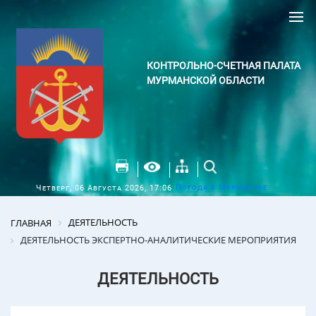
КОНТРОЛЬНО-СЧЕТНАЯ ПАЛАТА
МУРМАНСКОЙ ОБЛАСТИ
Погода в Мурманске
Четверг, 06 Августа 2026, 17:06
ДЕЯТЕЛЬНОСТЬ
ГЛАВНАЯ
ДЕЯТЕЛЬНОСТЬ ЭКСПЕРТНО-АНАЛИТИЧЕСКИЕ МЕРОПРИЯТИЯ
ДЕЯТЕЛЬНОСТЬ