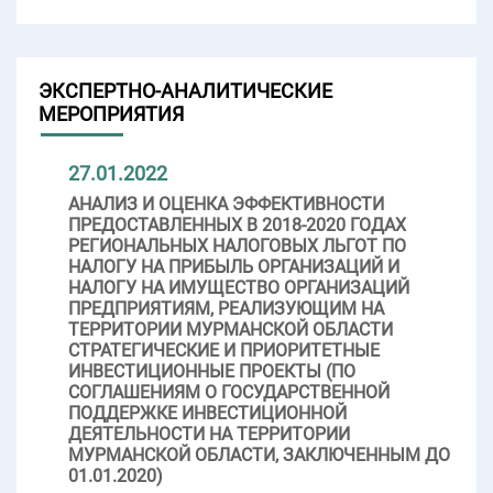
ЭКСПЕРТНО-АНАЛИТИЧЕСКИЕ
МЕРОПРИЯТИЯ
27.01.2022
АНАЛИЗ И ОЦЕНКА ЭФФЕКТИВНОСТИ
ПРЕДОСТАВЛЕННЫХ В 2018-2020 ГОДАХ
РЕГИОНАЛЬНЫХ НАЛОГОВЫХ ЛЬГОТ ПО
НАЛОГУ НА ПРИБЫЛЬ ОРГАНИЗАЦИЙ И
НАЛОГУ НА ИМУЩЕСТВО ОРГАНИЗАЦИЙ
ПРЕДПРИЯТИЯМ, РЕАЛИЗУЮЩИМ НА
ТЕРРИТОРИИ МУРМАНСКОЙ ОБЛАСТИ
СТРАТЕГИЧЕСКИЕ И ПРИОРИТЕТНЫЕ
ИНВЕСТИЦИОННЫЕ ПРОЕКТЫ (ПО
СОГЛАШЕНИЯМ О ГОСУДАРСТВЕННОЙ
ПОДДЕРЖКЕ ИНВЕСТИЦИОННОЙ
ДЕЯТЕЛЬНОСТИ НА ТЕРРИТОРИИ
МУРМАНСКОЙ ОБЛАСТИ, ЗАКЛЮЧЕННЫМ ДО
01.01.2020)