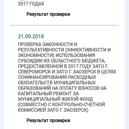
2017 ГОДАХ
Результат проверки
21.09.2018
ПРОВЕРКА ЗАКОННОСТИ И
РЕЗУЛЬТАТИВНОСТИ (ЭФФЕКТИВНОСТИ И
ЭКОНОМНОСТИ) ИСПОЛЬЗОВАНИЯ
СУБСИДИИ ИЗ ОБЛАСТНОГО БЮДЖЕТА,
ПРЕДОСТАВЛЕННОЙ В 2017 ГОДУ ЗАТО Г.
СЕВЕРОМОРСК И ЗАТО Г. ЗАОЗЕРСК В ЦЕЛЯХ
СОФИНАНСИРОВАНИЯ РАСХОДНЫХ
ОБЯЗАТЕЛЬСТВ МУНИЦИПАЛЬНЫХ
ОБРАЗОВАНИЙ НА ОПЛАТУ ВЗНОСОВ НА
КАПИТАЛЬНЫЙ РЕМОНТ ЗА
МУНИЦИПАЛЬНЫЙ ЖИЛОЙ ФОНД
(СОВМЕСТНО С КОНТРОЛЬНО-СЧЕТНОЙ
КОМИССИЕЙ ЗАТО Г. ЗАОЗЕРСК)
Результат проверки