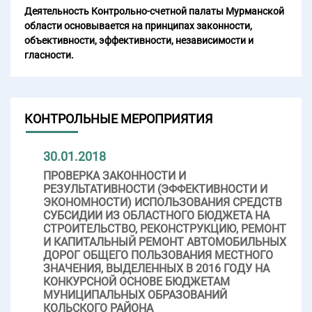
Деятельность Контрольно-счетной палаты Мурманской
области основывается на принципах законности,
объективности, эффективности, независимости и
гласности.
КОНТРОЛЬНЫЕ МЕРОПРИЯТИЯ
30.01.2018
ПРОВЕРКА ЗАКОННОСТИ И
РЕЗУЛЬТАТИВНОСТИ (ЭФФЕКТИВНОСТИ И
ЭКОНОМНОСТИ) ИСПОЛЬЗОВАНИЯ СРЕДСТВ
СУБСИДИИ ИЗ ОБЛАСТНОГО БЮДЖЕТА НА
СТРОИТЕЛЬСТВО, РЕКОНСТРУКЦИЮ, РЕМОНТ
И КАПИТАЛЬНЫЙ РЕМОНТ АВТОМОБИЛЬНЫХ
ДОРОГ ОБЩЕГО ПОЛЬЗОВАНИЯ МЕСТНОГО
ЗНАЧЕНИЯ, ВЫДЕЛЕННЫХ В 2016 ГОДУ НА
КОНКУРСНОЙ ОСНОВЕ БЮДЖЕТАМ
МУНИЦИПАЛЬНЫХ ОБРАЗОВАНИЙ
КОЛЬСКОГО РАЙОНА