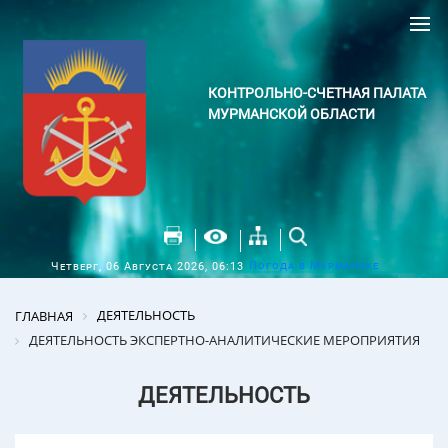
КОНТРОЛЬНО-СЧЕТНАЯ ПАЛАТА
МУРМАНСКОЙ ОБЛАСТИ
Погода в Мурманске
Четверг, 06 Августа 2026, 06:13
ДЕЯТЕЛЬНОСТЬ
ГЛАВНАЯ
ДЕЯТЕЛЬНОСТЬ ЭКСПЕРТНО-АНАЛИТИЧЕСКИЕ МЕРОПРИЯТИЯ
ДЕЯТЕЛЬНОСТЬ