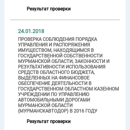
Результат проверки
24.01.2018
ПРОВЕРКА СОБЛЮДЕНИЯ ПОРЯДКА
УПРАВЛЕНИЯ И РАСПОРЯЖЕНИЯ
ИМУЩЕСТВОМ, НАХОДЯЩИМСЯ В
ГОСУДАРСТВЕННОЙ СОБСТВЕННОСТИ
МУРМАНСКОЙ ОБЛАСТИ, ЗАКОННОСТИ И
РЕЗУЛЬТАТИВНОСТИ ИСПОЛЬЗОВАНИЯ
СРЕДСТВ ОБЛАСТНОГО БЮДЖЕТА,
ВЫДЕЛЕННЫХ НА ФИНАНСОВОЕ
ОБЕСПЕЧЕНИЕ ДЕЯТЕЛЬНОСТИ В
ГОСУДАРСТВЕННОМ ОБЛАСТНОМ КАЗЕННОМ
УЧРЕЖДЕНИИ ПО УПРАВЛЕНИЮ
АВТОМОБИЛЬНЫМИ ДОРОГАМИ
МУРМАНСКОЙ ОБЛАСТИ
(МУРМАНСКАВТОДОР) В 2016 ГОДУ
Результат проверки