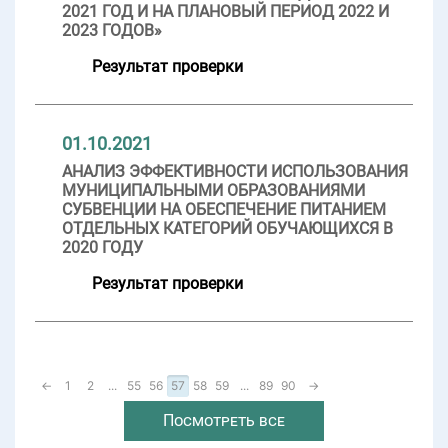
2021 ГОД И НА ПЛАНОВЫЙ ПЕРИОД 2022 И
2023 ГОДОВ»
Результат проверки
01.10.2021
АНАЛИЗ ЭФФЕКТИВНОСТИ ИСПОЛЬЗОВАНИЯ
МУНИЦИПАЛЬНЫМИ ОБРАЗОВАНИЯМИ
СУБВЕНЦИИ НА ОБЕСПЕЧЕНИЕ ПИТАНИЕМ
ОТДЕЛЬНЫХ КАТЕГОРИЙ ОБУЧАЮЩИХСЯ В
2020 ГОДУ
Результат проверки
←
1
2
...
55
56
57
58
59
...
89
90
→
Посмотреть все