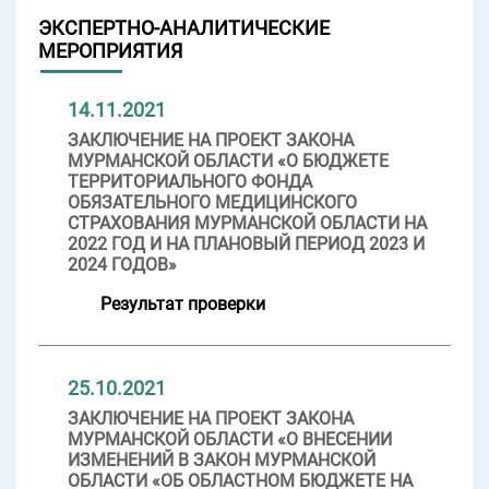
ЭКСПЕРТНО-АНАЛИТИЧЕСКИЕ
МЕРОПРИЯТИЯ
14.11.2021
ЗАКЛЮЧЕНИЕ НА ПРОЕКТ ЗАКОНА
МУРМАНСКОЙ ОБЛАСТИ «О БЮДЖЕТЕ
ТЕРРИТОРИАЛЬНОГО ФОНДА
ОБЯЗАТЕЛЬНОГО МЕДИЦИНСКОГО
СТРАХОВАНИЯ МУРМАНСКОЙ ОБЛАСТИ НА
2022 ГОД И НА ПЛАНОВЫЙ ПЕРИОД 2023 И
2024 ГОДОВ»
Результат проверки
25.10.2021
ЗАКЛЮЧЕНИЕ НА ПРОЕКТ ЗАКОНА
МУРМАНСКОЙ ОБЛАСТИ «О ВНЕСЕНИИ
ИЗМЕНЕНИЙ В ЗАКОН МУРМАНСКОЙ
ОБЛАСТИ «ОБ ОБЛАСТНОМ БЮДЖЕТЕ НА