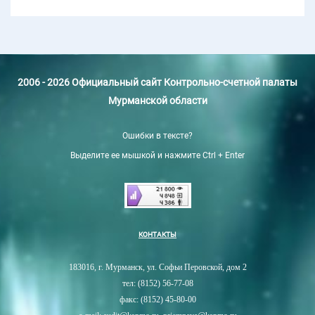
2006 - 2026 Официальный сайт Контрольно-счетной палаты
Мурманской области
Ошибки в тексте?
Выделите ее мышкой и нажмите Ctrl + Enter
КОНТАКТЫ
183016, г. Мурманск, ул. Софьи Перовской, дом 2
тел: (8152) 56-77-08
факс: (8152) 45-80-00