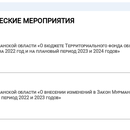
ЕСКИЕ МЕРОПРИЯТИЯ
анской области «О бюджете Территориального фонда об
 2022 год и на плановый период 2023 и 2024 годов»
анской области «О внесении изменений в Закон Мурман
 период 2022 и 2023 годов»