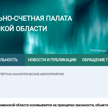
ЬНО-СЧЕТНАЯ ПАЛАТА
КОЙ ОБЛАСТИ
Пятница, 
ЕЛЬНОСТЬ
НОВОСТИ И ПУБЛИКАЦИИ
ОБРАЩЕНИЕ 
СПЕРТНО-АНАЛИТИЧЕСКИЕ МЕРОПРИЯТИЯ
манской области основывается на принципах законности, объекти