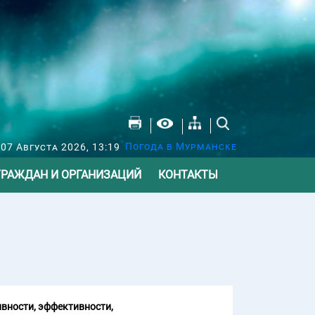
Погода в Мурманске
07 Августа 2026, 13:19
ГРАЖДАН И ОРГАНИЗАЦИЙ
КОНТАКТЫ
вности, эффективности,