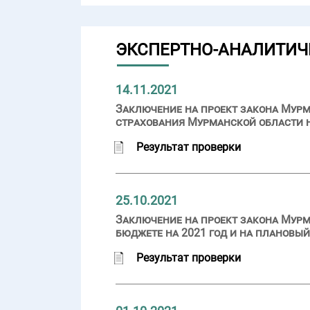
ЭКСПЕРТНО-АНАЛИТИЧ
14.11.2021
Заключение на проект закона Мурм
страхования Мурманской области на
Результат проверки
25.10.2021
Заключение на проект закона Мурм
бюджете на 2021 год и на плановый
Результат проверки