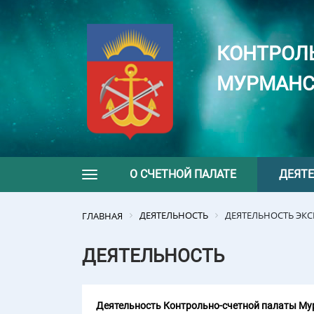
КОНТРОЛ
МУРМАНС
О СЧЕТНОЙ ПАЛАТЕ
ДЕЯТ
Toggle navigation
ДЕЯТЕЛЬНОСТЬ
ДЕЯТЕЛЬНОСТЬ ЭК
ГЛАВНАЯ
ДЕЯТЕЛЬНОСТЬ
Деятельность Контрольно-счетной палаты Мур