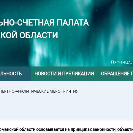
ЬНО-СЧЕТНАЯ ПАЛАТА
КОЙ ОБЛАСТИ
Пятница, 
ЕЛЬНОСТЬ
НОВОСТИ И ПУБЛИКАЦИИ
ОБРАЩЕНИЕ 
СПЕРТНО-АНАЛИТИЧЕСКИЕ МЕРОПРИЯТИЯ
манской области основывается на принципах законности, объекти