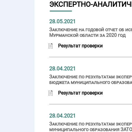
ЭКСПЕРТНО-АНАЛИТИЧ
28.05.2021
Заключение на годовой отчет об и
Мурманской области за 2020 год
Результат проверки
28.04.2021
Заключение по результатам экспер
бюджета муниципального образован
Результат проверки
28.04.2021
Заключение по результатам экспер
муниципального образования ЗАТО 