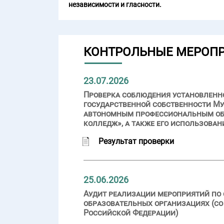
независимости и гласности.
КОНТРОЛЬНЫЕ МЕРОП
23.07.2026
Проверка соблюдения установленн
государственной собственности Му
автономным профессиональным об
колледж», а также его использован
Результат проверки
25.06.2026
Аудит реализации мероприятий по 
образовательных организациях (со
Российской Федерации)