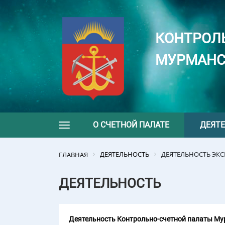
КОНТРОЛ
МУРМАНС
О СЧЕТНОЙ ПАЛАТЕ
ДЕЯТ
Toggle navigation
ДЕЯТЕЛЬНОСТЬ
ДЕЯТЕЛЬНОСТЬ ЭК
ГЛАВНАЯ
ДЕЯТЕЛЬНОСТЬ
Деятельность Контрольно-счетной палаты Мур