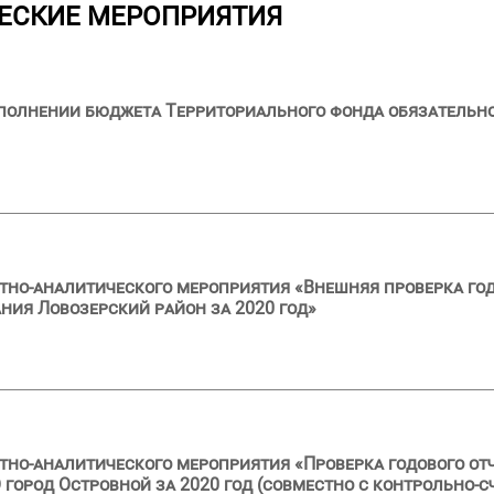
ЕСКИЕ МЕРОПРИЯТИЯ
сполнении бюджета Территориального фонда обязательн
тно-аналитического мероприятия «Внешняя проверка год
ия Ловозерский район за 2020 год»
тно-аналитического мероприятия «Проверка годового от
город Островной за 2020 год (совместно с контрольно-