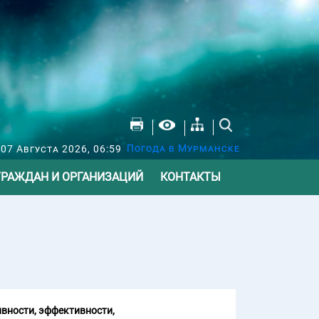
Погода в Мурманске
07 Августа 2026, 06:59
ГРАЖДАН И ОРГАНИЗАЦИЙ
КОНТАКТЫ
вности, эффективности,