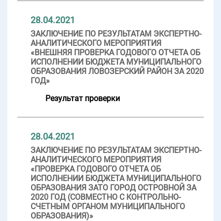
28.04.2021
ЗАКЛЮЧЕНИЕ ПО РЕЗУЛЬТАТАМ ЭКСПЕРТНО-
АНАЛИТИЧЕСКОГО МЕРОПРИЯТИЯ
«ВНЕШНЯЯ ПРОВЕРКА ГОДОВОГО ОТЧЕТА ОБ
ИСПОЛНЕНИИ БЮДЖЕТА МУНИЦИПАЛЬНОГО
ОБРАЗОВАНИЯ ЛОВОЗЕРСКИЙ РАЙОН ЗА 2020
ГОД»
Результат проверки
28.04.2021
ЗАКЛЮЧЕНИЕ ПО РЕЗУЛЬТАТАМ ЭКСПЕРТНО-
АНАЛИТИЧЕСКОГО МЕРОПРИЯТИЯ
«ПРОВЕРКА ГОДОВОГО ОТЧЕТА ОБ
ИСПОЛНЕНИИ БЮДЖЕТА МУНИЦИПАЛЬНОГО
ОБРАЗОВАНИЯ ЗАТО ГОРОД ОСТРОВНОЙ ЗА
2020 ГОД (СОВМЕСТНО С КОНТРОЛЬНО-
СЧЕТНЫМ ОРГАНОМ МУНИЦИПАЛЬНОГО
ОБРАЗОВАНИЯ)»