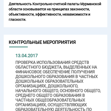
Деятельность Контрольно-счетной палаты Мурманской
области основывается на принципах законности,
объективности, эффективности, независимости и
гласности.
КОНТРОЛЬНЫЕ МЕРОПРИЯТИЯ
13.04.2017
ПРОВЕРКА ИСПОЛЬЗОВАНИЯ СРЕДСТВ
ОБЛАСТНОГО БЮДЖЕТА, ВЫДЕЛЕННЫХ НА
ФИНАНСОВОЕ ОБЕСПЕЧЕНИЕ ПОЛУЧЕНИЯ
ДОШКОЛЬНОГО ОБРАЗОВАНИЯ В ЧАСТНЫХ
ДОШКОЛЬНЫХ ОБРАЗОВАТЕЛЬНЫХ
ОРГАНИЗАЦИЯХ, ДОШКОЛЬНОГО,
НАЧАЛЬНОГО ОБЩЕГО, ОСНОВНОГО ОБЩЕГО,
СРЕДНЕГО ОБЩЕГО ОБРАЗОВАНИЯ В
ЧАСТНЫХ ОБЩЕОБРАЗОВАТЕЛЬНЫХ
ОРГАНИЗАЦИЯХ, ОСУЩЕСТВЛЯЮЩИХ
ОБРАЗОВАТЕЛЬНУЮ ДЕЯТЕЛЬНОСТЬ ПО