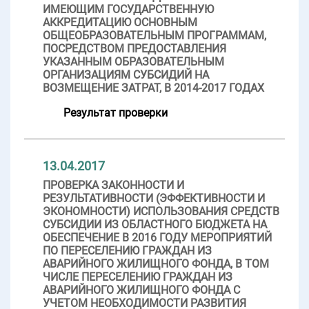
ИМЕЮЩИМ ГОСУДАРСТВЕННУЮ
АККРЕДИТАЦИЮ ОСНОВНЫМ
ОБЩЕОБРАЗОВАТЕЛЬНЫМ ПРОГРАММАМ,
ПОСРЕДСТВОМ ПРЕДОСТАВЛЕНИЯ
УКАЗАННЫМ ОБРАЗОВАТЕЛЬНЫМ
ОРГАНИЗАЦИЯМ СУБСИДИЙ НА
ВОЗМЕЩЕНИЕ ЗАТРАТ, В 2014-2017 ГОДАХ
Результат проверки
13.04.2017
ПРОВЕРКА ЗАКОННОСТИ И
РЕЗУЛЬТАТИВНОСТИ (ЭФФЕКТИВНОСТИ И
ЭКОНОМНОСТИ) ИСПОЛЬЗОВАНИЯ СРЕДСТВ
СУБСИДИИ ИЗ ОБЛАСТНОГО БЮДЖЕТА НА
ОБЕСПЕЧЕНИЕ В 2016 ГОДУ МЕРОПРИЯТИЙ
ПО ПЕРЕСЕЛЕНИЮ ГРАЖДАН ИЗ
АВАРИЙНОГО ЖИЛИЩНОГО ФОНДА, В ТОМ
ЧИСЛЕ ПЕРЕСЕЛЕНИЮ ГРАЖДАН ИЗ
АВАРИЙНОГО ЖИЛИЩНОГО ФОНДА С
УЧЕТОМ НЕОБХОДИМОСТИ РАЗВИТИЯ