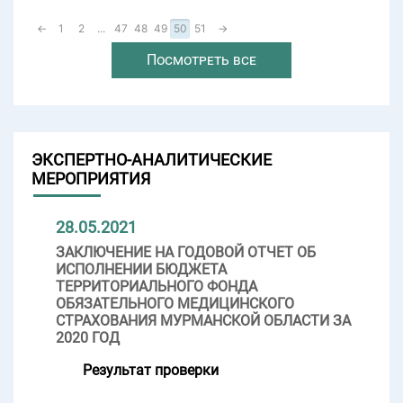
←
1
2
...
47
48
49
50
51
→
Посмотреть все
ЭКСПЕРТНО-АНАЛИТИЧЕСКИЕ
МЕРОПРИЯТИЯ
28.05.2021
ЗАКЛЮЧЕНИЕ НА ГОДОВОЙ ОТЧЕТ ОБ
ИСПОЛНЕНИИ БЮДЖЕТА
ТЕРРИТОРИАЛЬНОГО ФОНДА
ОБЯЗАТЕЛЬНОГО МЕДИЦИНСКОГО
СТРАХОВАНИЯ МУРМАНСКОЙ ОБЛАСТИ ЗА
2020 ГОД
Результат проверки