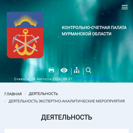
КОНТРОЛЬНО-СЧЕТНАЯ ПАЛАТА
МУРМАНСКОЙ ОБЛАСТИ
Погода в Мурманске
Суббота, 08 Августа 2026, 09:37
ДЕЯТЕЛЬНОСТЬ
ГЛАВНАЯ
ДЕЯТЕЛЬНОСТЬ ЭКСПЕРТНО-АНАЛИТИЧЕСКИЕ МЕРОПРИЯТИЯ
ДЕЯТЕЛЬНОСТЬ