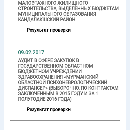
МАЛОЭТАЖНОГО ЖИЛИЩНОГО
СТРОИТЕЛЬСТВА, ВЫДЕЛЕННЫХ БЮДЖЕТАМ
МУНИЦИПАЛЬНОГО ОБРАЗОВАНИЯ
КАНДАЛАКШСКИЙ РАЙОН
Результат проверки
09.02.2017
АУДИТ В СФЕРЕ ЗАКУПОК В
ГОСУДАРСТВЕННОМ ОБЛАСТНОМ
БЮДЖЕТНОМ УЧРЕЖДЕНИИ
ЗДРАВООХРАНЕНИЯ «МУРМАНСКИЙ
ОБЛАСТНОЙ ПСИХОНЕВРОЛОГИЧЕСКИЙ
ДИСПАНСЕР» (ВЫБОРОЧНО, ПО КОНТРАКТАМ,
ЗАКЛЮЧЕННЫМ В 2015 ГОДУ И ЗА 1
ПОЛУГОДИЕ 2016 ГОДА)
Результат проверки