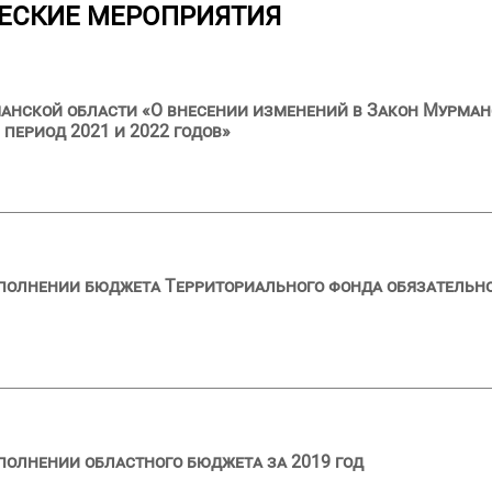
ЕСКИЕ МЕРОПРИЯТИЯ
анской области «О внесении изменений в Закон Мурман
 период 2021 и 2022 годов»
сполнении бюджета Территориального фонда обязательн
полнении областного бюджета за 2019 год