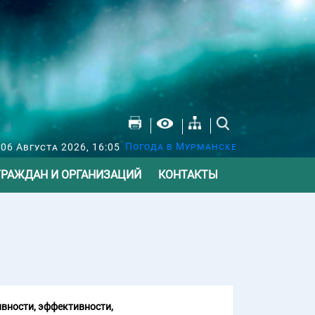
Погода в Мурманске
 06 Августа 2026, 16:05
ГРАЖДАН И ОРГАНИЗАЦИЙ
КОНТАКТЫ
вности, эффективности,