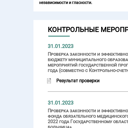
независимости и гласности.
КОНТРОЛЬНЫЕ МЕРОП
31.01.2023
Проверка законности и эффективн
бюджету муниципального образова
мероприятий государственной прог
года (совместно с Контрольно-счет
Результат проверки
31.01.2023
Проверка законности и эффективно
фонда обязательного медицинского
2022 года Государственному обла
больница»