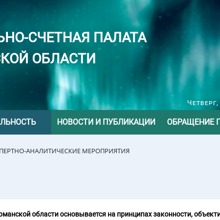
ЬНО-СЧЕТНАЯ ПАЛАТА
КОЙ ОБЛАСТИ
Четверг,
ЕЛЬНОСТЬ
НОВОСТИ И ПУБЛИКАЦИИ
ОБРАЩЕНИЕ 
СПЕРТНО-АНАЛИТИЧЕСКИЕ МЕРОПРИЯТИЯ
манской области основывается на принципах законности, объекти