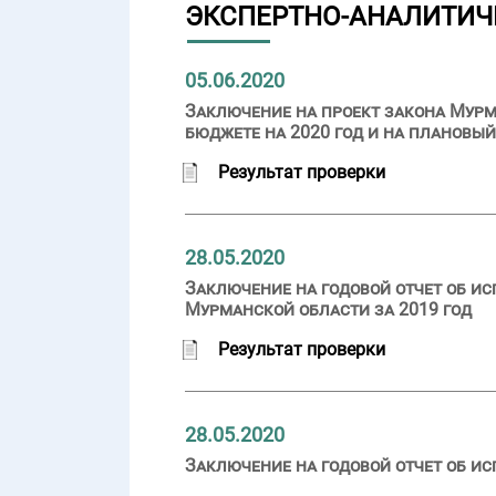
ЭКСПЕРТНО-АНАЛИТИЧ
05.06.2020
Заключение на проект закона Мурм
бюджете на 2020 год и на плановый
Результат проверки
28.05.2020
Заключение на годовой отчет об и
Мурманской области за 2019 год
Результат проверки
28.05.2020
Заключение на годовой отчет об ис