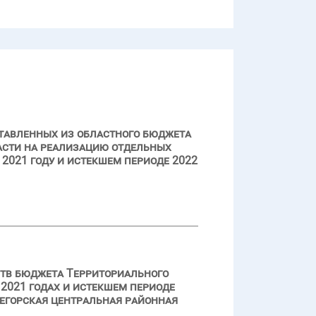
тавленных из областного бюджета
сти на реализацию отдельных
2021 году и истекшем периоде 2022
ств бюджета Территориального
2021 годах и истекшем периоде
егорская центральная районная