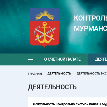
КОНТРОЛ
МУРМАНС
О СЧЕТНОЙ ПАЛАТЕ
ДЕЯТ
Toggle navigation
ДЕЯТЕЛЬНОСТЬ
ДЕЯТЕЛЬНОСТЬ ЭК
ГЛАВНАЯ
ДЕЯТЕЛЬНОСТЬ
Деятельность Контрольно-счетной палаты Мур