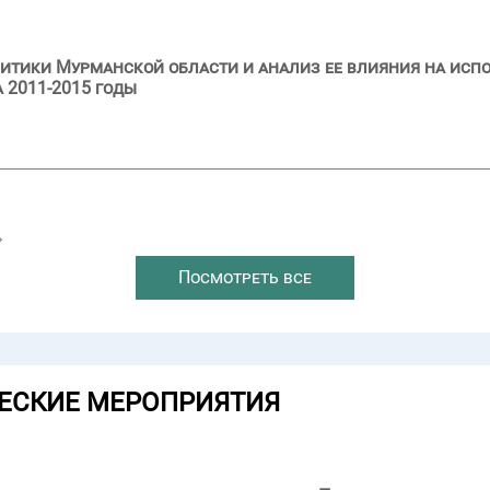
итики Мурманской области и анализ ее влияния на исп
 2011-2015 годы
→
Посмотреть все
ЕСКИЕ МЕРОПРИЯТИЯ