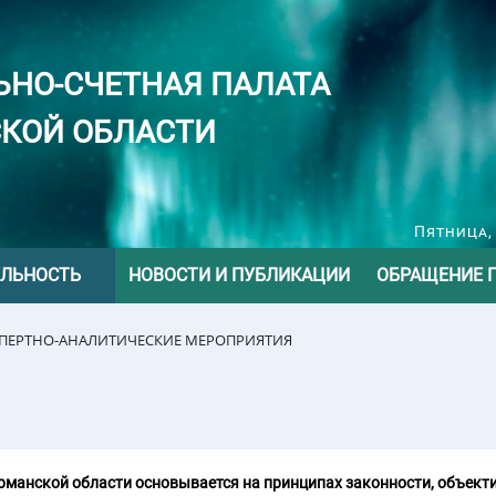
ЬНО-СЧЕТНАЯ ПАЛАТА
КОЙ ОБЛАСТИ
Пятница, 
ЕЛЬНОСТЬ
НОВОСТИ И ПУБЛИКАЦИИ
ОБРАЩЕНИЕ 
СПЕРТНО-АНАЛИТИЧЕСКИЕ МЕРОПРИЯТИЯ
манской области основывается на принципах законности, объекти