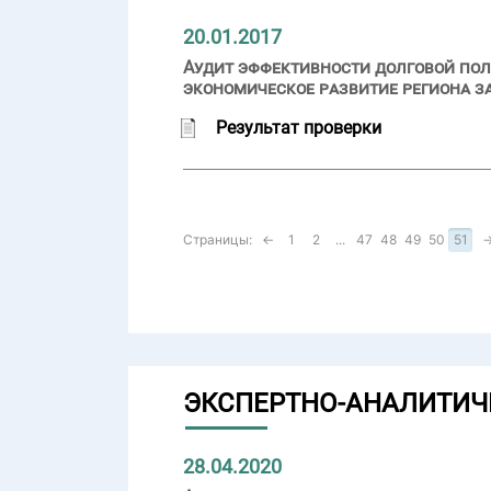
20.01.2017
Аудит эффективности долговой пол
экономическое развитие региона за
Результат проверки
Страницы:
←
1
2
...
47
48
49
50
51
ЭКСПЕРТНО-АНАЛИТИЧ
28.04.2020