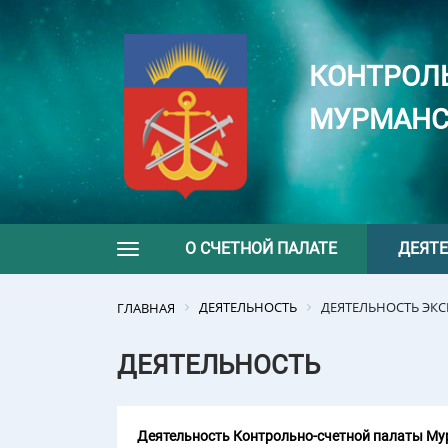
КОНТРОЛ
МУРМАНС
О СЧЕТНОЙ ПАЛАТЕ
ДЕЯТ
Toggle navigation
ДЕЯТЕЛЬНОСТЬ
ДЕЯТЕЛЬНОСТЬ ЭК
ГЛАВНАЯ
ДЕЯТЕЛЬНОСТЬ
Деятельность Контрольно-счетной палаты Мур