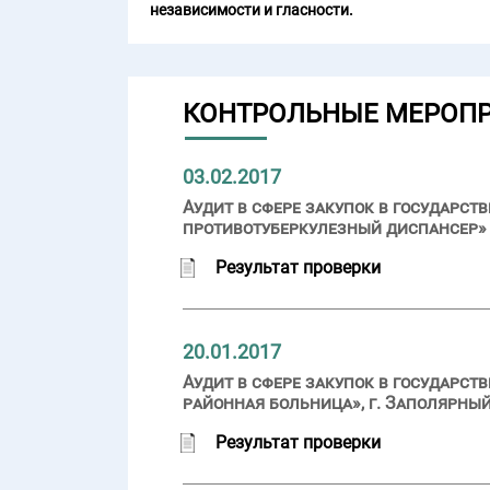
независимости и гласности.
КОНТРОЛЬНЫЕ МЕРОП
03.02.2017
Аудит в сфере закупок в государ
противотуберкулезный диспансер» (
Результат проверки
20.01.2017
Аудит в сфере закупок в государс
районная больница», г. Заполярный
Результат проверки