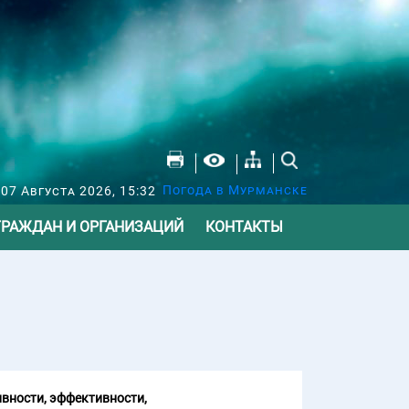
Погода в Мурманске
07 Августа 2026, 15:32
ГРАЖДАН И ОРГАНИЗАЦИЙ
КОНТАКТЫ
вности, эффективности,