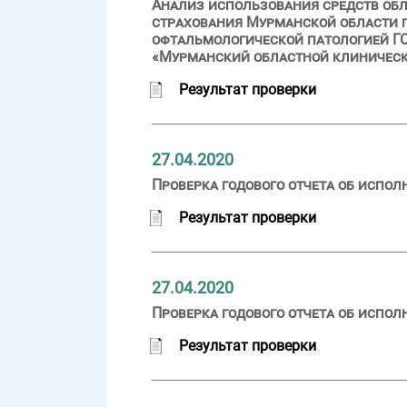
Анализ использования средств обл
страхования Мурманской области 
офтальмологической патологией ГО
«Мурманский областной клинически
Результат проверки
27.04.2020
Проверка годового отчета об испо
Результат проверки
27.04.2020
Проверка годового отчета об испо
Результат проверки