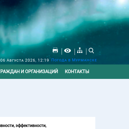
Погода в Мурманске
 06 Августа 2026, 12:19
ГРАЖДАН И ОРГАНИЗАЦИЙ
КОНТАКТЫ
вности, эффективности,