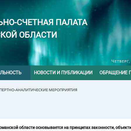
ЬНО-СЧЕТНАЯ ПАЛАТА
КОЙ ОБЛАСТИ
Четверг,
ЕЛЬНОСТЬ
НОВОСТИ И ПУБЛИКАЦИИ
ОБРАЩЕНИЕ 
СПЕРТНО-АНАЛИТИЧЕСКИЕ МЕРОПРИЯТИЯ
манской области основывается на принципах законности, объекти