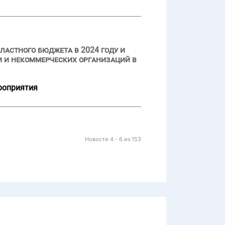
ластного бюджета в 2024 году и
 и некоммерческих организаций в
роприятия
Новости 4 - 6 из 153