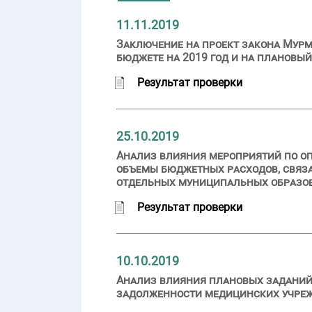
11.11.2019
Заключение на проект закона Мурм
бюджете на 2019 год и на плановый
Результат проверки
25.10.2019
Анализ влияния мероприятий по оп
объемы бюджетных расходов, связа
отдельных муниципальных образо
Результат проверки
10.10.2019
Анализ влияния плановых заданий
задолженности медицинских учреж