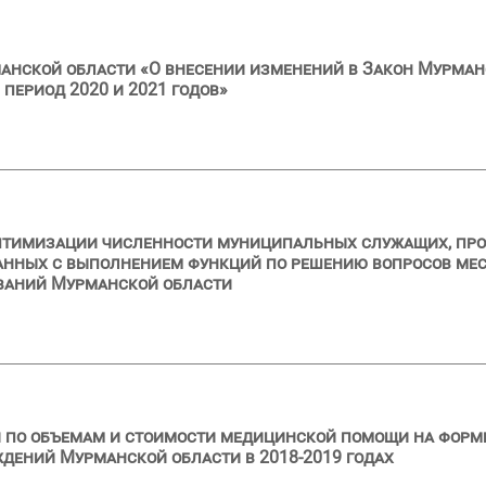
анской области «О внесении изменений в Закон Мурман
 период 2020 и 2021 годов»
тимизации численности муниципальных служащих, прове
нных с выполнением функций по решению вопросов мест
ваний Мурманской области
 по объемам и стоимости медицинской помощи на форм
дений Мурманской области в 2018-2019 годах