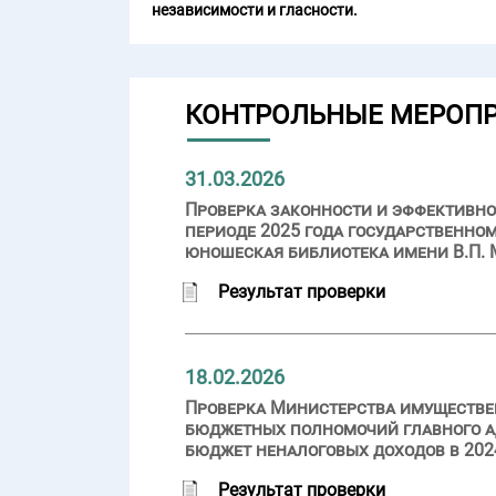
независимости и гласности.
КОНТРОЛЬНЫЕ МЕРОП
31.03.2026
Проверка законности и эффективно
периоде 2025 года государственно
юношеская библиотека имени В.П. 
Результат проверки
18.02.2026
Проверка Министерства имуществе
бюджетных полномочий главного а
бюджет неналоговых доходов в 2024
Результат проверки