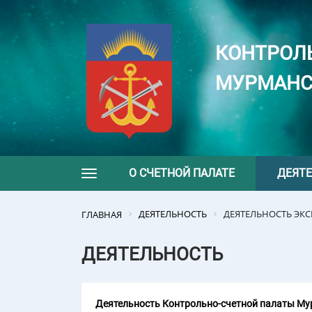
КОНТРОЛ
МУРМАНС
О СЧЕТНОЙ ПАЛАТЕ
ДЕЯТ
Toggle navigation
ДЕЯТЕЛЬНОСТЬ
ДЕЯТЕЛЬНОСТЬ ЭК
ГЛАВНАЯ
ДЕЯТЕЛЬНОСТЬ
Деятельность Контрольно-счетной палаты Мур