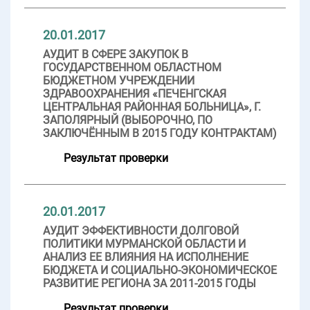
20.01.2017
АУДИТ В СФЕРЕ ЗАКУПОК В
ГОСУДАРСТВЕННОМ ОБЛАСТНОМ
БЮДЖЕТНОМ УЧРЕЖДЕНИИ
ЗДРАВООХРАНЕНИЯ «ПЕЧЕНГСКАЯ
ЦЕНТРАЛЬНАЯ РАЙОННАЯ БОЛЬНИЦА», Г.
ЗАПОЛЯРНЫЙ (ВЫБОРОЧНО, ПО
ЗАКЛЮЧЁННЫМ В 2015 ГОДУ КОНТРАКТАМ)
Результат проверки
20.01.2017
АУДИТ ЭФФЕКТИВНОСТИ ДОЛГОВОЙ
ПОЛИТИКИ МУРМАНСКОЙ ОБЛАСТИ И
АНАЛИЗ ЕЕ ВЛИЯНИЯ НА ИСПОЛНЕНИЕ
БЮДЖЕТА И СОЦИАЛЬНО-ЭКОНОМИЧЕСКОЕ
РАЗВИТИЕ РЕГИОНА ЗА 2011-2015 ГОДЫ
Результат проверки