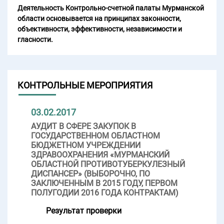
Деятельность Контрольно-счетной палаты Мурманской
области основывается на принципах законности,
объективности, эффективности, независимости и
гласности.
КОНТРОЛЬНЫЕ МЕРОПРИЯТИЯ
03.02.2017
АУДИТ В СФЕРЕ ЗАКУПОК В
ГОСУДАРСТВЕННОМ ОБЛАСТНОМ
БЮДЖЕТНОМ УЧРЕЖДЕНИИ
ЗДРАВООХРАНЕНИЯ «МУРМАНСКИЙ
ОБЛАСТНОЙ ПРОТИВОТУБЕРКУЛЕЗНЫЙ
ДИСПАНСЕР» (ВЫБОРОЧНО, ПО
ЗАКЛЮЧЕННЫМ В 2015 ГОДУ, ПЕРВОМ
ПОЛУГОДИИ 2016 ГОДА КОНТРАКТАМ)
Результат проверки