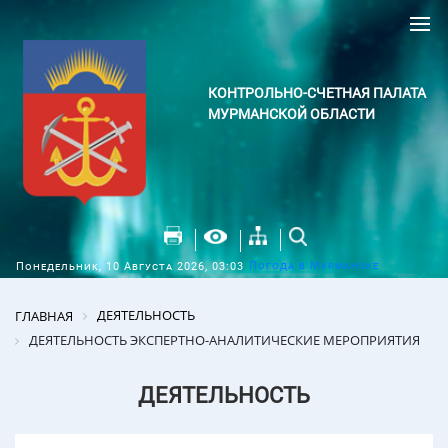
КОНТРОЛЬНО-СЧЕТНАЯ ПАЛАТА
МУРМАНСКОЙ ОБЛАСТИ
Погода в Мурманске
Понедельник, 10 Августа 2026, 03:03
ДЕЯТЕЛЬНОСТЬ
ГЛАВНАЯ
ДЕЯТЕЛЬНОСТЬ ЭКСПЕРТНО-АНАЛИТИЧЕСКИЕ МЕРОПРИЯТИЯ
ДЕЯТЕЛЬНОСТЬ