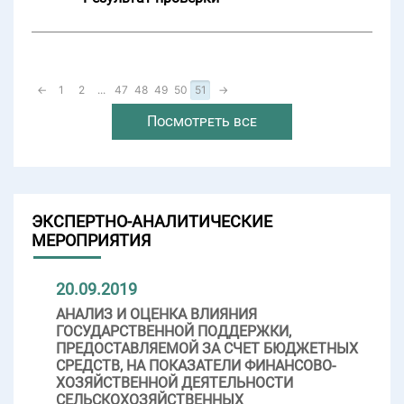
←
1
2
...
47
48
49
50
51
→
Посмотреть все
ЭКСПЕРТНО-АНАЛИТИЧЕСКИЕ
МЕРОПРИЯТИЯ
20.09.2019
АНАЛИЗ И ОЦЕНКА ВЛИЯНИЯ
ГОСУДАРСТВЕННОЙ ПОДДЕРЖКИ,
ПРЕДОСТАВЛЯЕМОЙ ЗА СЧЕТ БЮДЖЕТНЫХ
СРЕДСТВ, НА ПОКАЗАТЕЛИ ФИНАНСОВО-
ХОЗЯЙСТВЕННОЙ ДЕЯТЕЛЬНОСТИ
СЕЛЬСКОХОЗЯЙСТВЕННЫХ