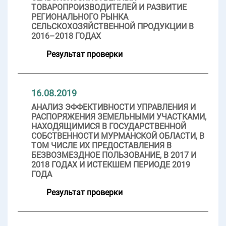
ТОВАРОПРОИЗВОДИТЕЛЕЙ И РАЗВИТИЕ
РЕГИОНАЛЬНОГО РЫНКА
СЕЛЬСКОХОЗЯЙСТВЕННОЙ ПРОДУКЦИИ В
2016–2018 ГОДАХ
Результат проверки
16.08.2019
АНАЛИЗ ЭФФЕКТИВНОСТИ УПРАВЛЕНИЯ И
РАСПОРЯЖЕНИЯ ЗЕМЕЛЬНЫМИ УЧАСТКАМИ,
НАХОДЯЩИМИСЯ В ГОСУДАРСТВЕННОЙ
СОБСТВЕННОСТИ МУРМАНСКОЙ ОБЛАСТИ, В
ТОМ ЧИСЛЕ ИХ ПРЕДОСТАВЛЕНИЯ В
БЕЗВОЗМЕЗДНОЕ ПОЛЬЗОВАНИЕ, В 2017 И
2018 ГОДАХ И ИСТЕКШЕМ ПЕРИОДЕ 2019
ГОДА
Результат проверки