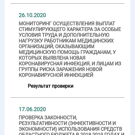
26.10.2020
МОНИТОРИНГ ОСУЩЕСТВЛЕНИЯ ВЫПЛАТ
СТИМУЛИРУЮЩЕГО ХАРАКТЕРА ЗА ОСОБЫЕ
УСЛОВИЯ ТРУДА И ДОПОЛНИТЕЛЬНУЮ
НАГРУЗКУ РАБОТНИКАМ МЕДИЦИНСКИХ
ОРГАНИЗАЦИЙ, ОКАЗЫВАЮЩИМ
МЕДИЦИНСКУЮ ПОМОЩЬ ГРАЖДАНАМ, У
КОТОРЫХ ВЫЯВЛЕНА НОВАЯ
КОРОНАВИРУСНАЯ ИНФЕКЦИЯ, И ЛИЦАМ ИЗ
ГРУППЫ РИСКА ЗАРАЖЕНИЯ НОВОЙ
КОРОНАВИРУСНОЙ ИНФЕКЦИЕЙ
Результат проверки
17.06.2020
ПРОВЕРКА ЗАКОННОСТИ,
РЕЗУЛЬТАТИВНОСТИ (ЭФФЕКТИВНОСТИ И
ЭКОНОМНОСТИ) ИСПОЛЬЗОВАНИЯ СРЕДСТВ
ОБЛАСТНОГО БЮДЖЕТА В 2018-2019 ГОДАХ И