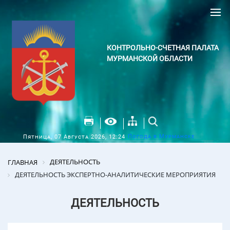
КОНТРОЛЬНО-СЧЕТНАЯ ПАЛАТА
МУРМАНСКОЙ ОБЛАСТИ
Погода в Мурманске
Пятница, 07 Августа 2026, 12:24
ДЕЯТЕЛЬНОСТЬ
ГЛАВНАЯ
ДЕЯТЕЛЬНОСТЬ ЭКСПЕРТНО-АНАЛИТИЧЕСКИЕ МЕРОПРИЯТИЯ
ДЕЯТЕЛЬНОСТЬ