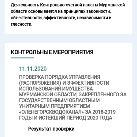
Деятельность Контрольно-счетной палаты Мурманской
области основывается на принципах законности,
объективности, эффективности, независимости и
гласности.
КОНТРОЛЬНЫЕ МЕРОПРИЯТИЯ
11.11.2020
ПРОВЕРКА ПОРЯДКА УПРАВЛЕНИЯ
(РАСПОРЯЖЕНИЯ) И ЭФФЕКТИВНОСТИ
ИСПОЛЬЗОВАНИЯ ИМУЩЕСТВА
МУРМАНСКОЙ ОБЛАСТИ, ЗАКРЕПЛЕННОГО ЗА
ГОСУДАРСТВЕННЫМ ОБЛАСТНЫМ
УНИТАРНЫМ ПРЕДПРИЯТИЕМ
«ОЛЕНЕГОРСКВОДОКАНАЛ» ЗА 2018-2019
ГОДЫ И ИСТЕКШИЙ ПЕРИОД 2020 ГОДА
Результат проверки