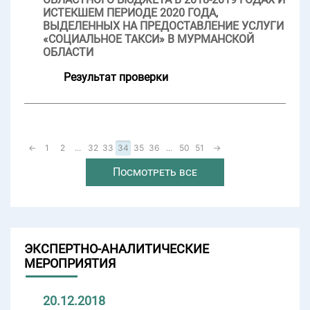
ИСТЕКШЕМ ПЕРИОДЕ 2020 ГОДА,
ВЫДЕЛЕННЫХ НА ПРЕДОСТАВЛЕНИЕ УСЛУГИ
«СОЦИАЛЬНОЕ ТАКСИ» В МУРМАНСКОЙ
ОБЛАСТИ
Результат проверки
←
1
2
...
32
33
34
35
36
...
50
51
→
Посмотреть все
ЭКСПЕРТНО-АНАЛИТИЧЕСКИЕ
МЕРОПРИЯТИЯ
20.12.2018