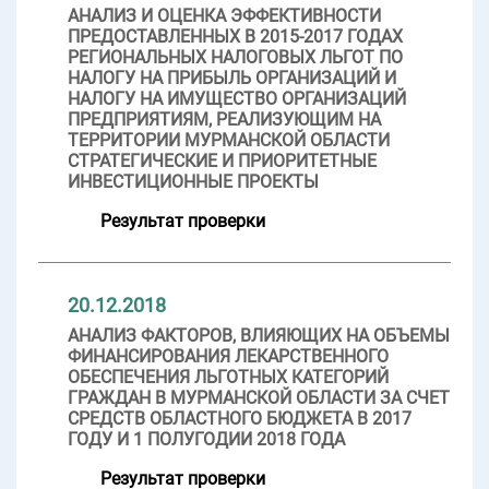
АНАЛИЗ И ОЦЕНКА ЭФФЕКТИВНОСТИ
ПРЕДОСТАВЛЕННЫХ В 2015-2017 ГОДАХ
РЕГИОНАЛЬНЫХ НАЛОГОВЫХ ЛЬГОТ ПО
НАЛОГУ НА ПРИБЫЛЬ ОРГАНИЗАЦИЙ И
НАЛОГУ НА ИМУЩЕСТВО ОРГАНИЗАЦИЙ
ПРЕДПРИЯТИЯМ, РЕАЛИЗУЮЩИМ НА
ТЕРРИТОРИИ МУРМАНСКОЙ ОБЛАСТИ
СТРАТЕГИЧЕСКИЕ И ПРИОРИТЕТНЫЕ
ИНВЕСТИЦИОННЫЕ ПРОЕКТЫ
Результат проверки
20.12.2018
АНАЛИЗ ФАКТОРОВ, ВЛИЯЮЩИХ НА ОБЪЕМЫ
ФИНАНСИРОВАНИЯ ЛЕКАРСТВЕННОГО
ОБЕСПЕЧЕНИЯ ЛЬГОТНЫХ КАТЕГОРИЙ
ГРАЖДАН В МУРМАНСКОЙ ОБЛАСТИ ЗА СЧЕТ
СРЕДСТВ ОБЛАСТНОГО БЮДЖЕТА В 2017
ГОДУ И 1 ПОЛУГОДИИ 2018 ГОДА
Результат проверки