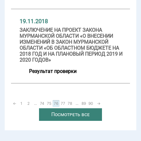
19.11.2018
ЗАКЛЮЧЕНИЕ НА ПРОЕКТ ЗАКОНА
МУРМАНСКОЙ ОБЛАСТИ «О ВНЕСЕНИИ
ИЗМЕНЕНИЙ В ЗАКОН МУРМАНСКОЙ
ОБЛАСТИ «ОБ ОБЛАСТНОМ БЮДЖЕТЕ НА
2018 ГОД И НА ПЛАНОВЫЙ ПЕРИОД 2019 И
2020 ГОДОВ»
Результат проверки
←
1
2
...
74
75
76
77
78
...
89
90
→
Посмотреть все