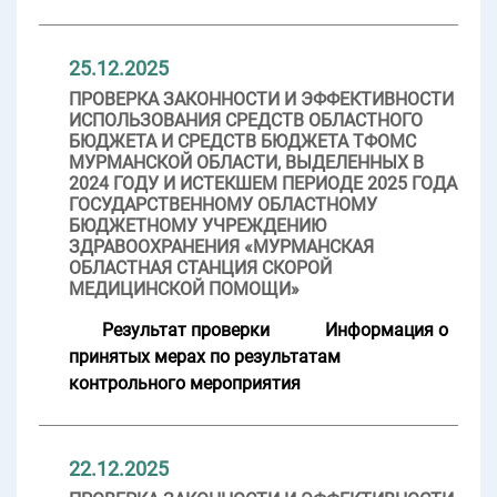
25.12.2025
ПРОВЕРКА ЗАКОННОСТИ И ЭФФЕКТИВНОСТИ
ИСПОЛЬЗОВАНИЯ СРЕДСТВ ОБЛАСТНОГО
БЮДЖЕТА И СРЕДСТВ БЮДЖЕТА ТФОМС
МУРМАНСКОЙ ОБЛАСТИ, ВЫДЕЛЕННЫХ В
2024 ГОДУ И ИСТЕКШЕМ ПЕРИОДЕ 2025 ГОДА
ГОСУДАРСТВЕННОМУ ОБЛАСТНОМУ
БЮДЖЕТНОМУ УЧРЕЖДЕНИЮ
ЗДРАВООХРАНЕНИЯ «МУРМАНСКАЯ
ОБЛАСТНАЯ СТАНЦИЯ СКОРОЙ
МЕДИЦИНСКОЙ ПОМОЩИ»
Результат проверки
Информация о
принятых мерах по результатам
контрольного мероприятия
22.12.2025