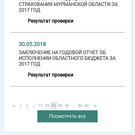
СТРАХОВАНИЯ МУРМАНСКОЙ ОБЛАСТИ ЗА
2017 ГОД
Результат проверки
30.05.2018
ЗАКЛЮЧЕНИЕ НА ГОДОВОЙ ОТЧЕТ ОБ
ИСПОЛНЕНИИ ОБЛАСТНОГО БЮДЖЕТА ЗА
2017 ГОД
Результат проверки
←
1
2
...
77
78
79
80
81
...
89
90
→
Посмотреть все