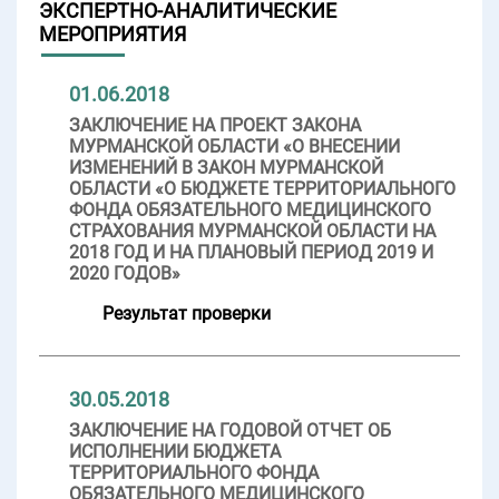
ЭКСПЕРТНО-АНАЛИТИЧЕСКИЕ
МЕРОПРИЯТИЯ
01.06.2018
ЗАКЛЮЧЕНИЕ НА ПРОЕКТ ЗАКОНА
МУРМАНСКОЙ ОБЛАСТИ «О ВНЕСЕНИИ
ИЗМЕНЕНИЙ В ЗАКОН МУРМАНСКОЙ
ОБЛАСТИ «О БЮДЖЕТЕ ТЕРРИТОРИАЛЬНОГО
ФОНДА ОБЯЗАТЕЛЬНОГО МЕДИЦИНСКОГО
СТРАХОВАНИЯ МУРМАНСКОЙ ОБЛАСТИ НА
2018 ГОД И НА ПЛАНОВЫЙ ПЕРИОД 2019 И
2020 ГОДОВ»
Результат проверки
30.05.2018
ЗАКЛЮЧЕНИЕ НА ГОДОВОЙ ОТЧЕТ ОБ
ИСПОЛНЕНИИ БЮДЖЕТА
ТЕРРИТОРИАЛЬНОГО ФОНДА
ОБЯЗАТЕЛЬНОГО МЕДИЦИНСКОГО