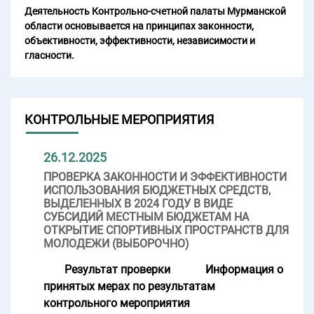
Деятельность Контрольно-счетной палаты Мурманской
области основывается на принципах законности,
объективности, эффективности, независимости и
гласности.
КОНТРОЛЬНЫЕ МЕРОПРИЯТИЯ
26.12.2025
ПРОВЕРКА ЗАКОННОСТИ И ЭФФЕКТИВНОСТИ
ИСПОЛЬЗОВАНИЯ БЮДЖЕТНЫХ СРЕДСТВ,
ВЫДЕЛЕННЫХ В 2024 ГОДУ В ВИДЕ
СУБСИДИЙ МЕСТНЫМ БЮДЖЕТАМ НА
ОТКРЫТИЕ СПОРТИВНЫХ ПРОСТРАНСТВ ДЛЯ
МОЛОДЕЖИ (ВЫБОРОЧНО)
Результат проверки
Информация о
принятых мерах по результатам
контрольного мероприятия