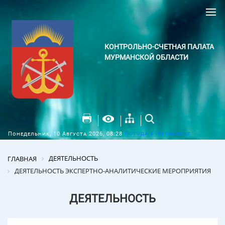
КОНТРОЛЬНО-СЧЕТНАЯ ПАЛАТА
МУРМАНСКОЙ ОБЛАСТИ
Погода в Мурманске
Понедельник, 10 Августа 2026, 08:28
ДЕЯТЕЛЬНОСТЬ
ГЛАВНАЯ
ДЕЯТЕЛЬНОСТЬ ЭКСПЕРТНО-АНАЛИТИЧЕСКИЕ МЕРОПРИЯТИЯ
ДЕЯТЕЛЬНОСТЬ