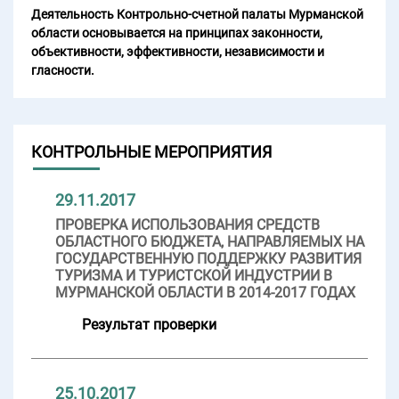
Деятельность Контрольно-счетной палаты Мурманской
области основывается на принципах законности,
объективности, эффективности, независимости и
гласности.
КОНТРОЛЬНЫЕ МЕРОПРИЯТИЯ
29.11.2017
ПРОВЕРКА ИСПОЛЬЗОВАНИЯ СРЕДСТВ
ОБЛАСТНОГО БЮДЖЕТА, НАПРАВЛЯЕМЫХ НА
ГОСУДАРСТВЕННУЮ ПОДДЕРЖКУ РАЗВИТИЯ
ТУРИЗМА И ТУРИСТСКОЙ ИНДУСТРИИ В
МУРМАНСКОЙ ОБЛАСТИ В 2014-2017 ГОДАХ
Результат проверки
25.10.2017