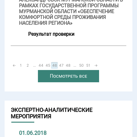
РАМКАХ ГОСУДАРСТВЕННОЙ ПРОГРАММЫ
МУРМАНСКОЙ ОБЛАСТИ «ОБЕСПЕЧЕНИЕ
КОМФОРТНОЙ СРЕДЫ ПРОЖИВАНИЯ
НАСЕЛЕНИЯ РЕГИОНА»
Результат проверки
←
1
2
...
44
45
46
47
48
...
50
51
→
Посмотреть все
ЭКСПЕРТНО-АНАЛИТИЧЕСКИЕ
МЕРОПРИЯТИЯ
01.06.2018