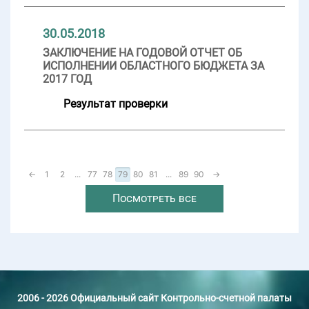
30.05.2018
ЗАКЛЮЧЕНИЕ НА ГОДОВОЙ ОТЧЕТ ОБ
ИСПОЛНЕНИИ ОБЛАСТНОГО БЮДЖЕТА ЗА
2017 ГОД
Результат проверки
←
1
2
...
77
78
79
80
81
...
89
90
→
Посмотреть все
2006 - 2026 Официальный сайт Контрольно-счетной палаты