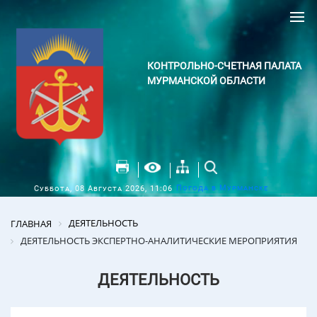
КОНТРОЛЬНО-СЧЕТНАЯ ПАЛАТА
МУРМАНСКОЙ ОБЛАСТИ
Погода в Мурманске
Суббота, 08 Августа 2026, 11:06
ДЕЯТЕЛЬНОСТЬ
ГЛАВНАЯ
ДЕЯТЕЛЬНОСТЬ ЭКСПЕРТНО-АНАЛИТИЧЕСКИЕ МЕРОПРИЯТИЯ
ДЕЯТЕЛЬНОСТЬ