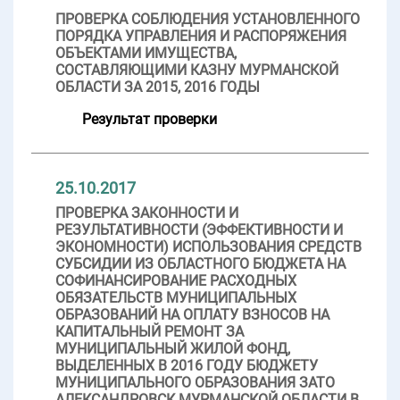
ПРОВЕРКА СОБЛЮДЕНИЯ УСТАНОВЛЕННОГО
ПОРЯДКА УПРАВЛЕНИЯ И РАСПОРЯЖЕНИЯ
ОБЪЕКТАМИ ИМУЩЕСТВА,
СОСТАВЛЯЮЩИМИ КАЗНУ МУРМАНСКОЙ
ОБЛАСТИ ЗА 2015, 2016 ГОДЫ
Результат проверки
25.10.2017
ПРОВЕРКА ЗАКОННОСТИ И
РЕЗУЛЬТАТИВНОСТИ (ЭФФЕКТИВНОСТИ И
ЭКОНОМНОСТИ) ИСПОЛЬЗОВАНИЯ СРЕДСТВ
СУБСИДИИ ИЗ ОБЛАСТНОГО БЮДЖЕТА НА
СОФИНАНСИРОВАНИЕ РАСХОДНЫХ
ОБЯЗАТЕЛЬСТВ МУНИЦИПАЛЬНЫХ
ОБРАЗОВАНИЙ НА ОПЛАТУ ВЗНОСОВ НА
КАПИТАЛЬНЫЙ РЕМОНТ ЗА
МУНИЦИПАЛЬНЫЙ ЖИЛОЙ ФОНД,
ВЫДЕЛЕННЫХ В 2016 ГОДУ БЮДЖЕТУ
МУНИЦИПАЛЬНОГО ОБРАЗОВАНИЯ ЗАТО
АЛЕКСАНДРОВСК МУРМАНСКОЙ ОБЛАСТИ В