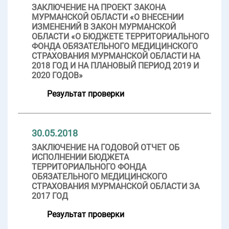
ЗАКЛЮЧЕНИЕ НА ПРОЕКТ ЗАКОНА
МУРМАНСКОЙ ОБЛАСТИ «О ВНЕСЕНИИ
ИЗМЕНЕНИЙ В ЗАКОН МУРМАНСКОЙ
ОБЛАСТИ «О БЮДЖЕТЕ ТЕРРИТОРИАЛЬНОГО
ФОНДА ОБЯЗАТЕЛЬНОГО МЕДИЦИНСКОГО
СТРАХОВАНИЯ МУРМАНСКОЙ ОБЛАСТИ НА
2018 ГОД И НА ПЛАНОВЫЙ ПЕРИОД 2019 И
2020 ГОДОВ»
Результат проверки
30.05.2018
ЗАКЛЮЧЕНИЕ НА ГОДОВОЙ ОТЧЕТ ОБ
ИСПОЛНЕНИИ БЮДЖЕТА
ТЕРРИТОРИАЛЬНОГО ФОНДА
ОБЯЗАТЕЛЬНОГО МЕДИЦИНСКОГО
СТРАХОВАНИЯ МУРМАНСКОЙ ОБЛАСТИ ЗА
2017 ГОД
Результат проверки