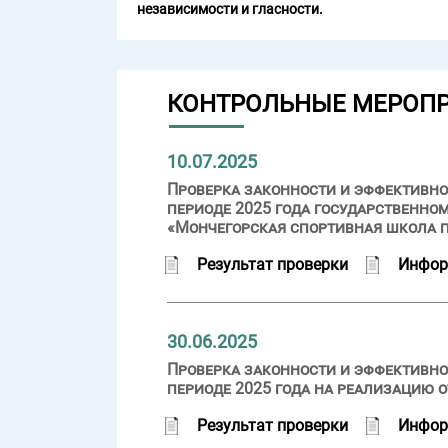
независимости и гласности.
КОНТРОЛЬНЫЕ МЕРОП
10.07.2025
Проверка законности и эффективно
периоде 2025 года государственн
«Мончегорская спортивная школа 
Результат проверки
Инфор
30.06.2025
Проверка законности и эффективно
периоде 2025 года на реализацию
Результат проверки
Инфор