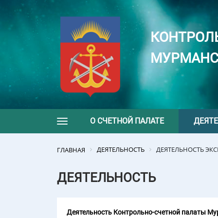
КОНТРОЛ
МУРМАНС
О СЧЕТНОЙ ПАЛАТЕ
ДЕЯТ
Toggle navigation
ДЕЯТЕЛЬНОСТЬ
ДЕЯТЕЛЬНОСТЬ ЭК
ГЛАВНАЯ
ДЕЯТЕЛЬНОСТЬ
Деятельность Контрольно-счетной палаты Мур