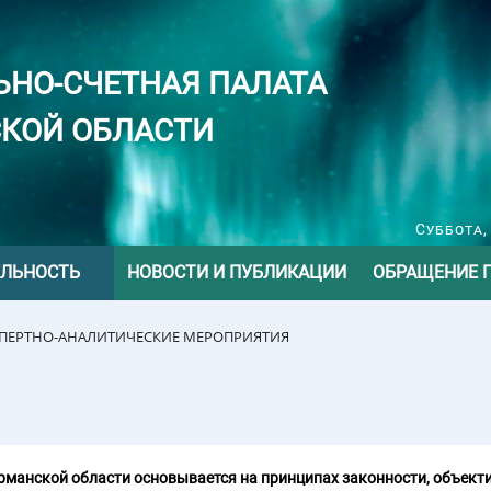
ЬНО-СЧЕТНАЯ ПАЛАТА
КОЙ ОБЛАСТИ
Суббота,
ЕЛЬНОСТЬ
НОВОСТИ И ПУБЛИКАЦИИ
ОБРАЩЕНИЕ 
СПЕРТНО-АНАЛИТИЧЕСКИЕ МЕРОПРИЯТИЯ
манской области основывается на принципах законности, объекти