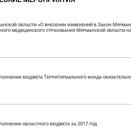
анской области «О внесении изменений в Закон Мурман
ного медицинского страхования Мурманской области на
сполнении бюджета Территориального фонда обязательн
полнении областного бюджета за 2017 год