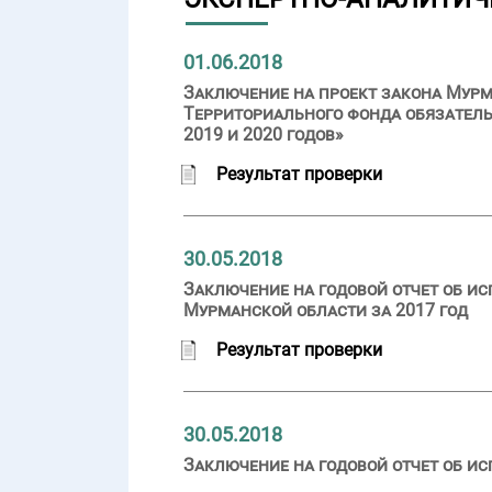
01.06.2018
Заключение на проект закона Мурм
Территориального фонда обязатель
2019 и 2020 годов»
Результат проверки
30.05.2018
Заключение на годовой отчет об и
Мурманской области за 2017 год
Результат проверки
30.05.2018
Заключение на годовой отчет об ис