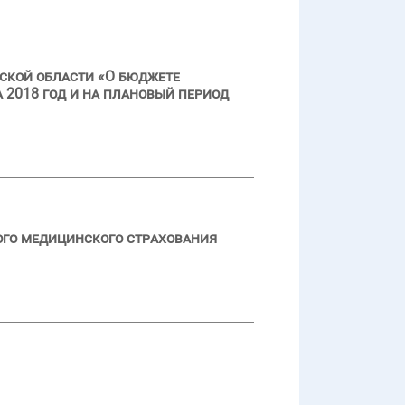
ской области «О бюджете
 2018 год и на плановый период
ого медицинского страхования