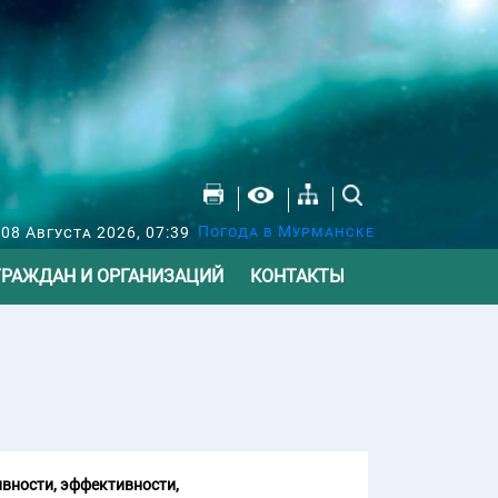
Погода в Мурманске
 08 Августа 2026, 07:39
ГРАЖДАН И ОРГАНИЗАЦИЙ
КОНТАКТЫ
вности, эффективности,