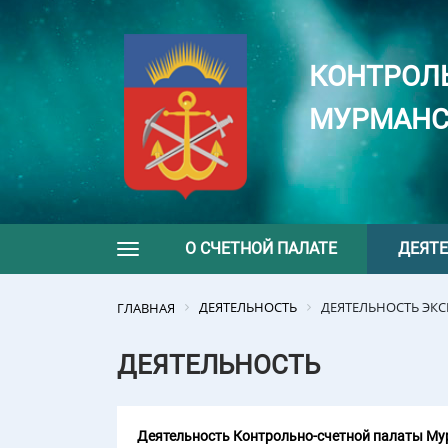
КОНТРОЛ
МУРМАНС
О СЧЕТНОЙ ПАЛАТЕ
ДЕЯТ
Toggle navigation
ДЕЯТЕЛЬНОСТЬ
ДЕЯТЕЛЬНОСТЬ ЭК
ГЛАВНАЯ
ДЕЯТЕЛЬНОСТЬ
Деятельность Контрольно-счетной палаты Мур