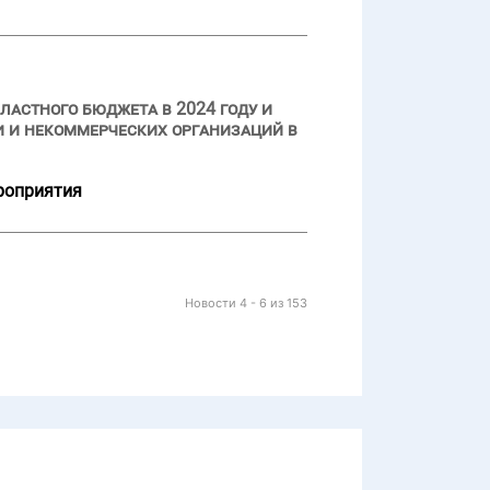
ластного бюджета в 2024 году и
 и некоммерческих организаций в
роприятия
Новости 4 - 6 из 153