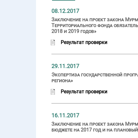
08.12.2017
Заключение на проект закона Мурм
Территориального фонда обязатель
2018 и 2019 годов»
Результат проверки
29.11.2017
Экспертиза государственной прог
региона»
Результат проверки
16.11.2017
Заключение на проект закона Мурм
бюджете на 2017 год и на плановый