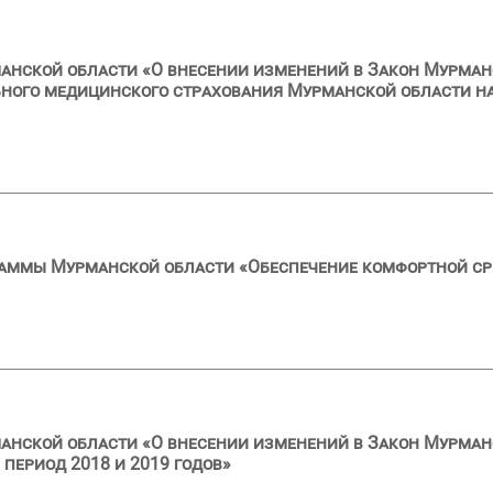
анской области «О внесении изменений в Закон Мурман
ного медицинского страхования Мурманской области на
раммы Мурманской области «Обеспечение комфортной с
анской области «О внесении изменений в Закон Мурман
 период 2018 и 2019 годов»