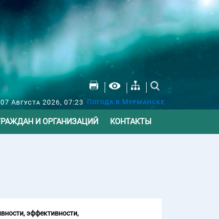
Погода в Мурманске
07 Августа 2026, 07:23
ГРАЖДАН И ОРГАНИЗАЦИЙ
КОНТАКТЫ
вности, эффективности,