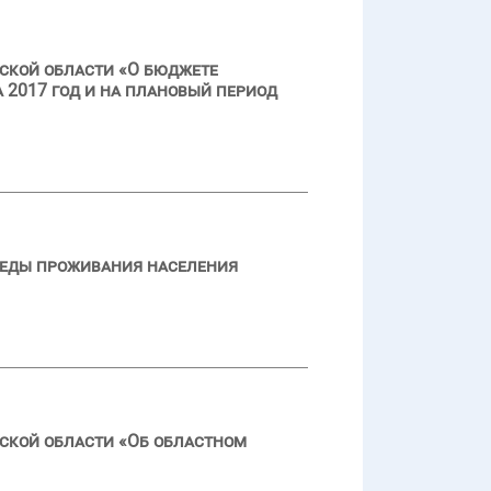
ской области «О бюджете
 2017 год и на плановый период
реды проживания населения
ской области «Об областном