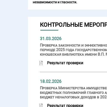
независимости и гласности.
КОНТРОЛЬНЫЕ МЕРОП
31.03.2026
Проверка законности и эффективно
периоде 2025 года государственно
юношеская библиотека имени В.П. 
Результат проверки
18.02.2026
Проверка Министерства имуществе
бюджетных полномочий главного а
бюджет неналоговых доходов в 2024
Результат проверки