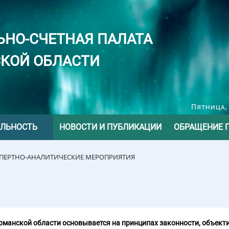
ЬНО-СЧЕТНАЯ ПАЛАТА
КОЙ ОБЛАСТИ
Пятница, 
ЕЛЬНОСТЬ
НОВОСТИ И ПУБЛИКАЦИИ
ОБРАЩЕНИЕ 
СПЕРТНО-АНАЛИТИЧЕСКИЕ МЕРОПРИЯТИЯ
манской области основывается на принципах законности, объекти