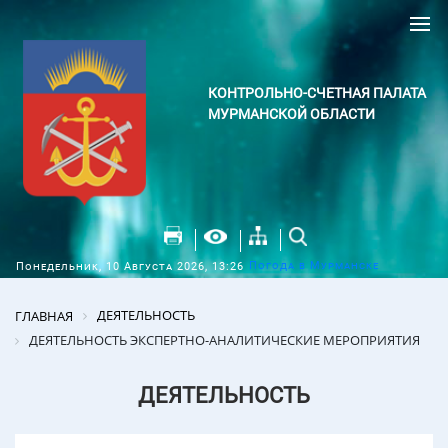
КОНТРОЛЬНО-СЧЕТНАЯ ПАЛАТА
МУРМАНСКОЙ ОБЛАСТИ
Погода в Мурманске
Понедельник, 10 Августа 2026, 13:26
ДЕЯТЕЛЬНОСТЬ
ГЛАВНАЯ
ДЕЯТЕЛЬНОСТЬ ЭКСПЕРТНО-АНАЛИТИЧЕСКИЕ МЕРОПРИЯТИЯ
ДЕЯТЕЛЬНОСТЬ