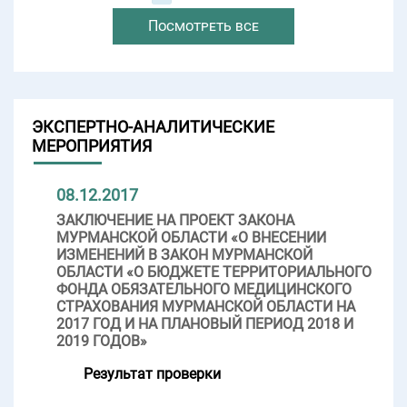
Посмотреть все
ЭКСПЕРТНО-АНАЛИТИЧЕСКИЕ
МЕРОПРИЯТИЯ
08.12.2017
ЗАКЛЮЧЕНИЕ НА ПРОЕКТ ЗАКОНА
МУРМАНСКОЙ ОБЛАСТИ «О ВНЕСЕНИИ
ИЗМЕНЕНИЙ В ЗАКОН МУРМАНСКОЙ
ОБЛАСТИ «О БЮДЖЕТЕ ТЕРРИТОРИАЛЬНОГО
ФОНДА ОБЯЗАТЕЛЬНОГО МЕДИЦИНСКОГО
СТРАХОВАНИЯ МУРМАНСКОЙ ОБЛАСТИ НА
2017 ГОД И НА ПЛАНОВЫЙ ПЕРИОД 2018 И
2019 ГОДОВ»
Результат проверки