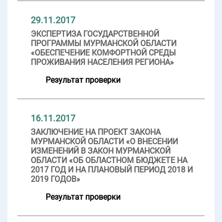
29.11.2017
ЭКСПЕРТИЗА ГОСУДАРСТВЕННОЙ
ПРОГРАММЫ МУРМАНСКОЙ ОБЛАСТИ
«ОБЕСПЕЧЕНИЕ КОМФОРТНОЙ СРЕДЫ
ПРОЖИВАНИЯ НАСЕЛЕНИЯ РЕГИОНА»
Результат проверки
16.11.2017
ЗАКЛЮЧЕНИЕ НА ПРОЕКТ ЗАКОНА
МУРМАНСКОЙ ОБЛАСТИ «О ВНЕСЕНИИ
ИЗМЕНЕНИЙ В ЗАКОН МУРМАНСКОЙ
ОБЛАСТИ «ОБ ОБЛАСТНОМ БЮДЖЕТЕ НА
2017 ГОД И НА ПЛАНОВЫЙ ПЕРИОД 2018 И
2019 ГОДОВ»
Результат проверки