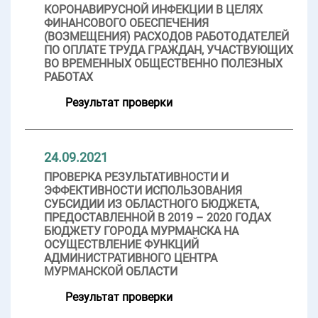
КОРОНАВИРУСНОЙ ИНФЕКЦИИ В ЦЕЛЯХ
ФИНАНСОВОГО ОБЕСПЕЧЕНИЯ
(ВОЗМЕЩЕНИЯ) РАСХОДОВ РАБОТОДАТЕЛЕЙ
ПО ОПЛАТЕ ТРУДА ГРАЖДАН, УЧАСТВУЮЩИХ
ВО ВРЕМЕННЫХ ОБЩЕСТВЕННО ПОЛЕЗНЫХ
РАБОТАХ
Результат проверки
24.09.2021
ПРОВЕРКА РЕЗУЛЬТАТИВНОСТИ И
ЭФФЕКТИВНОСТИ ИСПОЛЬЗОВАНИЯ
СУБСИДИИ ИЗ ОБЛАСТНОГО БЮДЖЕТА,
ПРЕДОСТАВЛЕННОЙ В 2019 – 2020 ГОДАХ
БЮДЖЕТУ ГОРОДА МУРМАНСКА НА
ОСУЩЕСТВЛЕНИЕ ФУНКЦИЙ
АДМИНИСТРАТИВНОГО ЦЕНТРА
МУРМАНСКОЙ ОБЛАСТИ
Результат проверки