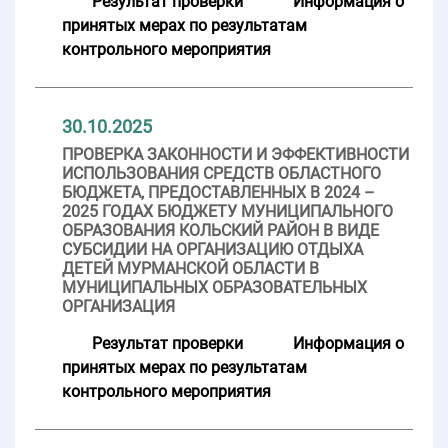
Результат проверки
Информация о
принятых мерах по результатам
контрольного мероприятия
30.10.2025
ПРОВЕРКА ЗАКОННОСТИ И ЭФФЕКТИВНОСТИ
ИСПОЛЬЗОВАНИЯ СРЕДСТВ ОБЛАСТНОГО
БЮДЖЕТА, ПРЕДОСТАВЛЕННЫХ В 2024 –
2025 ГОДАХ БЮДЖЕТУ МУНИЦИПАЛЬНОГО
ОБРАЗОВАНИЯ КОЛЬСКИЙ РАЙОН В ВИДЕ
СУБСИДИИ НА ОРГАНИЗАЦИЮ ОТДЫХА
ДЕТЕЙ МУРМАНСКОЙ ОБЛАСТИ В
МУНИЦИПАЛЬНЫХ ОБРАЗОВАТЕЛЬНЫХ
ОРГАНИЗАЦИЯ
Результат проверки
Информация о
принятых мерах по результатам
контрольного мероприятия