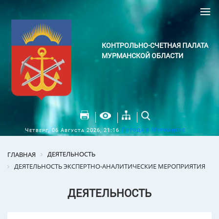
КОНТРОЛЬНО-СЧЕТНАЯ ПАЛАТА
МУРМАНСКОЙ ОБЛАСТИ
Погода в Мурманске
Четверг, 06 Августа 2026, 21:16
ДЕЯТЕЛЬНОСТЬ
ГЛАВНАЯ
ДЕЯТЕЛЬНОСТЬ ЭКСПЕРТНО-АНАЛИТИЧЕСКИЕ МЕРОПРИЯТИЯ
ДЕЯТЕЛЬНОСТЬ