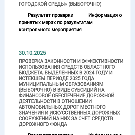
ГОРОДСКОЙ СРЕДЫ» (ВЫБОРОЧНО)
Результат проверки
Информация о
принятых мерах по результатам
контрольного мероприятия
30.10.2025
ПРОВЕРКА ЗАКОННОСТИ И ЭФФЕКТИВНОСТИ
ИСПОЛЬЗОВАНИЯ СРЕДСТВ ОБЛАСТНОГО
БЮДЖЕТА, ВЫДЕЛЕННЫХ В 2024 ГОДУ И
ИСТЕКШЕМ ПЕРИОДЕ 2025 ГОДА
МУНИЦИПАЛЬНЫМ ОБРАЗОВАНИЯМ
(ВЫБОРОЧНО) В ВИДЕ СУБСИДИЙ НА
ФИНАНСОВОЕ ОБЕСПЕЧЕНИЕ ДОРОЖНОЙ
ДЕЯТЕЛЬНОСТИ В ОТНОШЕНИИ
АВТОМОБИЛЬНЫХ ДОРОГ МЕСТНОГО
ЗНАЧЕНИЯ И ИСКУССТВЕННЫХ ДОРОЖНЫХ
СООРУЖЕНИЙ НА НИХ ЗА СЧЕТ СРЕДСТВ
ДОРОЖНОГО ФОНДА