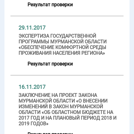
Результат проверки
29.11.2017
ЭКСПЕРТИЗА ГОСУДАРСТВЕННОЙ
ПРОГРАММЫ МУРМАНСКОЙ ОБЛАСТИ
«ОБЕСПЕЧЕНИЕ КОМФОРТНОЙ СРЕДЫ
ПРОЖИВАНИЯ НАСЕЛЕНИЯ РЕГИОНА»
Результат проверки
16.11.2017
ЗАКЛЮЧЕНИЕ НА ПРОЕКТ ЗАКОНА
МУРМАНСКОЙ ОБЛАСТИ «О ВНЕСЕНИИ
ИЗМЕНЕНИЙ В ЗАКОН МУРМАНСКОЙ
ОБЛАСТИ «ОБ ОБЛАСТНОМ БЮДЖЕТЕ НА
2017 ГОД И НА ПЛАНОВЫЙ ПЕРИОД 2018 И
2019 ГОДОВ»