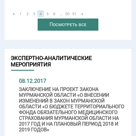
←
1
2
3
4
5
6
...
50
51
→
Посмотреть все
ЭКСПЕРТНО-АНАЛИТИЧЕСКИЕ
МЕРОПРИЯТИЯ
08.12.2017
ЗАКЛЮЧЕНИЕ НА ПРОЕКТ ЗАКОНА
МУРМАНСКОЙ ОБЛАСТИ «О ВНЕСЕНИИ
ИЗМЕНЕНИЙ В ЗАКОН МУРМАНСКОЙ
ОБЛАСТИ «О БЮДЖЕТЕ ТЕРРИТОРИАЛЬНОГО
ФОНДА ОБЯЗАТЕЛЬНОГО МЕДИЦИНСКОГО
СТРАХОВАНИЯ МУРМАНСКОЙ ОБЛАСТИ НА
2017 ГОД И НА ПЛАНОВЫЙ ПЕРИОД 2018 И
2019 ГОДОВ»