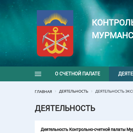
КОНТРОЛ
МУРМАНС
О СЧЕТНОЙ ПАЛАТЕ
ДЕЯТ
Toggle navigation
ДЕЯТЕЛЬНОСТЬ
ДЕЯТЕЛЬНОСТЬ ЭК
ГЛАВНАЯ
ДЕЯТЕЛЬНОСТЬ
Деятельность Контрольно-счетной палаты Мур