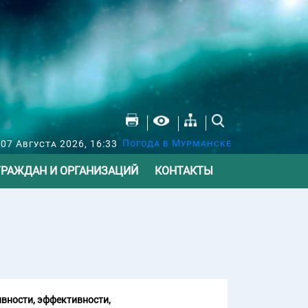
Погода в Мурманске
07 Августа 2026, 16:33
ГРАЖДАН И ОРГАНИЗАЦИЙ
КОНТАКТЫ
вности, эффективности,