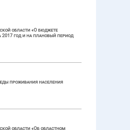
ской области «О бюджете
 2017 год и на плановый период
реды проживания населения
ской области «Об областном