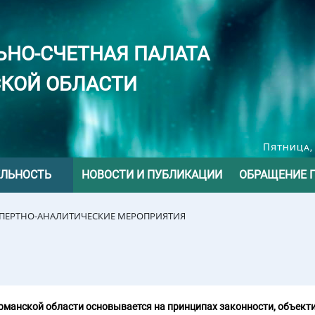
ЬНО-СЧЕТНАЯ ПАЛАТА
КОЙ ОБЛАСТИ
Пятница, 
ЕЛЬНОСТЬ
НОВОСТИ И ПУБЛИКАЦИИ
ОБРАЩЕНИЕ 
СПЕРТНО-АНАЛИТИЧЕСКИЕ МЕРОПРИЯТИЯ
манской области основывается на принципах законности, объекти