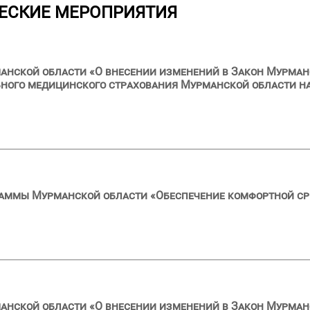
ЕСКИЕ МЕРОПРИЯТИЯ
анской области «О внесении изменений в Закон Мурман
ного медицинского страхования Мурманской области на
раммы Мурманской области «Обеспечение комфортной с
анской области «О внесении изменений в Закон Мурман