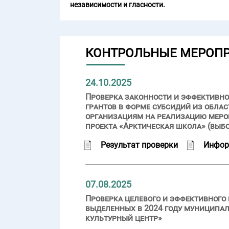
независимости и гласности.
КОНТРОЛЬНЫЕ МЕРОП
24.10.2025
Проверка законности и эффективнос
грантов в форме субсидий из обл
организациям на реализацию меро
проекта «Арктическая школа» (выб
Результат проверки
Инфор
07.08.2025
Проверка целевого и эффективного
выделенных в 2024 году муниципа
культурный центр»