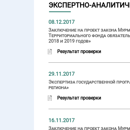
ЭКСПЕРТНО-АНАЛИТИЧ
08.12.2017
Заключение на проект закона Мурм
Территориального фонда обязатель
2018 и 2019 годов»
Результат проверки
29.11.2017
Экспертиза государственной прог
региона»
Результат проверки
16.11.2017
Заключение на проект закона Мурм