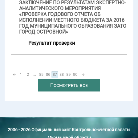
ЗАКЛЮЧЕНИЕ ПО РЕЗУЛЬТАТАМ ЭКСПЕРТНО-
АНАЛИТИЧЕСКОГО МЕРОПРИЯТИЯ
«ПРОВЕРКА ГОДОВОГО ОТЧЕТА ОБ
ИСПОЛНЕНИИ МЕСТНОГО БЮДЖЕТА ЗА 2016
ГОД МУНИЦИПАЛЬНОГО ОБРАЗОВАНИЯ ЗАТО
ГОРОД ОСТРОВНОЙ»
Результат проверки
←
1
2
...
85
86
87
88
89
90
→
Посмотреть все
2006 - 2026 Официальный сайт Контрольно-счетной палаты
Мурманской области