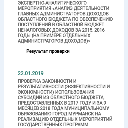
ЭКСПЕРТНО-АНАЛИТИЧЕСКОГО
МЕРОПРИЯТИЯ «АНАЛИЗ ДЕЯТЕЛЬНОСТИ
ГЛАВНЫХ АДМИНИСТРАТОРОВ ДОХОДОВ
ОБЛАСТНОГО БЮДЖЕТА ПО ОБЕСПЕЧЕНИЮ
ПОСТУПЛЕНИЙ В ОБЛАСТНОЙ БЮДЖЕТ
НЕНАЛОГОВЫХ ДОХОДОВ ЗА 2015, 2016
ГОДЫ (НА ПРИМЕРЕ ОТДЕЛЬНЫХ
АДМИНИСТРАТОРОВ ДОХОДОВ)»
Результат проверки
22.01.2019
ПРОВЕРКА ЗАКОННОСТИ И
РЕЗУЛЬТАТИВНОСТИ (ЭФФЕКТИВНОСТИ И
ЭКОНОМНОСТИ) ИСПОЛЬЗОВАНИЯ
СУБСИДИЙ ИЗ ОБЛАСТНОГО БЮДЖЕТА,
ПРЕДОСТАВЛЕННЫХ В 2017 ГОДУ И ЗА 9
МЕСЯЦЕВ 2018 ГОДА МУНИЦИПАЛЬНОМУ
ОБРАЗОВАНИЮ ГОРОД МУРМАНСК НА
РЕАЛИЗАЦИЮ ОТДЕЛЬНЫХ МЕРОПРИЯТИЙ
ГОСУДАРСТВЕННЫХ ПРОГРАММ