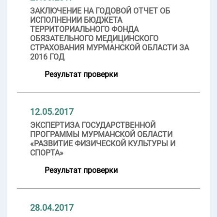
ЗАКЛЮЧЕНИЕ НА ГОДОВОЙ ОТЧЕТ ОБ
ИСПОЛНЕНИИ БЮДЖЕТА
ТЕРРИТОРИАЛЬНОГО ФОНДА
ОБЯЗАТЕЛЬНОГО МЕДИЦИНСКОГО
СТРАХОВАНИЯ МУРМАНСКОЙ ОБЛАСТИ ЗА
2016 ГОД
Результат проверки
12.05.2017
ЭКСПЕРТИЗА ГОСУДАРСТВЕННОЙ
ПРОГРАММЫ МУРМАНСКОЙ ОБЛАСТИ
«РАЗВИТИЕ ФИЗИЧЕСКОЙ КУЛЬТУРЫ И
СПОРТА»
Результат проверки
28.04.2017