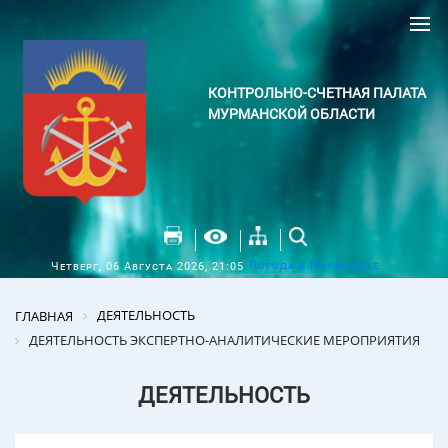
КОНТРОЛЬНО-СЧЕТНАЯ ПАЛАТА
МУРМАНСКОЙ ОБЛАСТИ
Погода в Мурманске
Четверг, 06 Августа 2026, 21:05
ДЕЯТЕЛЬНОСТЬ
ГЛАВНАЯ
ДЕЯТЕЛЬНОСТЬ ЭКСПЕРТНО-АНАЛИТИЧЕСКИЕ МЕРОПРИЯТИЯ
ДЕЯТЕЛЬНОСТЬ