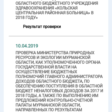
ОБЛАСТНОГО БЮДЖЕТНОГО УЧРЕЖДЕНИЯ
ЗДРАВООХРАНЕНИЯ «КОЛЬСКАЯ
ЦЕНТРАЛЬНАЯ РАЙОННАЯ БОЛЬНИЦА» В
2018 ГОДУ»
Результат проверки
10.04.2019
ПРОВЕРКА МИНИСТЕРСТВА ПРИРОДНЫХ
РЕСУРСОВ И ЭКОЛОГИИ МУРМАНСКОЙ
ОБЛАСТИ, КАК УПОЛНОМОЧЕННОГО ОРГАНА
ГОСУДАРСТВЕННОЙ ВЛАСТИ НА
ОСУЩЕСТВЛЕНИЕ БЮДЖЕТНЫХ
ПОЛНОМОЧИЙ ГЛАВНОГО АДМИНИСТРАТОРА
ДОХОДОВ ОБЛАСТНОГО БЮДЖЕТА, ПО
ОБЕСПЕЧЕНИЮ ПОСТУПЛЕНИЯ В ОБЛАСТНОЙ
БЮДЖЕТ НЕНАЛОГОВЫХ ДОХОДОВ ЗА 2017 И
2018 ГОДЫ, А ТАКЖЕ ПО ВЫПОЛНЕНИЮ ИМ
ПРЕДЛОЖЕНИЙ КОНТРОЛЬНО-СЧЕТНОЙ
ПАЛАТЫ МУРМАНСКОЙ ОБЛАСТИ,
НАПРАВЛЕННЫХ ПО РЕЗУЛЬТАТАМ