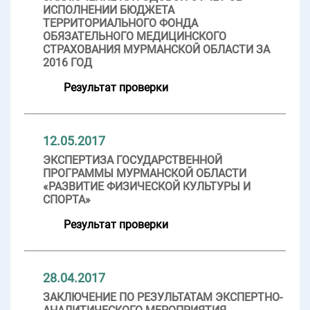
ИСПОЛНЕНИИ БЮДЖЕТА
ТЕРРИТОРИАЛЬНОГО ФОНДА
ОБЯЗАТЕЛЬНОГО МЕДИЦИНСКОГО
СТРАХОВАНИЯ МУРМАНСКОЙ ОБЛАСТИ ЗА
2016 ГОД
Результат проверки
12.05.2017
ЭКСПЕРТИЗА ГОСУДАРСТВЕННОЙ
ПРОГРАММЫ МУРМАНСКОЙ ОБЛАСТИ
«РАЗВИТИЕ ФИЗИЧЕСКОЙ КУЛЬТУРЫ И
СПОРТА»
Результат проверки
28.04.2017
ЗАКЛЮЧЕНИЕ ПО РЕЗУЛЬТАТАМ ЭКСПЕРТНО-