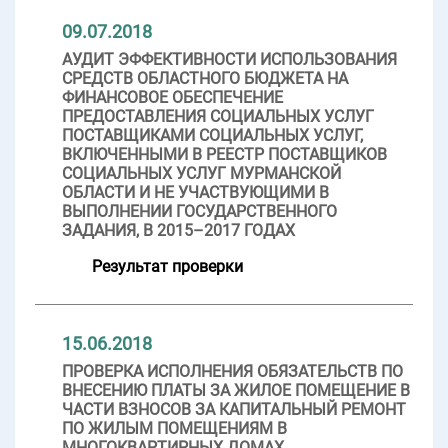
09.07.2018
АУДИТ ЭФФЕКТИВНОСТИ ИСПОЛЬЗОВАНИЯ
СРЕДСТВ ОБЛАСТНОГО БЮДЖЕТА НА
ФИНАНСОВОЕ ОБЕСПЕЧЕНИЕ
ПРЕДОСТАВЛЕНИЯ СОЦИАЛЬНЫХ УСЛУГ
ПОСТАВЩИКАМИ СОЦИАЛЬНЫХ УСЛУГ,
ВКЛЮЧЕННЫМИ В РЕЕСТР ПОСТАВЩИКОВ
СОЦИАЛЬНЫХ УСЛУГ МУРМАНСКОЙ
ОБЛАСТИ И НЕ УЧАСТВУЮЩИМИ В
ВЫПОЛНЕНИИ ГОСУДАРСТВЕННОГО
ЗАДАНИЯ, В 2015–2017 ГОДАХ
Результат проверки
15.06.2018
ПРОВЕРКА ИСПОЛНЕНИЯ ОБЯЗАТЕЛЬСТВ ПО
ВНЕСЕНИЮ ПЛАТЫ ЗА ЖИЛОЕ ПОМЕЩЕНИЕ В
ЧАСТИ ВЗНОСОВ ЗА КАПИТАЛЬНЫЙ РЕМОНТ
ПО ЖИЛЫМ ПОМЕЩЕНИЯМ В
МНОГОКВАРТИРНЫХ ДОМАХ,