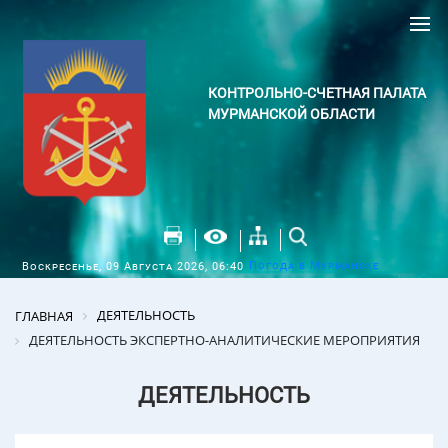
КОНТРОЛЬНО-СЧЕТНАЯ ПАЛАТА
МУРМАНСКОЙ ОБЛАСТИ
Погода в Мурманске
Воскресенье, 09 Августа 2026, 06:40
ДЕЯТЕЛЬНОСТЬ
ГЛАВНАЯ
ДЕЯТЕЛЬНОСТЬ ЭКСПЕРТНО-АНАЛИТИЧЕСКИЕ МЕРОПРИЯТИЯ
ДЕЯТЕЛЬНОСТЬ