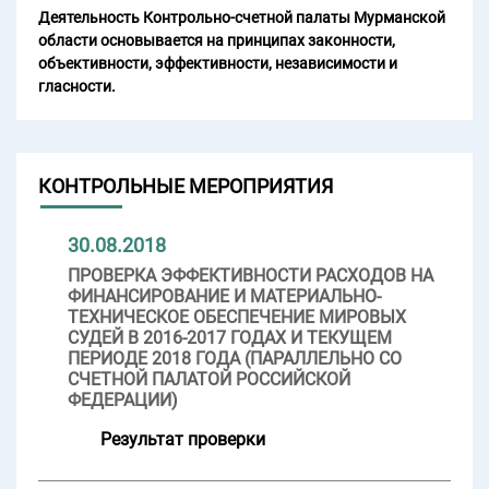
Деятельность Контрольно-счетной палаты Мурманской
области основывается на принципах законности,
объективности, эффективности, независимости и
гласности.
КОНТРОЛЬНЫЕ МЕРОПРИЯТИЯ
30.08.2018
ПРОВЕРКА ЭФФЕКТИВНОСТИ РАСХОДОВ НА
ФИНАНСИРОВАНИЕ И МАТЕРИАЛЬНО-
ТЕХНИЧЕСКОЕ ОБЕСПЕЧЕНИЕ МИРОВЫХ
СУДЕЙ В 2016-2017 ГОДАХ И ТЕКУЩЕМ
ПЕРИОДЕ 2018 ГОДА (ПАРАЛЛЕЛЬНО СО
СЧЕТНОЙ ПАЛАТОЙ РОССИЙСКОЙ
ФЕДЕРАЦИИ)
Результат проверки