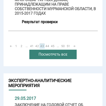
ПРИНАДЛЕЖАЩИМ НА ПРАВЕ
СОБСТВЕННОСТИ МУРМАНСКОЙ ОБЛАСТИ, В
2015-2017 ГОДАХ
Результат проверки
←
1
2
...
41
42
43
44
45
...
50
51
→
Посмотреть все
ЭКСПЕРТНО-АНАЛИТИЧЕСКИЕ
МЕРОПРИЯТИЯ
29.05.2017
ЗАКЛЮЧЕНИЕ НА ГОДОВОЙ ОТЧЕТ ОБ