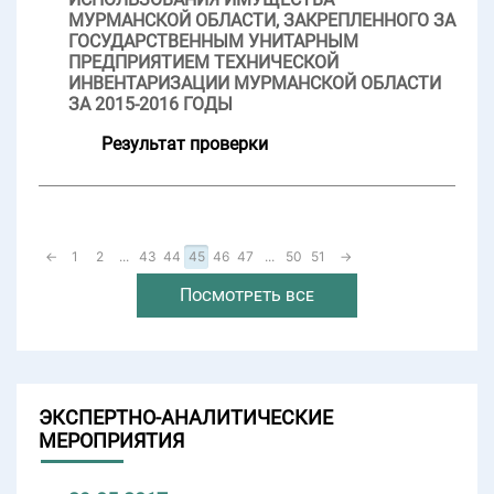
МУРМАНСКОЙ ОБЛАСТИ, ЗАКРЕПЛЕННОГО ЗА
ГОСУДАРСТВЕННЫМ УНИТАРНЫМ
ПРЕДПРИЯТИЕМ ТЕХНИЧЕСКОЙ
ИНВЕНТАРИЗАЦИИ МУРМАНСКОЙ ОБЛАСТИ
ЗА 2015-2016 ГОДЫ
Результат проверки
←
1
2
...
43
44
45
46
47
...
50
51
→
Посмотреть все
ЭКСПЕРТНО-АНАЛИТИЧЕСКИЕ
МЕРОПРИЯТИЯ