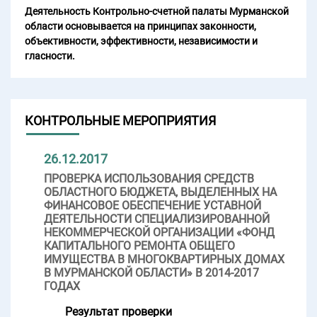
Деятельность Контрольно-счетной палаты Мурманской
области основывается на принципах законности,
объективности, эффективности, независимости и
гласности.
КОНТРОЛЬНЫЕ МЕРОПРИЯТИЯ
26.12.2017
ПРОВЕРКА ИСПОЛЬЗОВАНИЯ СРЕДСТВ
ОБЛАСТНОГО БЮДЖЕТА, ВЫДЕЛЕННЫХ НА
ФИНАНСОВОЕ ОБЕСПЕЧЕНИЕ УСТАВНОЙ
ДЕЯТЕЛЬНОСТИ СПЕЦИАЛИЗИРОВАННОЙ
НЕКОММЕРЧЕСКОЙ ОРГАНИЗАЦИИ «ФОНД
КАПИТАЛЬНОГО РЕМОНТА ОБЩЕГО
ИМУЩЕСТВА В МНОГОКВАРТИРНЫХ ДОМАХ
В МУРМАНСКОЙ ОБЛАСТИ» В 2014-2017
ГОДАХ
Результат проверки