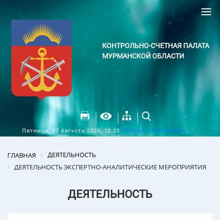
КОНТРОЛЬНО-СЧЕТНАЯ ПАЛАТА
МУРМАНСКОЙ ОБЛАСТИ
Погода в Мурманске
Пятница, 07 Августа 2026, 12:33
ДЕЯТЕЛЬНОСТЬ
ГЛАВНАЯ
ДЕЯТЕЛЬНОСТЬ ЭКСПЕРТНО-АНАЛИТИЧЕСКИЕ МЕРОПРИЯТИЯ
ДЕЯТЕЛЬНОСТЬ