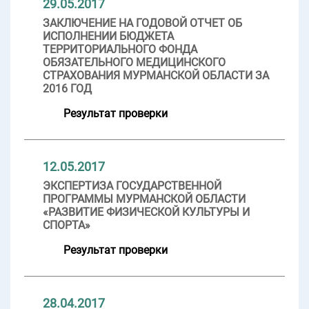
29.05.2017
ЗАКЛЮЧЕНИЕ НА ГОДОВОЙ ОТЧЕТ ОБ
ИСПОЛНЕНИИ БЮДЖЕТА
ТЕРРИТОРИАЛЬНОГО ФОНДА
ОБЯЗАТЕЛЬНОГО МЕДИЦИНСКОГО
СТРАХОВАНИЯ МУРМАНСКОЙ ОБЛАСТИ ЗА
2016 ГОД
Результат проверки
12.05.2017
ЭКСПЕРТИЗА ГОСУДАРСТВЕННОЙ
ПРОГРАММЫ МУРМАНСКОЙ ОБЛАСТИ
«РАЗВИТИЕ ФИЗИЧЕСКОЙ КУЛЬТУРЫ И
СПОРТА»
Результат проверки
28.04.2017