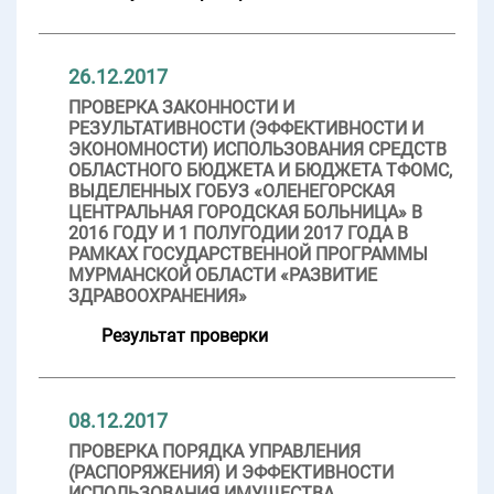
26.12.2017
ПРОВЕРКА ЗАКОННОСТИ И
РЕЗУЛЬТАТИВНОСТИ (ЭФФЕКТИВНОСТИ И
ЭКОНОМНОСТИ) ИСПОЛЬЗОВАНИЯ СРЕДСТВ
ОБЛАСТНОГО БЮДЖЕТА И БЮДЖЕТА ТФОМС,
ВЫДЕЛЕННЫХ ГОБУЗ «ОЛЕНЕГОРСКАЯ
ЦЕНТРАЛЬНАЯ ГОРОДСКАЯ БОЛЬНИЦА» В
2016 ГОДУ И 1 ПОЛУГОДИИ 2017 ГОДА В
РАМКАХ ГОСУДАРСТВЕННОЙ ПРОГРАММЫ
МУРМАНСКОЙ ОБЛАСТИ «РАЗВИТИЕ
ЗДРАВООХРАНЕНИЯ»
Результат проверки
08.12.2017
ПРОВЕРКА ПОРЯДКА УПРАВЛЕНИЯ
(РАСПОРЯЖЕНИЯ) И ЭФФЕКТИВНОСТИ
ИСПОЛЬЗОВАНИЯ ИМУЩЕСТВА