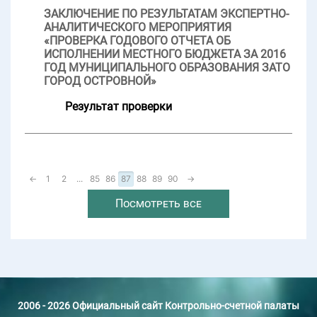
ЗАКЛЮЧЕНИЕ ПО РЕЗУЛЬТАТАМ ЭКСПЕРТНО-
АНАЛИТИЧЕСКОГО МЕРОПРИЯТИЯ
«ПРОВЕРКА ГОДОВОГО ОТЧЕТА ОБ
ИСПОЛНЕНИИ МЕСТНОГО БЮДЖЕТА ЗА 2016
ГОД МУНИЦИПАЛЬНОГО ОБРАЗОВАНИЯ ЗАТО
ГОРОД ОСТРОВНОЙ»
Результат проверки
←
1
2
...
85
86
87
88
89
90
→
Посмотреть все
2006 - 2026 Официальный сайт Контрольно-счетной палаты