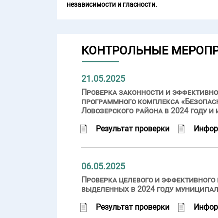
независимости и гласности.
КОНТРОЛЬНЫЕ МЕРОП
21.05.2025
Проверка законности и эффективно
программного комплекса «Безопасн
Ловозерского района в 2024 году и
Результат проверки
Инфор
06.05.2025
Проверка целевого и эффективного
выделенных в 2024 году муниципа
Результат проверки
Инфор