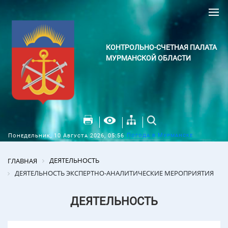
КОНТРОЛЬНО-СЧЕТНАЯ ПАЛАТА
МУРМАНСКОЙ ОБЛАСТИ
Погода в Мурманске
Понедельник, 10 Августа 2026, 05:56
ДЕЯТЕЛЬНОСТЬ
ГЛАВНАЯ
ДЕЯТЕЛЬНОСТЬ ЭКСПЕРТНО-АНАЛИТИЧЕСКИЕ МЕРОПРИЯТИЯ
ДЕЯТЕЛЬНОСТЬ