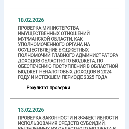
18.02.2026
ПРОВЕРКА МИНИСТЕРСТВА
ИМУЩЕСТВЕННЫХ ОТНОШЕНИЙ
МУРМАНСКОЙ ОБЛАСТИ, КАК
УПОЛНОМОЧЕННОГО ОРГАНА НА
ОСУЩЕСТВЛЕНИЕ БЮДЖЕТНЫХ
ПОЛНОМОЧИЙ ГЛАВНОГО АДМИНИСТРАТОРА
ДОХОДОВ ОБЛАСТНОГО БЮДЖЕТА, ПО
ОБЕСПЕЧЕНИЮ ПОСТУПЛЕНИЯ В ОБЛАСТНОЙ
БЮДЖЕТ НЕНАЛОГОВЫХ ДОХОДОВ В 2024
ГОДУ И ИСТЕКШЕМ ПЕРИОДЕ 2025 ГОДА
Результат проверки
13.02.2026
ПРОВЕРКА ЗАКОННОСТИ И ЭФФЕКТИВНОСТИ
ИСПОЛЬЗОВАНИЯ СРЕДСТВ СУБСИДИЙ,
ВЫДЕЛЕННЫХ ИЗ ОБЛАСТНОГО БЮДЖЕТА В