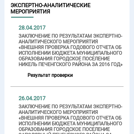
ЭКСПЕРТНО-АНАЛИТИЧЕСКИЕ
МЕРОПРИЯТИЯ
28.04.2017
ЗАКЛЮЧЕНИЕ ПО РЕЗУЛЬТАТАМ ЭКСПЕРТНО-
АНАЛИТИЧЕСКОГО МЕРОПРИЯТИЯ
«ВНЕШНЯЯ ПРОВЕРКА ГОДОВОГО ОТЧЕТА ОБ
ИСПОЛНЕНИИ БЮДЖЕТА МУНИЦИПАЛЬНОГО
ОБРАЗОВАНИЯ ГОРОДСКОЕ ПОСЕЛЕНИЕ
НИКЕЛЬ ПЕЧЕНГСКОГО РАЙОНА ЗА 2016 ГОД»
Результат проверки
26.04.2017
ЗАКЛЮЧЕНИЕ ПО РЕЗУЛЬТАТАМ ЭКСПЕРТНО-
АНАЛИТИЧЕСКОГО МЕРОПРИЯТИЯ
«ВНЕШНЯЯ ПРОВЕРКА ГОДОВОГО ОТЧЕТА ОБ
ИСПОЛНЕНИИ БЮДЖЕТА МУНИЦИПАЛЬНОГО
ОБРАЗОВАНИЯ ГОРОДСКОЕ ПОСЕЛЕНИЕ