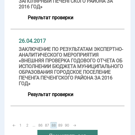
ЗАПОЛЯРНЫЙ ПЕЧЕНГСКОГО РАЙОНА ЗА
2016 ГОД»
Результат проверки
26.04.2017
ЗАКЛЮЧЕНИЕ ПО РЕЗУЛЬТАТАМ ЭКСПЕРТНО-
АНАЛИТИЧЕСКОГО МЕРОПРИЯТИЯ
«ВНЕШНЯЯ ПРОВЕРКА ГОДОВОГО ОТЧЕТА ОБ
ИСПОЛНЕНИИ БЮДЖЕТА МУНИЦИПАЛЬНОГО
ОБРАЗОВАНИЯ ГОРОДСКОЕ ПОСЕЛЕНИЕ
ПЕЧЕНГА ПЕЧЕНГСКОГО РАЙОНА ЗА 2016
ГОД»
Результат проверки
←
1
2
...
86
87
88
89
90
→