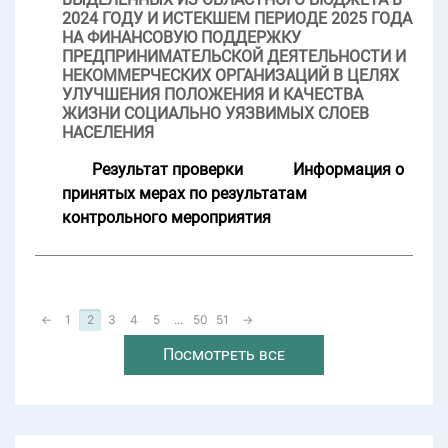
2024 ГОДУ И ИСТЕКШЕМ ПЕРИОДЕ 2025 ГОДА
НА ФИНАНСОВУЮ ПОДДЕРЖКУ
ПРЕДПРИНИМАТЕЛЬСКОЙ ДЕЯТЕЛЬНОСТИ И
НЕКОММЕРЧЕСКИХ ОРГАНИЗАЦИЙ В ЦЕЛЯХ
УЛУЧШЕНИЯ ПОЛОЖЕНИЯ И КАЧЕСТВА
ЖИЗНИ СОЦИАЛЬНО УЯЗВИМЫХ СЛОЕВ
НАСЕЛЕНИЯ
Результат проверки
Информация о
принятых мерах по результатам
контрольного мероприятия
←
1
2
3
4
5
...
50
51
→
Посмотреть все