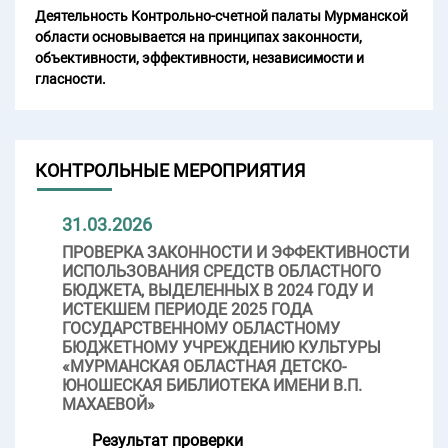
Деятельность Контрольно-счетной палаты Мурманской
области основывается на принципах законности,
объективности, эффективности, независимости и
гласности.
КОНТРОЛЬНЫЕ МЕРОПРИЯТИЯ
31.03.2026
ПРОВЕРКА ЗАКОННОСТИ И ЭФФЕКТИВНОСТИ
ИСПОЛЬЗОВАНИЯ СРЕДСТВ ОБЛАСТНОГО
БЮДЖЕТА, ВЫДЕЛЕННЫХ В 2024 ГОДУ И
ИСТЕКШЕМ ПЕРИОДЕ 2025 ГОДА
ГОСУДАРСТВЕННОМУ ОБЛАСТНОМУ
БЮДЖЕТНОМУ УЧРЕЖДЕНИЮ КУЛЬТУРЫ
«МУРМАНСКАЯ ОБЛАСТНАЯ ДЕТСКО-
ЮНОШЕСКАЯ БИБЛИОТЕКА ИМЕНИ В.П.
МАХАЕВОЙ»
Результат проверки