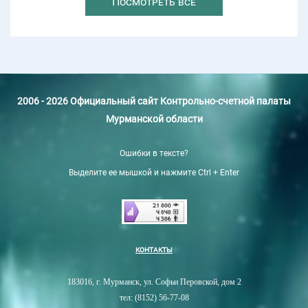
Посмотреть все
2006 - 2026 Официальный сайт Контрольно-счетной палаты
Мурманской области
Ошибки в тексте?
Выделите ее мышкой и нажмите Ctrl + Enter
КОНТАКТЫ
183016, г. Мурманск, ул. Софьи Перовской, дом 2
тел: (8152) 56-77-08