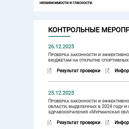
независимости и гласности.
КОНТРОЛЬНЫЕ МЕРОП
26.12.2025
Проверка законности и эффективно
бюджетам на открытие спортивных
Результат проверки
Инфор
25.12.2025
Проверка законности и эффективн
области, выделенных в 2024 году 
здравоохранения «Мурманская обл
Результат проверки
Инфор