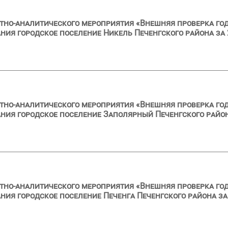
тно-аналитического мероприятия «Внешняя проверка год
ия городское поселение Никель Печенгского района за 
тно-аналитического мероприятия «Внешняя проверка год
ия городское поселение Заполярный Печенгского район
тно-аналитического мероприятия «Внешняя проверка год
ия городское поселение Печенга Печенгского района за 