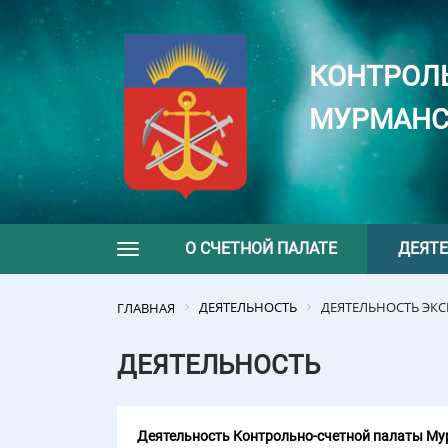
КОНТРОЛ
МУРМАНС
О СЧЕТНОЙ ПАЛАТЕ
ДЕЯТ
Toggle navigation
ДЕЯТЕЛЬНОСТЬ
ДЕЯТЕЛЬНОСТЬ ЭК
ГЛАВНАЯ
ДЕЯТЕЛЬНОСТЬ
Деятельность Контрольно-счетной палаты Мур