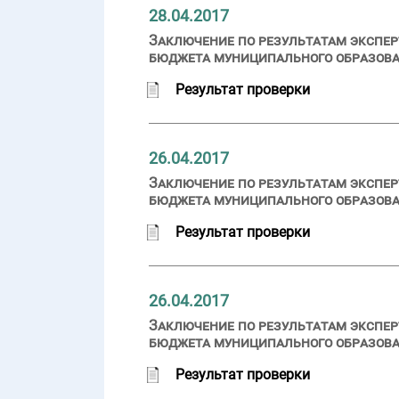
28.04.2017
Заключение по результатам экспер
бюджета муниципального образован
Результат проверки
26.04.2017
Заключение по результатам экспер
бюджета муниципального образован
Результат проверки
26.04.2017
Заключение по результатам экспер
бюджета муниципального образован
Результат проверки