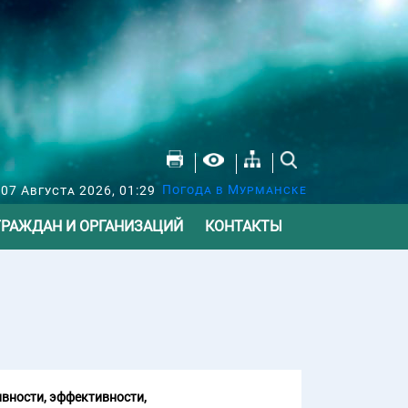
Погода в Мурманске
07 Августа 2026, 01:29
ГРАЖДАН И ОРГАНИЗАЦИЙ
КОНТАКТЫ
вности, эффективности,