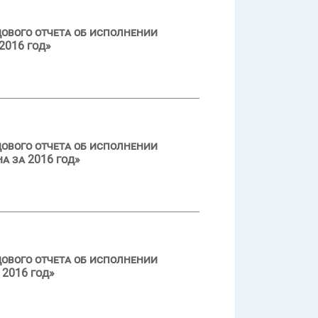
ового отчета об исполнении
2016 год»
ового отчета об исполнении
а за 2016 год»
ового отчета об исполнении
2016 год»