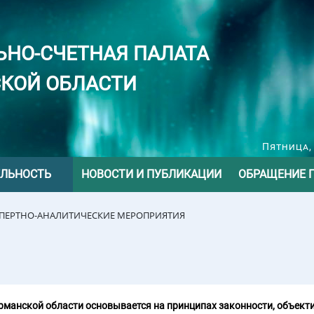
ЬНО-СЧЕТНАЯ ПАЛАТА
КОЙ ОБЛАСТИ
Пятница, 
ЕЛЬНОСТЬ
НОВОСТИ И ПУБЛИКАЦИИ
ОБРАЩЕНИЕ 
СПЕРТНО-АНАЛИТИЧЕСКИЕ МЕРОПРИЯТИЯ
манской области основывается на принципах законности, объекти