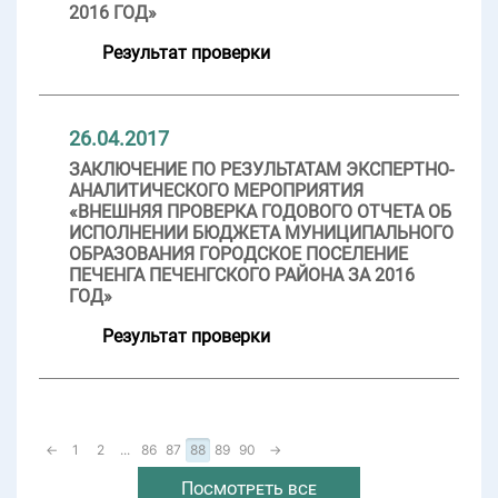
2016 ГОД»
Результат проверки
26.04.2017
ЗАКЛЮЧЕНИЕ ПО РЕЗУЛЬТАТАМ ЭКСПЕРТНО-
АНАЛИТИЧЕСКОГО МЕРОПРИЯТИЯ
«ВНЕШНЯЯ ПРОВЕРКА ГОДОВОГО ОТЧЕТА ОБ
ИСПОЛНЕНИИ БЮДЖЕТА МУНИЦИПАЛЬНОГО
ОБРАЗОВАНИЯ ГОРОДСКОЕ ПОСЕЛЕНИЕ
ПЕЧЕНГА ПЕЧЕНГСКОГО РАЙОНА ЗА 2016
ГОД»
Результат проверки
←
1
2
...
86
87
88
89
90
→
Посмотреть все