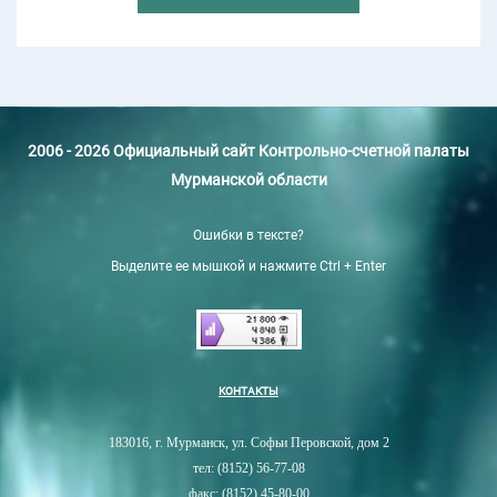
2006 - 2026 Официальный сайт Контрольно-счетной палаты
Мурманской области
Ошибки в тексте?
Выделите ее мышкой и нажмите Ctrl + Enter
КОНТАКТЫ
183016, г. Мурманск, ул. Софьи Перовской, дом 2
тел: (8152) 56-77-08
факс: (8152) 45-80-00