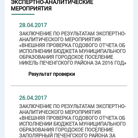
ЭКСПЕРТНО-АНАЛИТИЧЕСКИЕ
МЕРОПРИЯТИЯ
28.04.2017
ЗАКЛЮЧЕНИЕ ПО РЕЗУЛЬТАТАМ ЭКСПЕРТНО-
АНАЛИТИЧЕСКОГО МЕРОПРИЯТИЯ
«ВНЕШНЯЯ ПРОВЕРКА ГОДОВОГО ОТЧЕТА ОБ
ИСПОЛНЕНИИ БЮДЖЕТА МУНИЦИПАЛЬНОГО
ОБРАЗОВАНИЯ ГОРОДСКОЕ ПОСЕЛЕНИЕ
НИКЕЛЬ ПЕЧЕНГСКОГО РАЙОНА ЗА 2016 ГОД»
Результат проверки
26.04.2017
ЗАКЛЮЧЕНИЕ ПО РЕЗУЛЬТАТАМ ЭКСПЕРТНО-
АНАЛИТИЧЕСКОГО МЕРОПРИЯТИЯ
«ВНЕШНЯЯ ПРОВЕРКА ГОДОВОГО ОТЧЕТА ОБ
ИСПОЛНЕНИИ БЮДЖЕТА МУНИЦИПАЛЬНОГО
ОБРАЗОВАНИЯ ГОРОДСКОЕ ПОСЕЛЕНИЕ
ЗАПОЛЯРНЫЙ ПЕЧЕНГСКОГО РАЙОНА ЗА