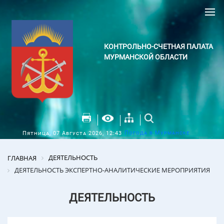
КОНТРОЛЬНО-СЧЕТНАЯ ПАЛАТА
МУРМАНСКОЙ ОБЛАСТИ
Погода в Мурманске
Пятница, 07 Августа 2026, 12:43
ДЕЯТЕЛЬНОСТЬ
ГЛАВНАЯ
ДЕЯТЕЛЬНОСТЬ ЭКСПЕРТНО-АНАЛИТИЧЕСКИЕ МЕРОПРИЯТИЯ
ДЕЯТЕЛЬНОСТЬ