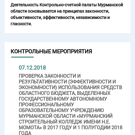
Деятельность Контрольно-счетной палаты Мурманской
области основывается на принципах законности,
объективности, эффективности, независимости и
гласности.
КОНТРОЛЬНЫЕ МЕРОПРИЯТИЯ
07.12.2018
ПРОВЕРКА ЗАКОННОСТИ И
РЕЗУЛЬТАТИВНОСТИ (ЭФФЕКТИВНОСТИ И
ЭКОНОМНОСТИ) ИСПОЛЬЗОВАНИЯ СРЕДСТВ
ОБЛАСТНОГО БЮДЖЕТА, ВЫДЕЛЕННЫХ
ГОСУДАРСТВЕННОМУ АВТОНОМНОМУ
ПРОФЕССИОНАЛЬНОМУ
ОБРАЗОВАТЕЛЬНОМУ УЧРЕЖДЕНИЮ
МУРМАНСКОЙ ОБЛАСТИ «МУРМАНСКИЙ
СТРОИТЕЛЬНЫЙ КОЛЛЕДЖ ИМЕНИ Н.Е.
МОМОТА» В 2017 ГОДУ И 1 ПОЛУГОДИИ 2018
ГОДА