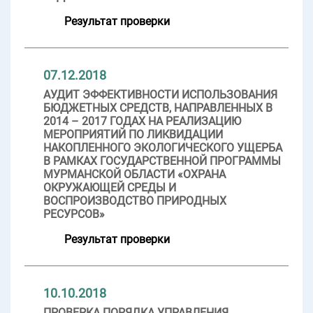
Результат проверки
07.12.2018
АУДИТ ЭФФЕКТИВНОСТИ ИСПОЛЬЗОВАНИЯ
БЮДЖЕТНЫХ СРЕДСТВ, НАПРАВЛЕННЫХ В
2014 – 2017 ГОДАХ НА РЕАЛИЗАЦИЮ
МЕРОПРИЯТИЙ ПО ЛИКВИДАЦИИ
НАКОПЛЕННОГО ЭКОЛОГИЧЕСКОГО УЩЕРБА
В РАМКАХ ГОСУДАРСТВЕННОЙ ПРОГРАММЫ
МУРМАНСКОЙ ОБЛАСТИ «ОХРАНА
ОКРУЖАЮЩЕЙ СРЕДЫ И
ВОСПРОИЗВОДСТВО ПРИРОДНЫХ
РЕСУРСОВ»
Результат проверки
10.10.2018
ПРОВЕРКА ПОРЯДКА УПРАВЛЕНИЯ