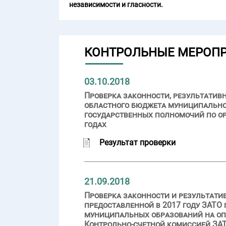
независимости и гласности.
КОНТРОЛЬНЫЕ МЕРОП
03.10.2018
Проверка законности, результатив
областного бюджета муниципально
государственных полномочий по о
годах
Результат проверки
21.09.2018
Проверка законности и результати
предоставленной в 2017 году ЗАТО 
муниципальных образований на оп
Контрольно-счетной комиссией ЗАТО