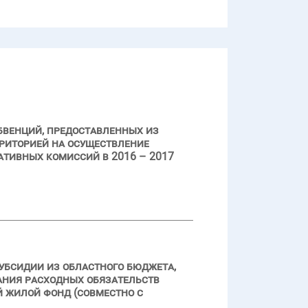
бвенций, предоставленных из
риторией на осуществление
тивных комиссий в 2016 – 2017
убсидии из областного бюджета,
вания расходных обязательств
 жилой фонд (совместно с