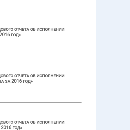
ового отчета об исполнении
2016 год»
ового отчета об исполнении
а за 2016 год»
ового отчета об исполнении
2016 год»