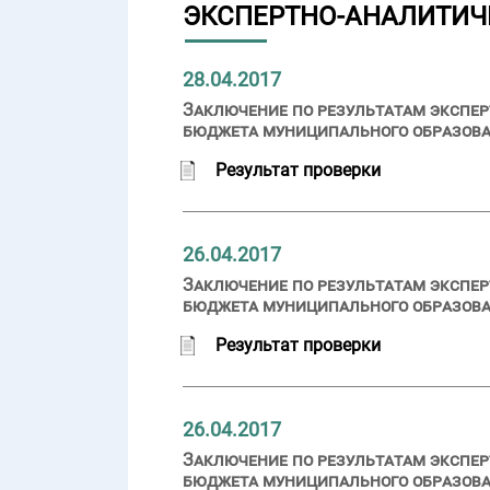
ЭКСПЕРТНО-АНАЛИТИЧ
28.04.2017
Заключение по результатам экспер
бюджета муниципального образован
Результат проверки
26.04.2017
Заключение по результатам экспер
бюджета муниципального образован
Результат проверки
26.04.2017
Заключение по результатам экспер
бюджета муниципального образован