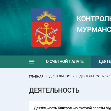
КОНТРОЛ
МУРМАНС
О СЧЕТНОЙ ПАЛАТЕ
ДЕЯТ
Toggle navigation
ДЕЯТЕЛЬНОСТЬ
ДЕЯТЕЛЬНОСТЬ ЭК
ГЛАВНАЯ
ДЕЯТЕЛЬНОСТЬ
Деятельность Контрольно-счетной палаты Мур