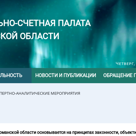
ЬНО-СЧЕТНАЯ ПАЛАТА
КОЙ ОБЛАСТИ
Четверг,
ЕЛЬНОСТЬ
НОВОСТИ И ПУБЛИКАЦИИ
ОБРАЩЕНИЕ 
СПЕРТНО-АНАЛИТИЧЕСКИЕ МЕРОПРИЯТИЯ
манской области основывается на принципах законности, объекти