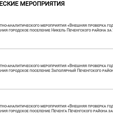
ЕСКИЕ МЕРОПРИЯТИЯ
тно-аналитического мероприятия «Внешняя проверка год
ия городское поселение Никель Печенгского района за 
тно-аналитического мероприятия «Внешняя проверка год
ия городское поселение Заполярный Печенгского район
тно-аналитического мероприятия «Внешняя проверка год
ия городское поселение Печенга Печенгского района за 