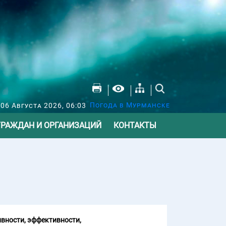
Погода в Мурманске
 06 Августа 2026, 06:03
ГРАЖДАН И ОРГАНИЗАЦИЙ
КОНТАКТЫ
вности, эффективности,