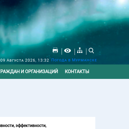
Погода в Мурманске
09 Августа 2026, 13:32
ГРАЖДАН И ОРГАНИЗАЦИЙ
КОНТАКТЫ
вности, эффективности,