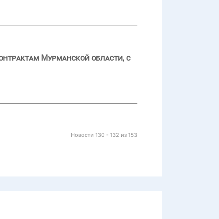
контрактам Мурманской области, с
Новости 130 - 132 из 153