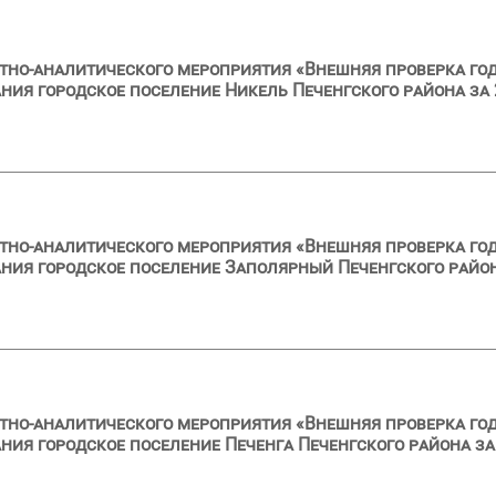
тно-аналитического мероприятия «Внешняя проверка год
ия городское поселение Никель Печенгского района за 
тно-аналитического мероприятия «Внешняя проверка год
ия городское поселение Заполярный Печенгского район
тно-аналитического мероприятия «Внешняя проверка год
ия городское поселение Печенга Печенгского района за 