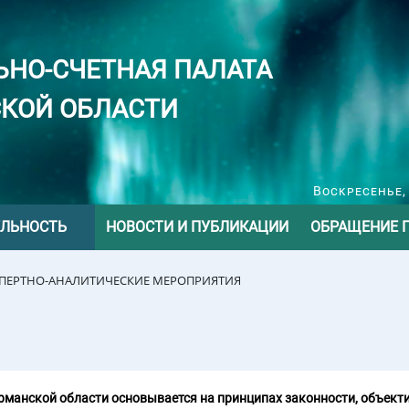
ЬНО-СЧЕТНАЯ ПАЛАТА
КОЙ ОБЛАСТИ
Воскресенье, 
ЕЛЬНОСТЬ
НОВОСТИ И ПУБЛИКАЦИИ
ОБРАЩЕНИЕ 
СПЕРТНО-АНАЛИТИЧЕСКИЕ МЕРОПРИЯТИЯ
манской области основывается на принципах законности, объекти