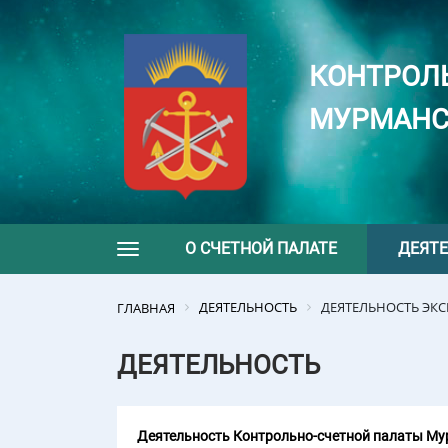
КОНТРОЛ
МУРМАНС
О СЧЕТНОЙ ПАЛАТЕ
ДЕЯТ
Toggle navigation
ДЕЯТЕЛЬНОСТЬ
ДЕЯТЕЛЬНОСТЬ ЭК
ГЛАВНАЯ
ДЕЯТЕЛЬНОСТЬ
Деятельность Контрольно-счетной палаты Мур