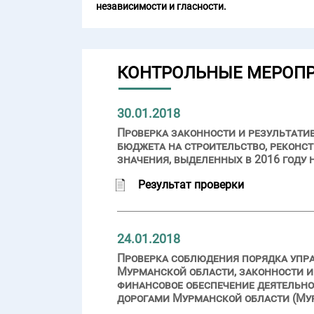
независимости и гласности.
КОНТРОЛЬНЫЕ МЕРОП
30.01.2018
Проверка законности и результати
бюджета на строительство, реконс
значения, выделенных в 2016 году
Результат проверки
24.01.2018
Проверка соблюдения порядка упр
Мурманской области, законности и
финансовое обеспечение деятельн
дорогами Мурманской области (Мур