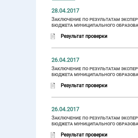
28.04.2017
Заключение по результатам экспер
бюджета муниципального образован
Результат проверки
26.04.2017
Заключение по результатам экспер
бюджета муниципального образован
Результат проверки
26.04.2017
Заключение по результатам экспер
бюджета муниципального образован
Результат проверки