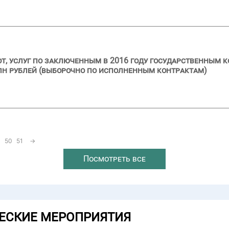
бот, услуг по заключенным в 2016 году государственным 
лн рублей (выборочно по исполненным контрактам)
50
51
→
Посмотреть все
ЕСКИЕ МЕРОПРИЯТИЯ