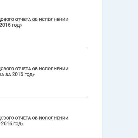
ового отчета об исполнении
2016 год»
ового отчета об исполнении
а за 2016 год»
ового отчета об исполнении
2016 год»