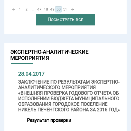
←
1
2
...
47
48
49
50
51
→
Посмотреть все
ЭКСПЕРТНО-АНАЛИТИЧЕСКИЕ
МЕРОПРИЯТИЯ
28.04.2017
ЗАКЛЮЧЕНИЕ ПО РЕЗУЛЬТАТАМ ЭКСПЕРТНО-
АНАЛИТИЧЕСКОГО МЕРОПРИЯТИЯ
«ВНЕШНЯЯ ПРОВЕРКА ГОДОВОГО ОТЧЕТА ОБ
ИСПОЛНЕНИИ БЮДЖЕТА МУНИЦИПАЛЬНОГО
ОБРАЗОВАНИЯ ГОРОДСКОЕ ПОСЕЛЕНИЕ
НИКЕЛЬ ПЕЧЕНГСКОГО РАЙОНА ЗА 2016 ГОД»
Результат проверки