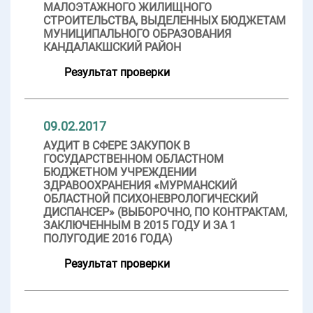
МАЛОЭТАЖНОГО ЖИЛИЩНОГО
СТРОИТЕЛЬСТВА, ВЫДЕЛЕННЫХ БЮДЖЕТАМ
МУНИЦИПАЛЬНОГО ОБРАЗОВАНИЯ
КАНДАЛАКШСКИЙ РАЙОН
Результат проверки
09.02.2017
АУДИТ В СФЕРЕ ЗАКУПОК В
ГОСУДАРСТВЕННОМ ОБЛАСТНОМ
БЮДЖЕТНОМ УЧРЕЖДЕНИИ
ЗДРАВООХРАНЕНИЯ «МУРМАНСКИЙ
ОБЛАСТНОЙ ПСИХОНЕВРОЛОГИЧЕСКИЙ
ДИСПАНСЕР» (ВЫБОРОЧНО, ПО КОНТРАКТАМ,
ЗАКЛЮЧЕННЫМ В 2015 ГОДУ И ЗА 1
ПОЛУГОДИЕ 2016 ГОДА)
Результат проверки