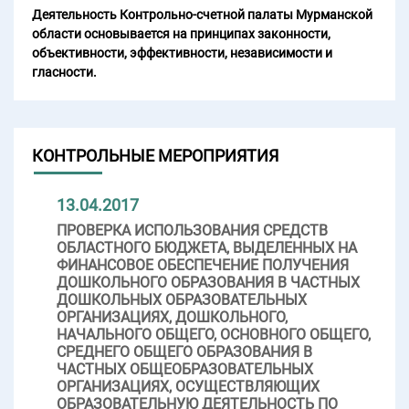
Деятельность Контрольно-счетной палаты Мурманской
области основывается на принципах законности,
объективности, эффективности, независимости и
гласности.
КОНТРОЛЬНЫЕ МЕРОПРИЯТИЯ
13.04.2017
ПРОВЕРКА ИСПОЛЬЗОВАНИЯ СРЕДСТВ
ОБЛАСТНОГО БЮДЖЕТА, ВЫДЕЛЕННЫХ НА
ФИНАНСОВОЕ ОБЕСПЕЧЕНИЕ ПОЛУЧЕНИЯ
ДОШКОЛЬНОГО ОБРАЗОВАНИЯ В ЧАСТНЫХ
ДОШКОЛЬНЫХ ОБРАЗОВАТЕЛЬНЫХ
ОРГАНИЗАЦИЯХ, ДОШКОЛЬНОГО,
НАЧАЛЬНОГО ОБЩЕГО, ОСНОВНОГО ОБЩЕГО,
СРЕДНЕГО ОБЩЕГО ОБРАЗОВАНИЯ В
ЧАСТНЫХ ОБЩЕОБРАЗОВАТЕЛЬНЫХ
ОРГАНИЗАЦИЯХ, ОСУЩЕСТВЛЯЮЩИХ
ОБРАЗОВАТЕЛЬНУЮ ДЕЯТЕЛЬНОСТЬ ПО