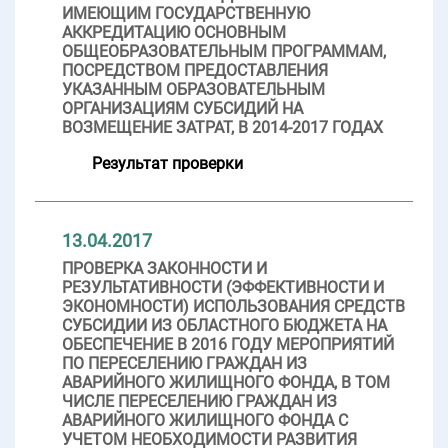
ИМЕЮЩИМ ГОСУДАРСТВЕННУЮ
АККРЕДИТАЦИЮ ОСНОВНЫМ
ОБЩЕОБРАЗОВАТЕЛЬНЫМ ПРОГРАММАМ,
ПОСРЕДСТВОМ ПРЕДОСТАВЛЕНИЯ
УКАЗАННЫМ ОБРАЗОВАТЕЛЬНЫМ
ОРГАНИЗАЦИЯМ СУБСИДИЙ НА
ВОЗМЕЩЕНИЕ ЗАТРАТ, В 2014-2017 ГОДАХ
Результат проверки
13.04.2017
ПРОВЕРКА ЗАКОННОСТИ И
РЕЗУЛЬТАТИВНОСТИ (ЭФФЕКТИВНОСТИ И
ЭКОНОМНОСТИ) ИСПОЛЬЗОВАНИЯ СРЕДСТВ
СУБСИДИИ ИЗ ОБЛАСТНОГО БЮДЖЕТА НА
ОБЕСПЕЧЕНИЕ В 2016 ГОДУ МЕРОПРИЯТИЙ
ПО ПЕРЕСЕЛЕНИЮ ГРАЖДАН ИЗ
АВАРИЙНОГО ЖИЛИЩНОГО ФОНДА, В ТОМ
ЧИСЛЕ ПЕРЕСЕЛЕНИЮ ГРАЖДАН ИЗ
АВАРИЙНОГО ЖИЛИЩНОГО ФОНДА С
УЧЕТОМ НЕОБХОДИМОСТИ РАЗВИТИЯ