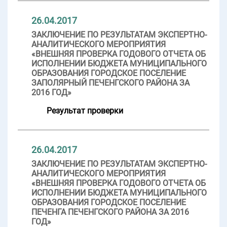
26.04.2017
ЗАКЛЮЧЕНИЕ ПО РЕЗУЛЬТАТАМ ЭКСПЕРТНО-
АНАЛИТИЧЕСКОГО МЕРОПРИЯТИЯ
«ВНЕШНЯЯ ПРОВЕРКА ГОДОВОГО ОТЧЕТА ОБ
ИСПОЛНЕНИИ БЮДЖЕТА МУНИЦИПАЛЬНОГО
ОБРАЗОВАНИЯ ГОРОДСКОЕ ПОСЕЛЕНИЕ
ЗАПОЛЯРНЫЙ ПЕЧЕНГСКОГО РАЙОНА ЗА
2016 ГОД»
Результат проверки
26.04.2017
ЗАКЛЮЧЕНИЕ ПО РЕЗУЛЬТАТАМ ЭКСПЕРТНО-
АНАЛИТИЧЕСКОГО МЕРОПРИЯТИЯ
«ВНЕШНЯЯ ПРОВЕРКА ГОДОВОГО ОТЧЕТА ОБ
ИСПОЛНЕНИИ БЮДЖЕТА МУНИЦИПАЛЬНОГО
ОБРАЗОВАНИЯ ГОРОДСКОЕ ПОСЕЛЕНИЕ
ПЕЧЕНГА ПЕЧЕНГСКОГО РАЙОНА ЗА 2016
ГОД»