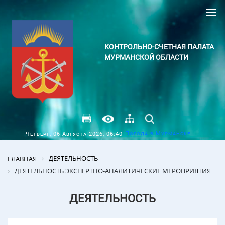
КОНТРОЛЬНО-СЧЕТНАЯ ПАЛАТА
МУРМАНСКОЙ ОБЛАСТИ
Погода в Мурманске
Четверг, 06 Августа 2026, 06:40
ДЕЯТЕЛЬНОСТЬ
ГЛАВНАЯ
ДЕЯТЕЛЬНОСТЬ ЭКСПЕРТНО-АНАЛИТИЧЕСКИЕ МЕРОПРИЯТИЯ
ДЕЯТЕЛЬНОСТЬ