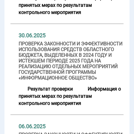
принятых мерах по результатам
контрольного мероприятия
30.06.2025
ПРОВЕРКА ЗАКОННОСТИ И ЭФФЕКТИВНОСТИ
ИСПОЛЬЗОВАНИЯ СРЕДСТВ ОБЛАСТНОГО
БЮДЖЕТА, ВЫДЕЛЕННЫХ В 2024 ГОДУ И
ИСТЕКШЕМ ПЕРИОДЕ 2025 ГОДА НА
РЕАЛИЗАЦИЮ ОТДЕЛЬНЫХ МЕРОПРИЯТИЙ
ГОСУДАРСТВЕННОЙ ПРОГРАММЫ
«ИНФОРМАЦИОННОЕ ОБЩЕСТВО»
Результат проверки
Информация о
принятых мерах по результатам
контрольного мероприятия
06.06.2025