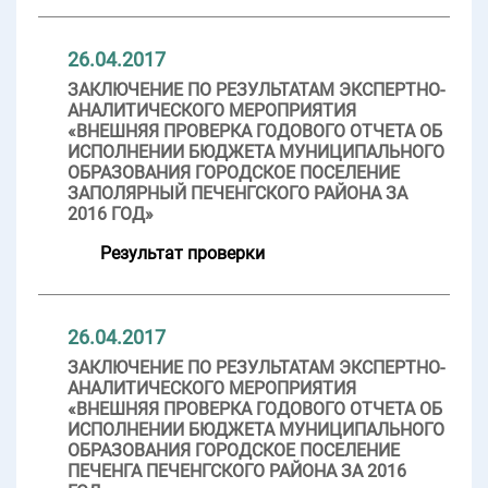
26.04.2017
ЗАКЛЮЧЕНИЕ ПО РЕЗУЛЬТАТАМ ЭКСПЕРТНО-
АНАЛИТИЧЕСКОГО МЕРОПРИЯТИЯ
«ВНЕШНЯЯ ПРОВЕРКА ГОДОВОГО ОТЧЕТА ОБ
ИСПОЛНЕНИИ БЮДЖЕТА МУНИЦИПАЛЬНОГО
ОБРАЗОВАНИЯ ГОРОДСКОЕ ПОСЕЛЕНИЕ
ЗАПОЛЯРНЫЙ ПЕЧЕНГСКОГО РАЙОНА ЗА
2016 ГОД»
Результат проверки
26.04.2017
ЗАКЛЮЧЕНИЕ ПО РЕЗУЛЬТАТАМ ЭКСПЕРТНО-
АНАЛИТИЧЕСКОГО МЕРОПРИЯТИЯ
«ВНЕШНЯЯ ПРОВЕРКА ГОДОВОГО ОТЧЕТА ОБ
ИСПОЛНЕНИИ БЮДЖЕТА МУНИЦИПАЛЬНОГО
ОБРАЗОВАНИЯ ГОРОДСКОЕ ПОСЕЛЕНИЕ
ПЕЧЕНГА ПЕЧЕНГСКОГО РАЙОНА ЗА 2016