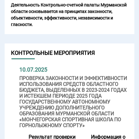
Деятельность Контрольно-счетной палаты Мурманской
области основывается на принципах законности,
объективности, эффективности, независимости и
гласности.
КОНТРОЛЬНЫЕ МЕРОПРИЯТИЯ
10.07.2025
ПРОВЕРКА ЗАКОННОСТИ И ЭФФЕКТИВНОСТИ
ИСПОЛЬЗОВАНИЯ СРЕДСТВ ОБЛАСТНОГО
БЮДЖЕТА, ВЫДЕЛЕННЫХ В 2023-2024 ГОДАХ
И ИСТЕКШЕМ ПЕРИОДЕ 2025 ГОДА
ГОСУДАРСТВЕННОМУ АВТОНОМНОМУ
УЧРЕЖДЕНИЮ ДОПОЛНИТЕЛЬНОГО
ОБРАЗОВАНИЯ МУРМАНСКОЙ ОБЛАСТИ
«МОНЧЕГОРСКАЯ СПОРТИВНАЯ ШКОЛА ПО
ГОРНОЛЫЖНОМУ СПОРТУ»
Результат проверки
Информация о