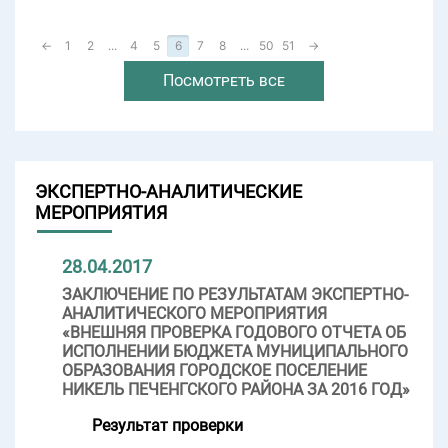
←
1
2
...
4
5
6
7
8
...
50
51
→
Посмотреть все
ЭКСПЕРТНО-АНАЛИТИЧЕСКИЕ
МЕРОПРИЯТИЯ
28.04.2017
ЗАКЛЮЧЕНИЕ ПО РЕЗУЛЬТАТАМ ЭКСПЕРТНО-
АНАЛИТИЧЕСКОГО МЕРОПРИЯТИЯ
«ВНЕШНЯЯ ПРОВЕРКА ГОДОВОГО ОТЧЕТА ОБ
ИСПОЛНЕНИИ БЮДЖЕТА МУНИЦИПАЛЬНОГО
ОБРАЗОВАНИЯ ГОРОДСКОЕ ПОСЕЛЕНИЕ
НИКЕЛЬ ПЕЧЕНГСКОГО РАЙОНА ЗА 2016 ГОД»
Результат проверки