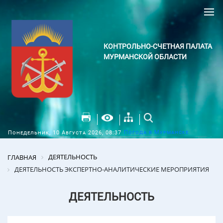
КОНТРОЛЬНО-СЧЕТНАЯ ПАЛАТА
МУРМАНСКОЙ ОБЛАСТИ
Погода в Мурманске
Понедельник, 10 Августа 2026, 08:37
ДЕЯТЕЛЬНОСТЬ
ГЛАВНАЯ
ДЕЯТЕЛЬНОСТЬ ЭКСПЕРТНО-АНАЛИТИЧЕСКИЕ МЕРОПРИЯТИЯ
ДЕЯТЕЛЬНОСТЬ