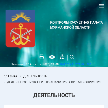
КОНТРОЛЬНО-СЧЕТНАЯ ПАЛАТА
МУРМАНСКОЙ ОБЛАСТИ
Погода в Мурманске
Пятница, 07 Августа 2026, 21:00
ДЕЯТЕЛЬНОСТЬ
ГЛАВНАЯ
ДЕЯТЕЛЬНОСТЬ ЭКСПЕРТНО-АНАЛИТИЧЕСКИЕ МЕРОПРИЯТИЯ
ДЕЯТЕЛЬНОСТЬ