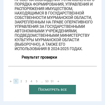
ПОРЯДКА ФОРМИРОВАНИЯ, УПРАВЛЕНИЯ И
РАСПОРЯЖЕНИЯ ИМУЩЕСТВОМ,
НАХОДЯЩИМСЯ В ГОСУДАРСТВЕННОЙ
СОБСТВЕННОСТИ МУРМАНСКОЙ ОБЛАСТИ,
ЗАКРЕПЛЕННЫМ НА ПРАВЕ ОПЕРАТИВНОГО
УПРАВЛЕНИЯ ЗА ГОСУДАРСТВЕННЫМИ
АВТОНОМНЫМИ УЧРЕЖДЕНИЯМИ,
ПОДВЕДОМСТВЕННЫМИ МИНИСТЕРСТВУ
КУЛЬТУРЫ МУРМАНСКОЙ ОБЛАСТИ
(ВЫБОРОЧНО), А ТАКЖЕ ЕГО
ИСПОЛЬЗОВАНИЯ В 2024-2025 ГОДАХ.
Результат проверки
←
1
2
3
4
5
...
50
51
→
Посмотреть все