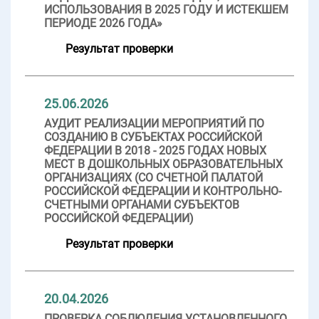
ИСПОЛЬЗОВАНИЯ В 2025 ГОДУ И ИСТЕКШЕМ
ПЕРИОДЕ 2026 ГОДА»
Результат проверки
25.06.2026
АУДИТ РЕАЛИЗАЦИИ МЕРОПРИЯТИЙ ПО
СОЗДАНИЮ В СУБЪЕКТАХ РОССИЙСКОЙ
ФЕДЕРАЦИИ В 2018 - 2025 ГОДАХ НОВЫХ
МЕСТ В ДОШКОЛЬНЫХ ОБРАЗОВАТЕЛЬНЫХ
ОРГАНИЗАЦИЯХ (СО СЧЕТНОЙ ПАЛАТОЙ
РОССИЙСКОЙ ФЕДЕРАЦИИ И КОНТРОЛЬНО-
СЧЕТНЫМИ ОРГАНАМИ СУБЪЕКТОВ
РОССИЙСКОЙ ФЕДЕРАЦИИ)
Результат проверки
20.04.2026
ПРОВЕРКА СОБЛЮДЕНИЯ УСТАНОВЛЕННОГО