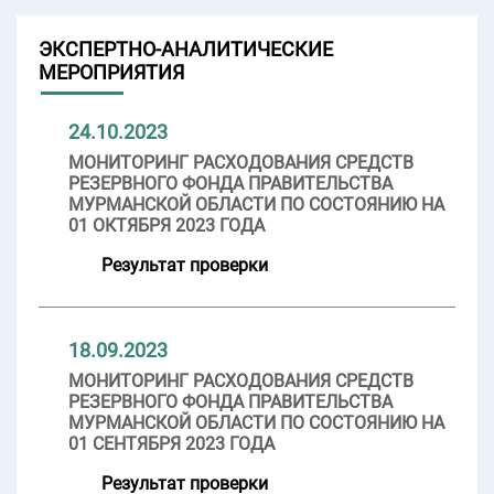
ЭКСПЕРТНО-АНАЛИТИЧЕСКИЕ
МЕРОПРИЯТИЯ
24.10.2023
МОНИТОРИНГ РАСХОДОВАНИЯ СРЕДСТВ
РЕЗЕРВНОГО ФОНДА ПРАВИТЕЛЬСТВА
МУРМАНСКОЙ ОБЛАСТИ ПО СОСТОЯНИЮ НА
01 ОКТЯБРЯ 2023 ГОДА
Результат проверки
18.09.2023
МОНИТОРИНГ РАСХОДОВАНИЯ СРЕДСТВ
РЕЗЕРВНОГО ФОНДА ПРАВИТЕЛЬСТВА
МУРМАНСКОЙ ОБЛАСТИ ПО СОСТОЯНИЮ НА
01 СЕНТЯБРЯ 2023 ГОДА
Результат проверки