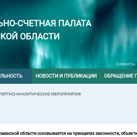
ЬНО-СЧЕТНАЯ ПАЛАТА
КОЙ ОБЛАСТИ
Суббота,
ЕЛЬНОСТЬ
НОВОСТИ И ПУБЛИКАЦИИ
ОБРАЩЕНИЕ 
СПЕРТНО-АНАЛИТИЧЕСКИЕ МЕРОПРИЯТИЯ
манской области основывается на принципах законности, объекти