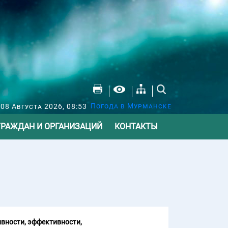
Погода в Мурманске
 08 Августа 2026, 08:53
ГРАЖДАН И ОРГАНИЗАЦИЙ
КОНТАКТЫ
вности, эффективности,