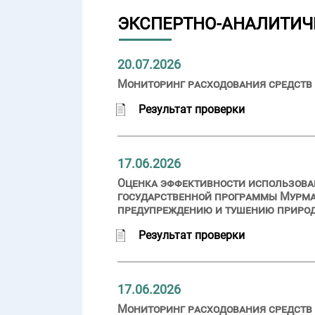
ЭКСПЕРТНО-АНАЛИТИЧ
20.07.2026
Мониторинг расходования средств 
Результат проверки
17.06.2026
Оценка эффективности использован
государственной программы Мурма
предупреждению и тушению приро
Результат проверки
17.06.2026
Мониторинг расходования средств 