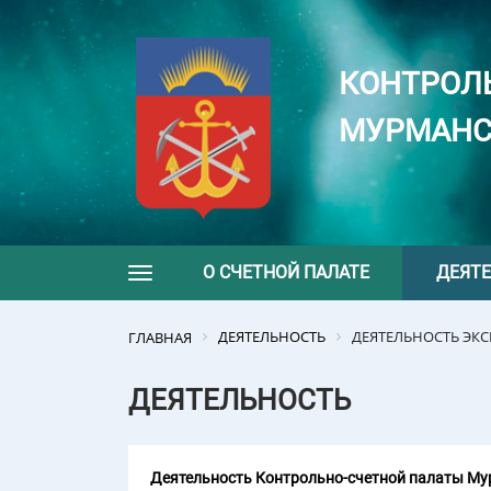
КОНТРОЛ
МУРМАНС
О СЧЕТНОЙ ПАЛАТЕ
ДЕЯТ
Toggle navigation
ДЕЯТЕЛЬНОСТЬ
ДЕЯТЕЛЬНОСТЬ ЭК
ГЛАВНАЯ
ДЕЯТЕЛЬНОСТЬ
Деятельность Контрольно-счетной палаты Мур