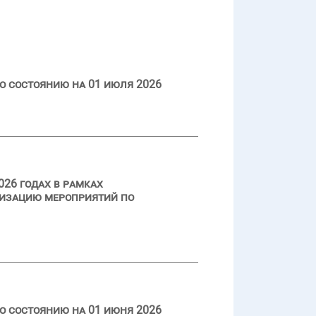
о состоянию на 01 июля 2026
026 годах в рамках
лизацию мероприятий по
о состоянию на 01 июня 2026