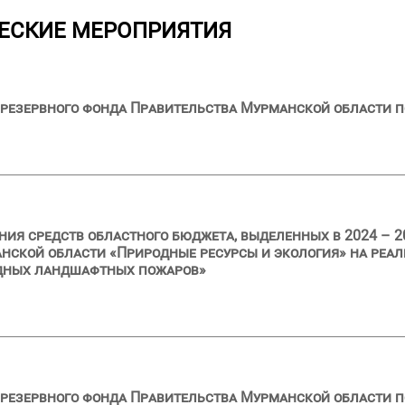
ЕСКИЕ МЕРОПРИЯТИЯ
резервного фонда Правительства Мурманской области п
ия средств областного бюджета, выделенных в 2024 – 2
нской области «Природные ресурсы и экология» на реа
дных ландшафтных пожаров»
резервного фонда Правительства Мурманской области п