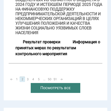
2024 ГОДУ И ИСТЕКШЕМ ПЕРИОДЕ 2025 ГОДА
НА ФИНАНСОВУЮ ПОДДЕРЖКУ
ПРЕДПРИНИМАТЕЛЬСКОЙ ДЕЯТЕЛЬНОСТИ И
НЕКОММЕРЧЕСКИХ ОРГАНИЗАЦИЙ В ЦЕЛЯХ
УЛУЧШЕНИЯ ПОЛОЖЕНИЯ И КАЧЕСТВА
ЖИЗНИ СОЦИАЛЬНО УЯЗВИМЫХ СЛОЕВ
НАСЕЛЕНИЯ
Результат проверки
Информация о
принятых мерах по результатам
контрольного мероприятия
←
1
2
3
4
5
...
50
51
→
Посмотреть все