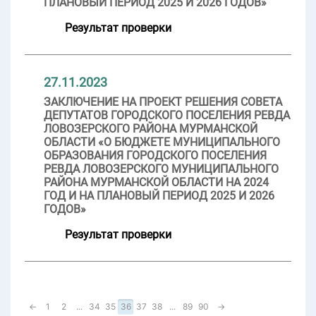
ПЛАНОВЫЙ ПЕРИОД 2025 И 2026 ГОДОВ»
Результат проверки
27.11.2023
ЗАКЛЮЧЕНИЕ НА ПРОЕКТ РЕШЕНИЯ СОВЕТА
ДЕПУТАТОВ ГОРОДСКОГО ПОСЕЛЕНИЯ РЕВДА
ЛОВОЗЕРСКОГО РАЙОНА МУРМАНСКОЙ
ОБЛАСТИ «О БЮДЖЕТЕ МУНИЦИПАЛЬНОГО
ОБРАЗОВАНИЯ ГОРОДСКОГО ПОСЕЛЕНИЯ
РЕВДА ЛОВОЗЕРСКОГО МУНИЦИПАЛЬНОГО
РАЙОНА МУРМАНСКОЙ ОБЛАСТИ НА 2024
ГОД И НА ПЛАНОВЫЙ ПЕРИОД 2025 И 2026
ГОДОВ»
Результат проверки
←
1
2
...
34
35
36
37
38
...
89
90
→