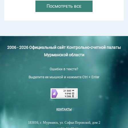
Посмотреть все
2006 - 2026 Официальный сайт Контрольно-счетной палаты
Мурманской области
Ошибки в тексте?
Выделите ее мышкой и нажмите Ctrl + Enter
КОНТАКТЫ
183016, г. Мурманск, ул. Софьи Перовской, дом 2