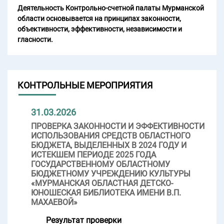
Деятельность Контрольно-счетной палаты Мурманской
области основывается на принципах законности,
объективности, эффективности, независимости и
гласности.
КОНТРОЛЬНЫЕ МЕРОПРИЯТИЯ
31.03.2026
ПРОВЕРКА ЗАКОННОСТИ И ЭФФЕКТИВНОСТИ
ИСПОЛЬЗОВАНИЯ СРЕДСТВ ОБЛАСТНОГО
БЮДЖЕТА, ВЫДЕЛЕННЫХ В 2024 ГОДУ И
ИСТЕКШЕМ ПЕРИОДЕ 2025 ГОДА
ГОСУДАРСТВЕННОМУ ОБЛАСТНОМУ
БЮДЖЕТНОМУ УЧРЕЖДЕНИЮ КУЛЬТУРЫ
«МУРМАНСКАЯ ОБЛАСТНАЯ ДЕТСКО-
ЮНОШЕСКАЯ БИБЛИОТЕКА ИМЕНИ В.П.
МАХАЕВОЙ»
Результат проверки