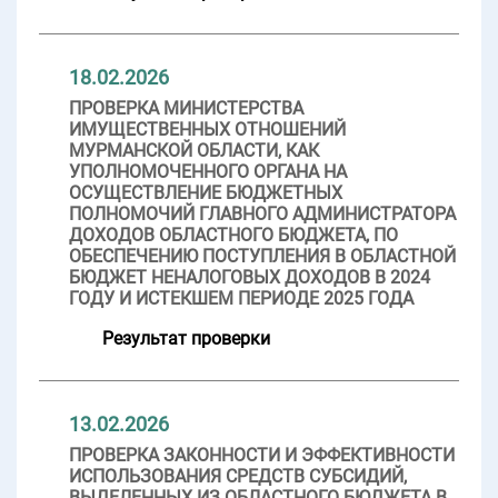
18.02.2026
ПРОВЕРКА МИНИСТЕРСТВА
ИМУЩЕСТВЕННЫХ ОТНОШЕНИЙ
МУРМАНСКОЙ ОБЛАСТИ, КАК
УПОЛНОМОЧЕННОГО ОРГАНА НА
ОСУЩЕСТВЛЕНИЕ БЮДЖЕТНЫХ
ПОЛНОМОЧИЙ ГЛАВНОГО АДМИНИСТРАТОРА
ДОХОДОВ ОБЛАСТНОГО БЮДЖЕТА, ПО
ОБЕСПЕЧЕНИЮ ПОСТУПЛЕНИЯ В ОБЛАСТНОЙ
БЮДЖЕТ НЕНАЛОГОВЫХ ДОХОДОВ В 2024
ГОДУ И ИСТЕКШЕМ ПЕРИОДЕ 2025 ГОДА
Результат проверки
13.02.2026
ПРОВЕРКА ЗАКОННОСТИ И ЭФФЕКТИВНОСТИ
ИСПОЛЬЗОВАНИЯ СРЕДСТВ СУБСИДИЙ,
ВЫДЕЛЕННЫХ ИЗ ОБЛАСТНОГО БЮДЖЕТА В