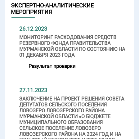
ЭКСПЕРТНО-АНАЛИТИЧЕСКИЕ
МЕРОПРИЯТИЯ
26.12.2023
МОНИТОРИНГ РАСХОДОВАНИЯ СРЕДСТВ
РЕЗЕРВНОГО ФОНДА ПРАВИТЕЛЬСТВА
МУРМАНСКОЙ ОБЛАСТИ ПО СОСТОЯНИЮ НА
01 ДЕКАБРЯ 2023 ГОДА
Результат проверки
27.11.2023
ЗАКЛЮЧЕНИЕ НА ПРОЕКТ РЕШЕНИЯ СОВЕТА
ДЕПУТАТОВ СЕЛЬСКОГО ПОСЕЛЕНИЯ
ЛОВОЗЕРО ЛОВОЗЕРСКОГО РАЙОНА
МУРМАНСКОЙ ОБЛАСТИ «О БЮДЖЕТЕ
МУНИЦИПАЛЬНОГО ОБРАЗОВАНИЯ
СЕЛЬСКОЕ ПОСЕЛЕНИЕ ЛОВОЗЕРО
ЛОВОЗЕРСКОГО РАЙОНА НА 2024 ГОД И НА