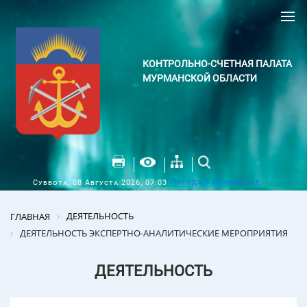
КОНТРОЛЬНО-СЧЕТНАЯ ПАЛАТА
МУРМАНСКОЙ ОБЛАСТИ
Погода в Мурманске
Суббота, 08 Августа 2026, 07:03
ДЕЯТЕЛЬНОСТЬ
ГЛАВНАЯ
ДЕЯТЕЛЬНОСТЬ ЭКСПЕРТНО-АНАЛИТИЧЕСКИЕ МЕРОПРИЯТИЯ
ДЕЯТЕЛЬНОСТЬ