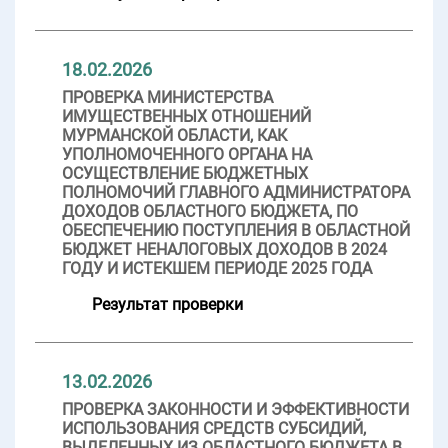
18.02.2026
ПРОВЕРКА МИНИСТЕРСТВА
ИМУЩЕСТВЕННЫХ ОТНОШЕНИЙ
МУРМАНСКОЙ ОБЛАСТИ, КАК
УПОЛНОМОЧЕННОГО ОРГАНА НА
ОСУЩЕСТВЛЕНИЕ БЮДЖЕТНЫХ
ПОЛНОМОЧИЙ ГЛАВНОГО АДМИНИСТРАТОРА
ДОХОДОВ ОБЛАСТНОГО БЮДЖЕТА, ПО
ОБЕСПЕЧЕНИЮ ПОСТУПЛЕНИЯ В ОБЛАСТНОЙ
БЮДЖЕТ НЕНАЛОГОВЫХ ДОХОДОВ В 2024
ГОДУ И ИСТЕКШЕМ ПЕРИОДЕ 2025 ГОДА
Результат проверки
13.02.2026
ПРОВЕРКА ЗАКОННОСТИ И ЭФФЕКТИВНОСТИ
ИСПОЛЬЗОВАНИЯ СРЕДСТВ СУБСИДИЙ,
ВЫДЕЛЕННЫХ ИЗ ОБЛАСТНОГО БЮДЖЕТА В