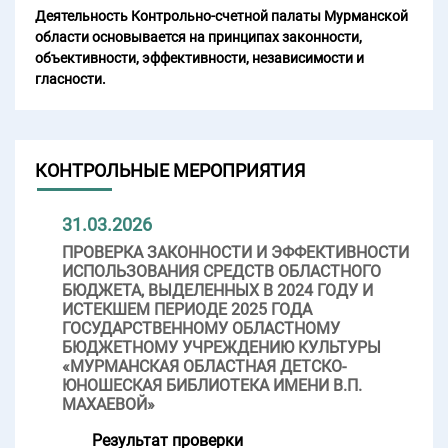
Деятельность Контрольно-счетной палаты Мурманской
области основывается на принципах законности,
объективности, эффективности, независимости и
гласности.
КОНТРОЛЬНЫЕ МЕРОПРИЯТИЯ
31.03.2026
ПРОВЕРКА ЗАКОННОСТИ И ЭФФЕКТИВНОСТИ
ИСПОЛЬЗОВАНИЯ СРЕДСТВ ОБЛАСТНОГО
БЮДЖЕТА, ВЫДЕЛЕННЫХ В 2024 ГОДУ И
ИСТЕКШЕМ ПЕРИОДЕ 2025 ГОДА
ГОСУДАРСТВЕННОМУ ОБЛАСТНОМУ
БЮДЖЕТНОМУ УЧРЕЖДЕНИЮ КУЛЬТУРЫ
«МУРМАНСКАЯ ОБЛАСТНАЯ ДЕТСКО-
ЮНОШЕСКАЯ БИБЛИОТЕКА ИМЕНИ В.П.
МАХАЕВОЙ»
Результат проверки