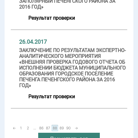
ЗАПОЛЯРНЫЙ ПЕЧЕНГСКОГО РАЙОНА ЗА
2016 ГОД»
Результат проверки
26.04.2017
ЗАКЛЮЧЕНИЕ ПО РЕЗУЛЬТАТАМ ЭКСПЕРТНО-
АНАЛИТИЧЕСКОГО МЕРОПРИЯТИЯ
«ВНЕШНЯЯ ПРОВЕРКА ГОДОВОГО ОТЧЕТА ОБ
ИСПОЛНЕНИИ БЮДЖЕТА МУНИЦИПАЛЬНОГО
ОБРАЗОВАНИЯ ГОРОДСКОЕ ПОСЕЛЕНИЕ
ПЕЧЕНГА ПЕЧЕНГСКОГО РАЙОНА ЗА 2016
ГОД»
Результат проверки
←
1
2
...
86
87
88
89
90
→