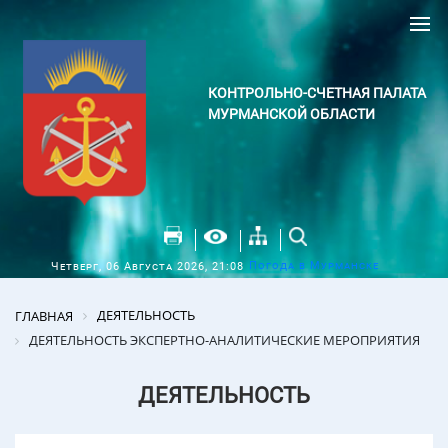
КОНТРОЛЬНО-СЧЕТНАЯ ПАЛАТА
МУРМАНСКОЙ ОБЛАСТИ
Погода в Мурманске
Четверг, 06 Августа 2026, 21:08
ДЕЯТЕЛЬНОСТЬ
ГЛАВНАЯ
ДЕЯТЕЛЬНОСТЬ ЭКСПЕРТНО-АНАЛИТИЧЕСКИЕ МЕРОПРИЯТИЯ
ДЕЯТЕЛЬНОСТЬ