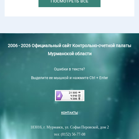
Посмотреть все
2006 - 2026 Официальный сайт Контрольно-счетной палаты
Мурманской области
Ошибки в тексте?
Выделите ее мышкой и нажмите Ctrl + Enter
КОНТАКТЫ
183016, г. Мурманск, ул. Софьи Перовской, дом 2
тел: (8152) 56-77-08