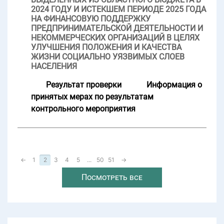
2024 ГОДУ И ИСТЕКШЕМ ПЕРИОДЕ 2025 ГОДА
НА ФИНАНСОВУЮ ПОДДЕРЖКУ
ПРЕДПРИНИМАТЕЛЬСКОЙ ДЕЯТЕЛЬНОСТИ И
НЕКОММЕРЧЕСКИХ ОРГАНИЗАЦИЙ В ЦЕЛЯХ
УЛУЧШЕНИЯ ПОЛОЖЕНИЯ И КАЧЕСТВА
ЖИЗНИ СОЦИАЛЬНО УЯЗВИМЫХ СЛОЕВ
НАСЕЛЕНИЯ
Результат проверки
Информация о
принятых мерах по результатам
контрольного мероприятия
←
1
2
3
4
5
...
50
51
→
Посмотреть все