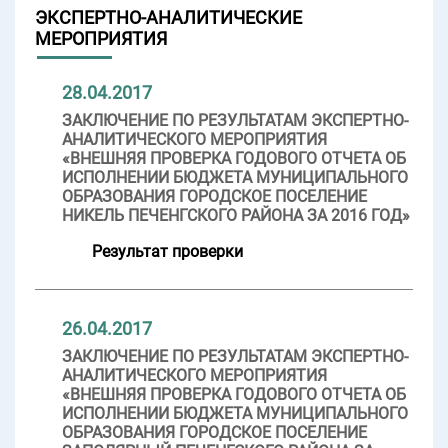
ЭКСПЕРТНО-АНАЛИТИЧЕСКИЕ
МЕРОПРИЯТИЯ
28.04.2017
ЗАКЛЮЧЕНИЕ ПО РЕЗУЛЬТАТАМ ЭКСПЕРТНО-
АНАЛИТИЧЕСКОГО МЕРОПРИЯТИЯ
«ВНЕШНЯЯ ПРОВЕРКА ГОДОВОГО ОТЧЕТА ОБ
ИСПОЛНЕНИИ БЮДЖЕТА МУНИЦИПАЛЬНОГО
ОБРАЗОВАНИЯ ГОРОДСКОЕ ПОСЕЛЕНИЕ
НИКЕЛЬ ПЕЧЕНГСКОГО РАЙОНА ЗА 2016 ГОД»
Результат проверки
26.04.2017
ЗАКЛЮЧЕНИЕ ПО РЕЗУЛЬТАТАМ ЭКСПЕРТНО-
АНАЛИТИЧЕСКОГО МЕРОПРИЯТИЯ
«ВНЕШНЯЯ ПРОВЕРКА ГОДОВОГО ОТЧЕТА ОБ
ИСПОЛНЕНИИ БЮДЖЕТА МУНИЦИПАЛЬНОГО
ОБРАЗОВАНИЯ ГОРОДСКОЕ ПОСЕЛЕНИЕ