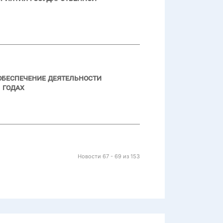
обеспечение деятельности
 годах
Новости 67 - 69 из 153