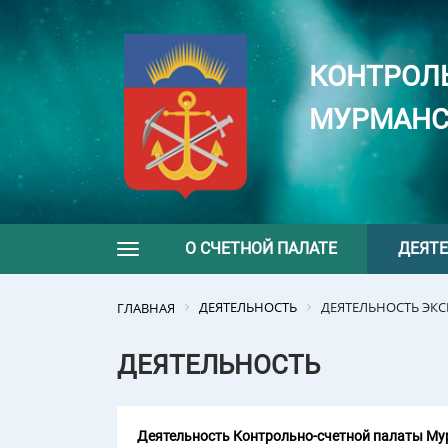
КОНТРОЛ
МУРМАНС
О СЧЕТНОЙ ПАЛАТЕ
ДЕЯТ
Toggle navigation
ДЕЯТЕЛЬНОСТЬ
ДЕЯТЕЛЬНОСТЬ ЭК
ГЛАВНАЯ
ДЕЯТЕЛЬНОСТЬ
Деятельность Контрольно-счетной палаты Мур