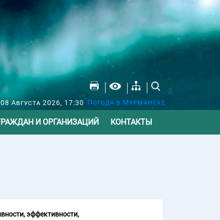
Погода в Мурманске
 08 Августа 2026, 17:30
ГРАЖДАН И ОРГАНИЗАЦИЙ
КОНТАКТЫ
вности, эффективности,