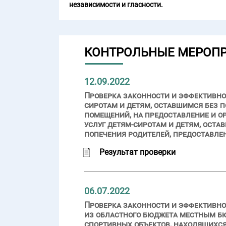
независимости и гласности.
КОНТРОЛЬНЫЕ МЕРОП
12.09.2022
Проверка законности и эффективно
сиротам и детям, оставшимся без 
помещений, на предоставление и 
услуг детям-сиротам и детям, оста
попечения родителей, предоставле
Результат проверки
06.07.2022
Проверка законности и эффективно
из областного бюджета местным б
спортивных объектов, находящихс