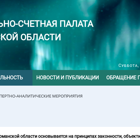
ЬНО-СЧЕТНАЯ ПАЛАТА
КОЙ ОБЛАСТИ
Суббота,
ЕЛЬНОСТЬ
НОВОСТИ И ПУБЛИКАЦИИ
ОБРАЩЕНИЕ 
СПЕРТНО-АНАЛИТИЧЕСКИЕ МЕРОПРИЯТИЯ
манской области основывается на принципах законности, объекти