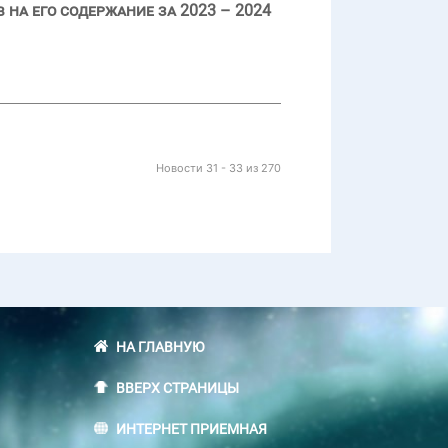
на его содержание за 2023 – 2024
Новости 31 - 33 из 270
НА ГЛАВНУЮ
ВВЕРХ СТРАНИЦЫ
ИНТЕРНЕТ ПРИЕМНАЯ