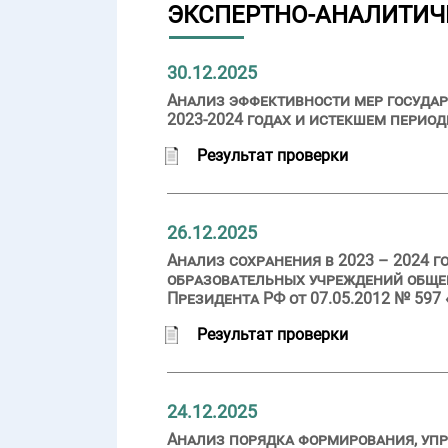
ЭКСПЕРТНО-АНАЛИТИЧ
30.12.2025
Анализ эффективности мер государ
2023-2024 годах и истекшем период
Результат проверки
26.12.2025
Анализ сохранения в 2023 – 2024 г
образовательных учреждений общег
Президента РФ от 07.05.2012 № 59
Результат проверки
24.12.2025
Анализ порядка формирования, уп