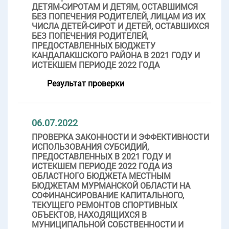
ДЕТЯМ-СИРОТАМ И ДЕТЯМ, ОСТАВШИМСЯ
БЕЗ ПОПЕЧЕНИЯ РОДИТЕЛЕЙ, ЛИЦАМ ИЗ ИХ
ЧИСЛА ДЕТЕЙ-СИРОТ И ДЕТЕЙ, ОСТАВШИХСЯ
БЕЗ ПОПЕЧЕНИЯ РОДИТЕЛЕЙ,
ПРЕДОСТАВЛЕННЫХ БЮДЖЕТУ
КАНДАЛАКШСКОГО РАЙОНА В 2021 ГОДУ И
ИСТЕКШЕМ ПЕРИОДЕ 2022 ГОДА
Результат проверки
06.07.2022
ПРОВЕРКА ЗАКОННОСТИ И ЭФФЕКТИВНОСТИ
ИСПОЛЬЗОВАНИЯ СУБСИДИЙ,
ПРЕДОСТАВЛЕННЫХ В 2021 ГОДУ И
ИСТЕКШЕМ ПЕРИОДЕ 2022 ГОДА ИЗ
ОБЛАСТНОГО БЮДЖЕТА МЕСТНЫМ
БЮДЖЕТАМ МУРМАНСКОЙ ОБЛАСТИ НА
СОФИНАНСИРОВАНИЕ КАПИТАЛЬНОГО,
ТЕКУЩЕГО РЕМОНТОВ СПОРТИВНЫХ
ОБЪЕКТОВ, НАХОДЯЩИХСЯ В
МУНИЦИПАЛЬНОЙ СОБСТВЕННОСТИ И