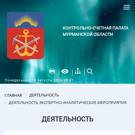
КОНТРОЛЬНО-СЧЕТНАЯ ПАЛАТА
МУРМАНСКОЙ ОБЛАСТИ
Погода в Мурманске
Понедельник, 10 Августа 2026, 03:07
ДЕЯТЕЛЬНОСТЬ
ГЛАВНАЯ
ДЕЯТЕЛЬНОСТЬ ЭКСПЕРТНО-АНАЛИТИЧЕСКИЕ МЕРОПРИЯТИЯ
ДЕЯТЕЛЬНОСТЬ