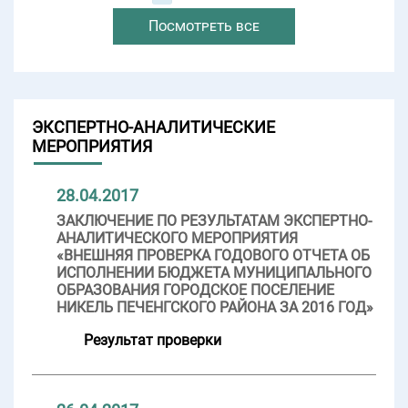
Посмотреть все
ЭКСПЕРТНО-АНАЛИТИЧЕСКИЕ
МЕРОПРИЯТИЯ
28.04.2017
ЗАКЛЮЧЕНИЕ ПО РЕЗУЛЬТАТАМ ЭКСПЕРТНО-
АНАЛИТИЧЕСКОГО МЕРОПРИЯТИЯ
«ВНЕШНЯЯ ПРОВЕРКА ГОДОВОГО ОТЧЕТА ОБ
ИСПОЛНЕНИИ БЮДЖЕТА МУНИЦИПАЛЬНОГО
ОБРАЗОВАНИЯ ГОРОДСКОЕ ПОСЕЛЕНИЕ
НИКЕЛЬ ПЕЧЕНГСКОГО РАЙОНА ЗА 2016 ГОД»
Результат проверки