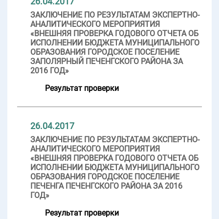
26.04.2017
ЗАКЛЮЧЕНИЕ ПО РЕЗУЛЬТАТАМ ЭКСПЕРТНО-
АНАЛИТИЧЕСКОГО МЕРОПРИЯТИЯ
«ВНЕШНЯЯ ПРОВЕРКА ГОДОВОГО ОТЧЕТА ОБ
ИСПОЛНЕНИИ БЮДЖЕТА МУНИЦИПАЛЬНОГО
ОБРАЗОВАНИЯ ГОРОДСКОЕ ПОСЕЛЕНИЕ
ЗАПОЛЯРНЫЙ ПЕЧЕНГСКОГО РАЙОНА ЗА
2016 ГОД»
Результат проверки
26.04.2017
ЗАКЛЮЧЕНИЕ ПО РЕЗУЛЬТАТАМ ЭКСПЕРТНО-
АНАЛИТИЧЕСКОГО МЕРОПРИЯТИЯ
«ВНЕШНЯЯ ПРОВЕРКА ГОДОВОГО ОТЧЕТА ОБ
ИСПОЛНЕНИИ БЮДЖЕТА МУНИЦИПАЛЬНОГО
ОБРАЗОВАНИЯ ГОРОДСКОЕ ПОСЕЛЕНИЕ
ПЕЧЕНГА ПЕЧЕНГСКОГО РАЙОНА ЗА 2016
ГОД»
Результат проверки