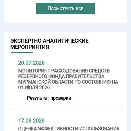
Посмотреть все
ЭКСПЕРТНО-АНАЛИТИЧЕСКИЕ
МЕРОПРИЯТИЯ
20.07.2026
МОНИТОРИНГ РАСХОДОВАНИЯ СРЕДСТВ
РЕЗЕРВНОГО ФОНДА ПРАВИТЕЛЬСТВА
МУРМАНСКОЙ ОБЛАСТИ ПО СОСТОЯНИЮ НА
01 ИЮЛЯ 2026
Результат проверки
17.06.2026
ОЦЕНКА ЭФФЕКТИВНОСТИ ИСПОЛЬЗОВАНИЯ