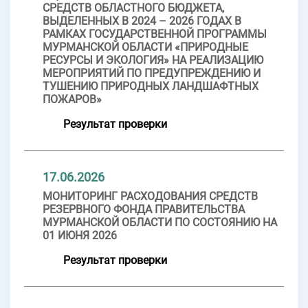
СРЕДСТВ ОБЛАСТНОГО БЮДЖЕТА,
ВЫДЕЛЕННЫХ В 2024 – 2026 ГОДАХ В
РАМКАХ ГОСУДАРСТВЕННОЙ ПРОГРАММЫ
МУРМАНСКОЙ ОБЛАСТИ «ПРИРОДНЫЕ
РЕСУРСЫ И ЭКОЛОГИЯ» НА РЕАЛИЗАЦИЮ
МЕРОПРИЯТИЙ ПО ПРЕДУПРЕЖДЕНИЮ И
ТУШЕНИЮ ПРИРОДНЫХ ЛАНДШАФТНЫХ
ПОЖАРОВ»
Результат проверки
17.06.2026
МОНИТОРИНГ РАСХОДОВАНИЯ СРЕДСТВ
РЕЗЕРВНОГО ФОНДА ПРАВИТЕЛЬСТВА
МУРМАНСКОЙ ОБЛАСТИ ПО СОСТОЯНИЮ НА
01 ИЮНЯ 2026
Результат проверки