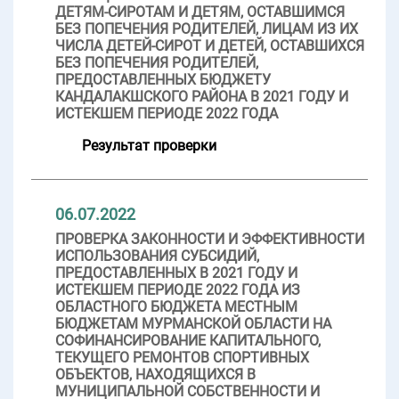
ДЕТЯМ-СИРОТАМ И ДЕТЯМ, ОСТАВШИМСЯ
БЕЗ ПОПЕЧЕНИЯ РОДИТЕЛЕЙ, ЛИЦАМ ИЗ ИХ
ЧИСЛА ДЕТЕЙ-СИРОТ И ДЕТЕЙ, ОСТАВШИХСЯ
БЕЗ ПОПЕЧЕНИЯ РОДИТЕЛЕЙ,
ПРЕДОСТАВЛЕННЫХ БЮДЖЕТУ
КАНДАЛАКШСКОГО РАЙОНА В 2021 ГОДУ И
ИСТЕКШЕМ ПЕРИОДЕ 2022 ГОДА
Результат проверки
06.07.2022
ПРОВЕРКА ЗАКОННОСТИ И ЭФФЕКТИВНОСТИ
ИСПОЛЬЗОВАНИЯ СУБСИДИЙ,
ПРЕДОСТАВЛЕННЫХ В 2021 ГОДУ И
ИСТЕКШЕМ ПЕРИОДЕ 2022 ГОДА ИЗ
ОБЛАСТНОГО БЮДЖЕТА МЕСТНЫМ
БЮДЖЕТАМ МУРМАНСКОЙ ОБЛАСТИ НА
СОФИНАНСИРОВАНИЕ КАПИТАЛЬНОГО,
ТЕКУЩЕГО РЕМОНТОВ СПОРТИВНЫХ
ОБЪЕКТОВ, НАХОДЯЩИХСЯ В
МУНИЦИПАЛЬНОЙ СОБСТВЕННОСТИ И