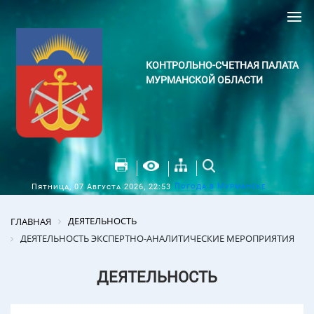
КОНТРОЛЬНО-СЧЕТНАЯ ПАЛАТА
МУРМАНСКОЙ ОБЛАСТИ
Погода в Мурманске
Пятница, 07 Августа 2026, 22:53
ДЕЯТЕЛЬНОСТЬ
ГЛАВНАЯ
ДЕЯТЕЛЬНОСТЬ ЭКСПЕРТНО-АНАЛИТИЧЕСКИЕ МЕРОПРИЯТИЯ
ДЕЯТЕЛЬНОСТЬ