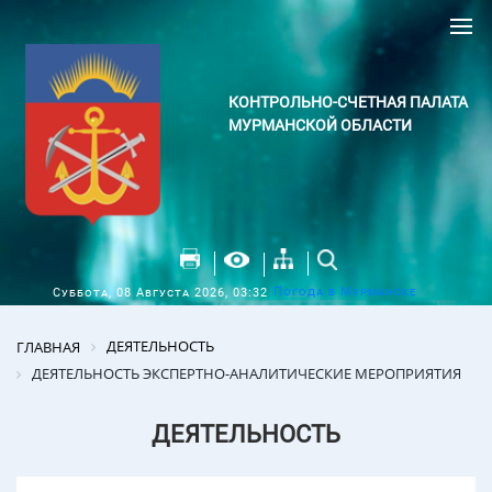
КОНТРОЛЬНО-СЧЕТНАЯ ПАЛАТА
МУРМАНСКОЙ ОБЛАСТИ
Погода в Мурманске
Суббота, 08 Августа 2026, 03:32
ДЕЯТЕЛЬНОСТЬ
ГЛАВНАЯ
ДЕЯТЕЛЬНОСТЬ ЭКСПЕРТНО-АНАЛИТИЧЕСКИЕ МЕРОПРИЯТИЯ
ДЕЯТЕЛЬНОСТЬ