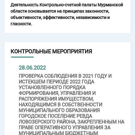
Деятельность Контрольно-счетной палаты Мурманской
области основывается на принципах законности,
объективности, эффективности, независимости и
гласности.
КОНТРОЛЬНЫЕ МЕРОПРИЯТИЯ
28.06.2022
ПРОВЕРКА СОБЛЮДЕНИЯ В 2021 ГОДУ И
ИСТЕКШЕМ ПЕРИОДЕ 2022 ГОДА
УСТАНОВЛЕННОГО ПОРЯДКА
ФОРМИРОВАНИЯ, УПРАВЛЕНИЯ И
РАСПОРЯЖЕНИЯ ИМУЩЕСТВОМ,
НАХОДЯЩИМСЯ В СОБСТВЕННОСТИ
МУНИЦИПАЛЬНОГО ОБРАЗОВАНИЯ
ГОРОДСКОЕ ПОСЕЛЕНИЕ РЕВДА
ЛОВОЗЕРСКОГО РАЙОНА, ЗАКРЕПЛЕННЫМ НА
ПРАВЕ ОПЕРАТИВНОГО УПРАВЛЕНИЯ ЗА
МУНИЦИПАЛЬНЫМ БЮДЖЕТНЫМ