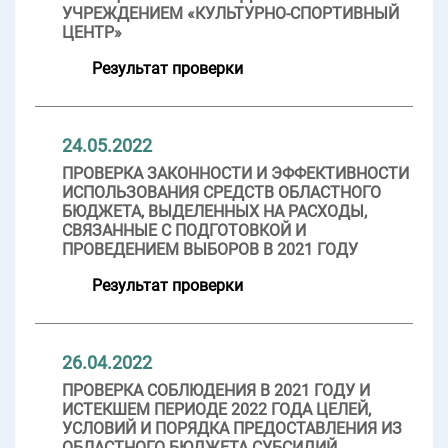
УЧРЕЖДЕНИЕМ «КУЛЬТУРНО-СПОРТИВНЫЙ
ЦЕНТР»
Результат проверки
24.05.2022
ПРОВЕРКА ЗАКОННОСТИ И ЭФФЕКТИВНОСТИ
ИСПОЛЬЗОВАНИЯ СРЕДСТВ ОБЛАСТНОГО
БЮДЖЕТА, ВЫДЕЛЕННЫХ НА РАСХОДЫ,
СВЯЗАННЫЕ С ПОДГОТОВКОЙ И
ПРОВЕДЕНИЕМ ВЫБОРОВ В 2021 ГОДУ
Результат проверки
26.04.2022
ПРОВЕРКА СОБЛЮДЕНИЯ В 2021 ГОДУ И
ИСТЕКШЕМ ПЕРИОДЕ 2022 ГОДА ЦЕЛЕЙ,
УСЛОВИЙ И ПОРЯДКА ПРЕДОСТАВЛЕНИЯ ИЗ
ОБЛАСТНОГО БЮДЖЕТА СУБСИДИЙ