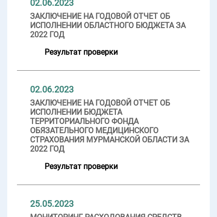
02.06.2023
ЗАКЛЮЧЕНИЕ НА ГОДОВОЙ ОТЧЕТ ОБ
ИСПОЛНЕНИИ ОБЛАСТНОГО БЮДЖЕТА ЗА
2022 ГОД
Результат проверки
02.06.2023
ЗАКЛЮЧЕНИЕ НА ГОДОВОЙ ОТЧЕТ ОБ
ИСПОЛНЕНИИ БЮДЖЕТА
ТЕРРИТОРИАЛЬНОГО ФОНДА
ОБЯЗАТЕЛЬНОГО МЕДИЦИНСКОГО
СТРАХОВАНИЯ МУРМАНСКОЙ ОБЛАСТИ ЗА
2022 ГОД
Результат проверки
25.05.2023