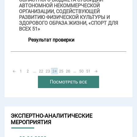
АВТОНОМНОЙ НЕКОММЕРЧЕСКОЙ
ОРГАНИЗАЦИИ, СОДЕЙСТВУЮЩЕЙ
РАЗВИТИЮ ФИЗИЧЕСКОЙ КУЛЬТУРЫ И
ЗДОРОВОГО ОБРАЗА ЖИЗНИ, «СПОРТ ДЛЯ
ВСЕХ 51»
Результат проверки
←
1
2
...
22
23
24
25
26
...
50
51
→
Посмотреть все
ЭКСПЕРТНО-АНАЛИТИЧЕСКИЕ
МЕРОПРИЯТИЯ