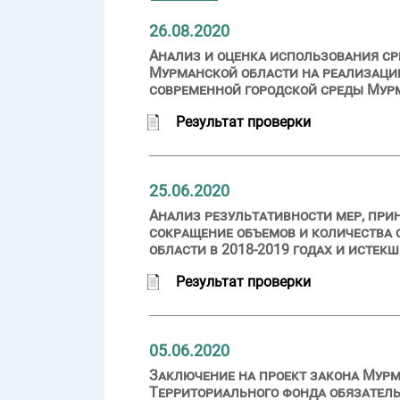
26.08.2020
Анализ и оценка использования ср
Мурманской области на реализаци
современной городской среды Мурм
Результат проверки
25.06.2020
Анализ результативности мер, пр
сокращение объемов и количества 
области в 2018-2019 годах и истек
Результат проверки
05.06.2020
Заключение на проект закона Мурм
Территориального фонда обязатель