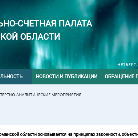
ЬНО-СЧЕТНАЯ ПАЛАТА
КОЙ ОБЛАСТИ
Четверг,
ЕЛЬНОСТЬ
НОВОСТИ И ПУБЛИКАЦИИ
ОБРАЩЕНИЕ 
СПЕРТНО-АНАЛИТИЧЕСКИЕ МЕРОПРИЯТИЯ
манской области основывается на принципах законности, объекти