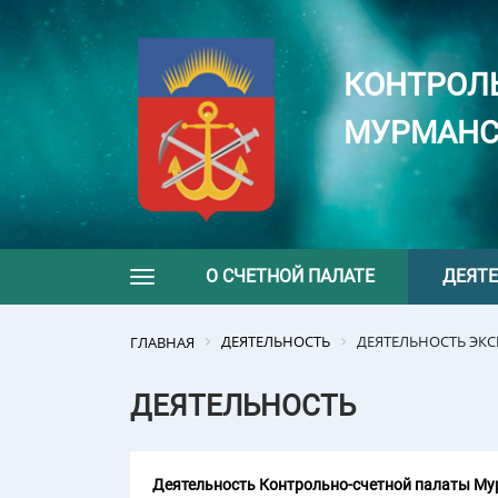
КОНТРОЛ
МУРМАНС
О СЧЕТНОЙ ПАЛАТЕ
ДЕЯТ
Toggle navigation
ДЕЯТЕЛЬНОСТЬ
ДЕЯТЕЛЬНОСТЬ ЭК
ГЛАВНАЯ
ДЕЯТЕЛЬНОСТЬ
Деятельность Контрольно-счетной палаты Мур