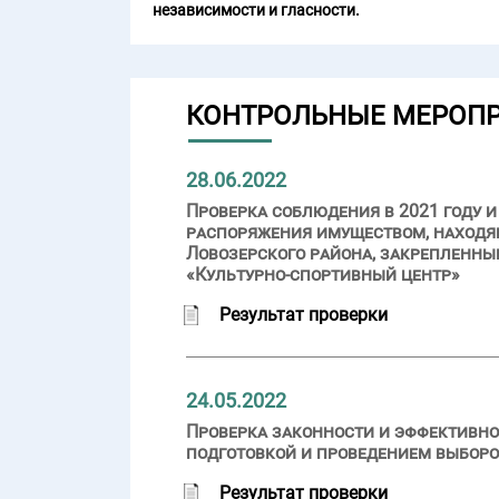
независимости и гласности.
КОНТРОЛЬНЫЕ МЕРОП
28.06.2022
Проверка соблюдения в 2021 году 
распоряжения имуществом, находя
Ловозерского района, закрепленн
«Культурно-спортивный центр»
Результат проверки
24.05.2022
Проверка законности и эффективно
подготовкой и проведением выборов
Результат проверки