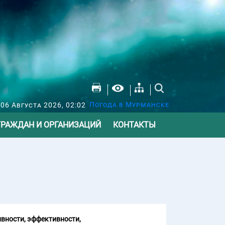
Погода в Мурманске
 06 Августа 2026, 02:02
ГРАЖДАН И ОРГАНИЗАЦИЙ
КОНТАКТЫ
вности, эффективности,