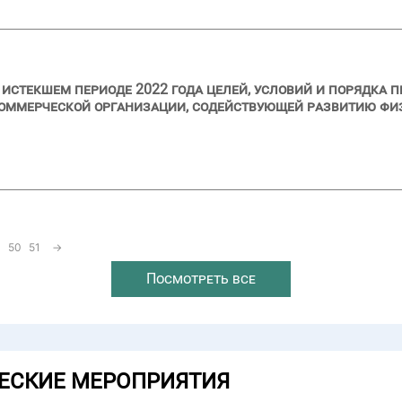
 истекшем периоде 2022 года целей, условий и порядка 
оммерческой организации, содействующей развитию физ
50
51
→
Посмотреть все
ЕСКИЕ МЕРОПРИЯТИЯ