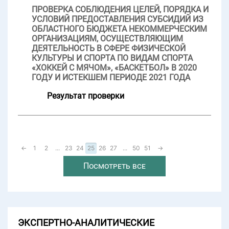
ПРОВЕРКА СОБЛЮДЕНИЯ ЦЕЛЕЙ, ПОРЯДКА И
УСЛОВИЙ ПРЕДОСТАВЛЕНИЯ СУБСИДИЙ ИЗ
ОБЛАСТНОГО БЮДЖЕТА НЕКОММЕРЧЕСКИМ
ОРГАНИЗАЦИЯМ, ОСУЩЕСТВЛЯЮЩИМ
ДЕЯТЕЛЬНОСТЬ В СФЕРЕ ФИЗИЧЕСКОЙ
КУЛЬТУРЫ И СПОРТА ПО ВИДАМ СПОРТА
«ХОККЕЙ С МЯЧОМ», «БАСКЕТБОЛ» В 2020
ГОДУ И ИСТЕКШЕМ ПЕРИОДЕ 2021 ГОДА
Результат проверки
←
1
2
...
23
24
25
26
27
...
50
51
→
Посмотреть все
ЭКСПЕРТНО-АНАЛИТИЧЕСКИЕ