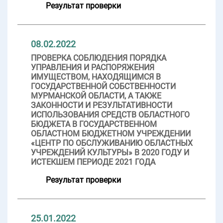
Результат проверки
08.02.2022
ПРОВЕРКА СОБЛЮДЕНИЯ ПОРЯДКА
УПРАВЛЕНИЯ И РАСПОРЯЖЕНИЯ
ИМУЩЕСТВОМ, НАХОДЯЩИМСЯ В
ГОСУДАРСТВЕННОЙ СОБСТВЕННОСТИ
МУРМАНСКОЙ ОБЛАСТИ, А ТАКЖЕ
ЗАКОННОСТИ И РЕЗУЛЬТАТИВНОСТИ
ИСПОЛЬЗОВАНИЯ СРЕДСТВ ОБЛАСТНОГО
БЮДЖЕТА В ГОСУДАРСТВЕННОМ
ОБЛАСТНОМ БЮДЖЕТНОМ УЧРЕЖДЕНИИ
«ЦЕНТР ПО ОБСЛУЖИВАНИЮ ОБЛАСТНЫХ
УЧРЕЖДЕНИЙ КУЛЬТУРЫ» В 2020 ГОДУ И
ИСТЕКШЕМ ПЕРИОДЕ 2021 ГОДА
Результат проверки
25.01.2022