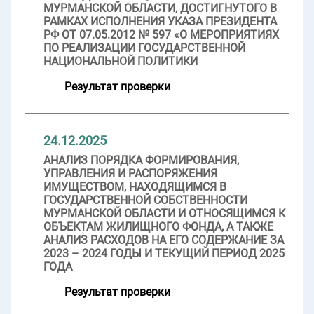
МУРМАНСКОЙ ОБЛАСТИ, ДОСТИГНУТОГО В
РАМКАХ ИСПОЛНЕНИЯ УКАЗА ПРЕЗИДЕНТА
РФ ОТ 07.05.2012 № 597 «О МЕРОПРИЯТИЯХ
ПО РЕАЛИЗАЦИИ ГОСУДАРСТВЕННОЙ
НАЦИОНАЛЬНОЙ ПОЛИТИКИ
Результат проверки
24.12.2025
АНАЛИЗ ПОРЯДКА ФОРМИРОВАНИЯ,
УПРАВЛЕНИЯ И РАСПОРЯЖЕНИЯ
ИМУЩЕСТВОМ, НАХОДЯЩИМСЯ В
ГОСУДАРСТВЕННОЙ СОБСТВЕННОСТИ
МУРМАНСКОЙ ОБЛАСТИ И ОТНОСЯЩИМСЯ К
ОБЪЕКТАМ ЖИЛИЩНОГО ФОНДА, А ТАКЖЕ
АНАЛИЗ РАСХОДОВ НА ЕГО СОДЕРЖАНИЕ ЗА
2023 – 2024 ГОДЫ И ТЕКУЩИЙ ПЕРИОД 2025
ГОДА
Результат проверки