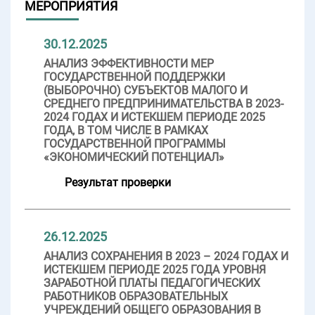
МЕРОПРИЯТИЯ
30.12.2025
АНАЛИЗ ЭФФЕКТИВНОСТИ МЕР
ГОСУДАРСТВЕННОЙ ПОДДЕРЖКИ
(ВЫБОРОЧНО) СУБЪЕКТОВ МАЛОГО И
СРЕДНЕГО ПРЕДПРИНИМАТЕЛЬСТВА В 2023-
2024 ГОДАХ И ИСТЕКШЕМ ПЕРИОДЕ 2025
ГОДА, В ТОМ ЧИСЛЕ В РАМКАХ
ГОСУДАРСТВЕННОЙ ПРОГРАММЫ
«ЭКОНОМИЧЕСКИЙ ПОТЕНЦИАЛ»
Результат проверки
26.12.2025
АНАЛИЗ СОХРАНЕНИЯ В 2023 – 2024 ГОДАХ И
ИСТЕКШЕМ ПЕРИОДЕ 2025 ГОДА УРОВНЯ
ЗАРАБОТНОЙ ПЛАТЫ ПЕДАГОГИЧЕСКИХ
РАБОТНИКОВ ОБРАЗОВАТЕЛЬНЫХ
УЧРЕЖДЕНИЙ ОБЩЕГО ОБРАЗОВАНИЯ В