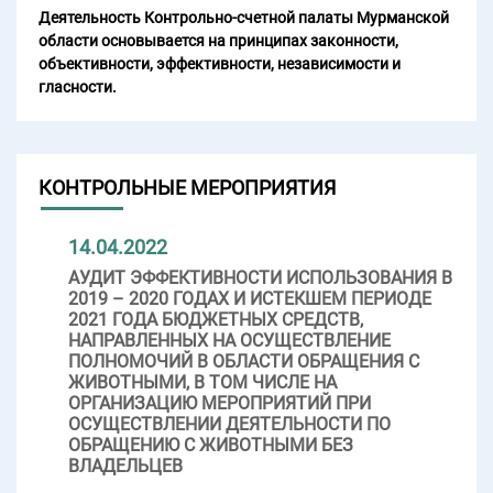
Деятельность Контрольно-счетной палаты Мурманской
области основывается на принципах законности,
объективности, эффективности, независимости и
гласности.
КОНТРОЛЬНЫЕ МЕРОПРИЯТИЯ
14.04.2022
АУДИТ ЭФФЕКТИВНОСТИ ИСПОЛЬЗОВАНИЯ В
2019 – 2020 ГОДАХ И ИСТЕКШЕМ ПЕРИОДЕ
2021 ГОДА БЮДЖЕТНЫХ СРЕДСТВ,
НАПРАВЛЕННЫХ НА ОСУЩЕСТВЛЕНИЕ
ПОЛНОМОЧИЙ В ОБЛАСТИ ОБРАЩЕНИЯ С
ЖИВОТНЫМИ, В ТОМ ЧИСЛЕ НА
ОРГАНИЗАЦИЮ МЕРОПРИЯТИЙ ПРИ
ОСУЩЕСТВЛЕНИИ ДЕЯТЕЛЬНОСТИ ПО
ОБРАЩЕНИЮ С ЖИВОТНЫМИ БЕЗ
ВЛАДЕЛЬЦЕВ