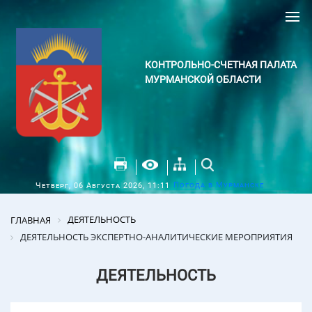
КОНТРОЛЬНО-СЧЕТНАЯ ПАЛАТА
МУРМАНСКОЙ ОБЛАСТИ
Погода в Мурманске
Четверг, 06 Августа 2026, 11:11
ДЕЯТЕЛЬНОСТЬ
ГЛАВНАЯ
ДЕЯТЕЛЬНОСТЬ ЭКСПЕРТНО-АНАЛИТИЧЕСКИЕ МЕРОПРИЯТИЯ
ДЕЯТЕЛЬНОСТЬ