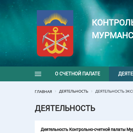
КОНТРОЛ
МУРМАНС
О СЧЕТНОЙ ПАЛАТЕ
ДЕЯТ
Toggle navigation
ДЕЯТЕЛЬНОСТЬ
ДЕЯТЕЛЬНОСТЬ ЭК
ГЛАВНАЯ
ДЕЯТЕЛЬНОСТЬ
Деятельность Контрольно-счетной палаты Мур