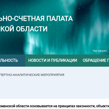
ЬНО-СЧЕТНАЯ ПАЛАТА
КОЙ ОБЛАСТИ
Четверг,
ЕЛЬНОСТЬ
НОВОСТИ И ПУБЛИКАЦИИ
ОБРАЩЕНИЕ 
СПЕРТНО-АНАЛИТИЧЕСКИЕ МЕРОПРИЯТИЯ
манской области основывается на принципах законности, объекти