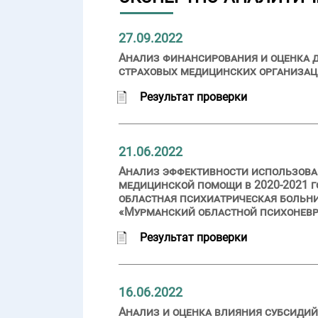
27.09.2022
Анализ финансирования и оценка д
страховых медицинских организаций
Результат проверки
21.06.2022
Анализ эффективности использова
медицинской помощи в 2020-2021 
областная психиатрическая больн
«Мурманский областной психоневр
Результат проверки
16.06.2022
Анализ и оценка влияния субсидий