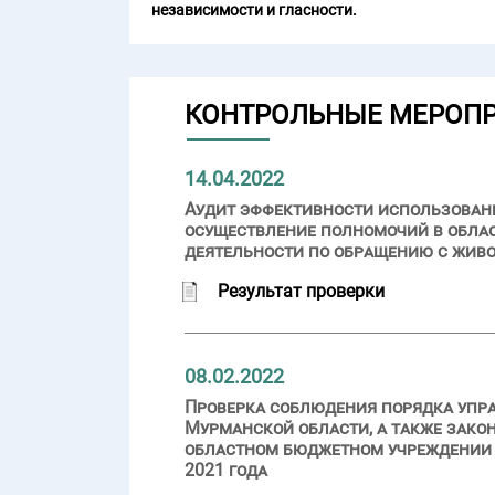
независимости и гласности.
КОНТРОЛЬНЫЕ МЕРОП
14.04.2022
Аудит эффективности использовани
осуществление полномочий в облас
деятельности по обращению с жив
Результат проверки
08.02.2022
Проверка соблюдения порядка упр
Мурманской области, а также зако
областном бюджетном учреждении «
2021 года