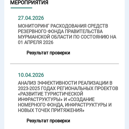
МЕРОПРИЯТИЯ
27.04.2026
МОНИТОРИНГ РАСХОДОВАНИЯ СРЕДСТВ
РЕЗЕРВНОГО ФОНДА ПРАВИТЕЛЬСТВА
МУРМАНСКОЙ ОБЛАСТИ ПО СОСТОЯНИЮ НА
01 АПРЕЛЯ 2026
Результат проверки
10.04.2026
АНАЛИЗ ЭФФЕКТИВНОСТИ РЕАЛИЗАЦИИ В
2023-2025 ГОДАХ РЕГИОНАЛЬНЫХ ПРОЕКТОВ
«РАЗВИТИЕ ТУРИСТИЧЕСКОЙ
ИНФРАСТРУКТУРЫ» И «СОЗДАНИЕ
НОМЕРНОГО ФОНДА, ИНФРАСТРУКТУРЫ И
НОВЫХ ТОЧЕК ПРИТЯЖЕНИЯ»
Результат проверки