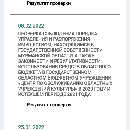
Результат проверки
08.02.2022
ПРОВЕРКА СОБЛЮДЕНИЯ ПОРЯДКА
УПРАВЛЕНИЯ И РАСПОРЯЖЕНИЯ
ИМУЩЕСТВОМ, НАХОДЯЩИМСЯ В
ГОСУДАРСТВЕННОЙ СОБСТВЕННОСТИ
МУРМАНСКОЙ ОБЛАСТИ, А ТАКЖЕ
ЗАКОННОСТИ И РЕЗУЛЬТАТИВНОСТИ
ИСПОЛЬЗОВАНИЯ СРЕДСТВ ОБЛАСТНОГО
БЮДЖЕТА В ГОСУДАРСТВЕННОМ
ОБЛАСТНОМ БЮДЖЕТНОМ УЧРЕЖДЕНИИ
«ЦЕНТР ПО ОБСЛУЖИВАНИЮ ОБЛАСТНЫХ
УЧРЕЖДЕНИЙ КУЛЬТУРЫ» В 2020 ГОДУ И
ИСТЕКШЕМ ПЕРИОДЕ 2021 ГОДА
Результат проверки
25.01.2022