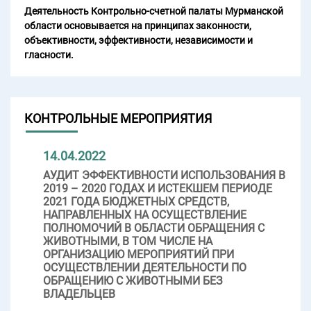
Деятельность Контрольно-счетной палаты Мурманской
области основывается на принципах законности,
объективности, эффективности, независимости и
гласности.
КОНТРОЛЬНЫЕ МЕРОПРИЯТИЯ
14.04.2022
АУДИТ ЭФФЕКТИВНОСТИ ИСПОЛЬЗОВАНИЯ В
2019 – 2020 ГОДАХ И ИСТЕКШЕМ ПЕРИОДЕ
2021 ГОДА БЮДЖЕТНЫХ СРЕДСТВ,
НАПРАВЛЕННЫХ НА ОСУЩЕСТВЛЕНИЕ
ПОЛНОМОЧИЙ В ОБЛАСТИ ОБРАЩЕНИЯ С
ЖИВОТНЫМИ, В ТОМ ЧИСЛЕ НА
ОРГАНИЗАЦИЮ МЕРОПРИЯТИЙ ПРИ
ОСУЩЕСТВЛЕНИИ ДЕЯТЕЛЬНОСТИ ПО
ОБРАЩЕНИЮ С ЖИВОТНЫМИ БЕЗ
ВЛАДЕЛЬЦЕВ