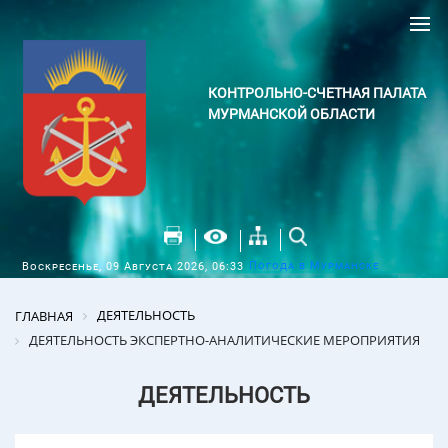
КОНТРОЛЬНО-СЧЕТНАЯ ПАЛАТА
МУРМАНСКОЙ ОБЛАСТИ
Погода в Мурманске
Воскресенье, 09 Августа 2026, 06:33
ДЕЯТЕЛЬНОСТЬ
ГЛАВНАЯ
ДЕЯТЕЛЬНОСТЬ ЭКСПЕРТНО-АНАЛИТИЧЕСКИЕ МЕРОПРИЯТИЯ
ДЕЯТЕЛЬНОСТЬ