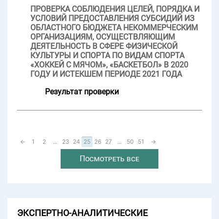
ПРОВЕРКА СОБЛЮДЕНИЯ ЦЕЛЕЙ, ПОРЯДКА И
УСЛОВИЙ ПРЕДОСТАВЛЕНИЯ СУБСИДИЙ ИЗ
ОБЛАСТНОГО БЮДЖЕТА НЕКОММЕРЧЕСКИМ
ОРГАНИЗАЦИЯМ, ОСУЩЕСТВЛЯЮЩИМ
ДЕЯТЕЛЬНОСТЬ В СФЕРЕ ФИЗИЧЕСКОЙ
КУЛЬТУРЫ И СПОРТА ПО ВИДАМ СПОРТА
«ХОККЕЙ С МЯЧОМ», «БАСКЕТБОЛ» В 2020
ГОДУ И ИСТЕКШЕМ ПЕРИОДЕ 2021 ГОДА
Результат проверки
←
1
2
...
23
24
25
26
27
...
50
51
→
Посмотреть все
ЭКСПЕРТНО-АНАЛИТИЧЕСКИЕ