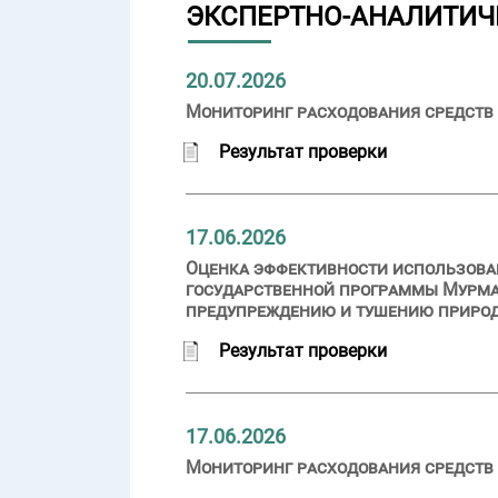
ЭКСПЕРТНО-АНАЛИТИЧ
20.07.2026
Мониторинг расходования средств 
Результат проверки
17.06.2026
Оценка эффективности использован
государственной программы Мурма
предупреждению и тушению приро
Результат проверки
17.06.2026
Мониторинг расходования средств 