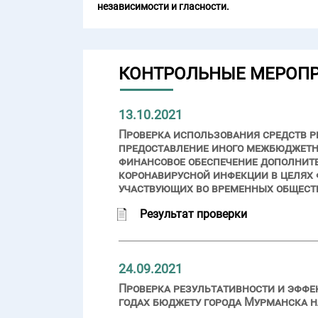
независимости и гласности.
КОНТРОЛЬНЫЕ МЕРОП
13.10.2021
Проверка использования средств р
предоставление иного межбюджетн
финансовое обеспечение дополните
коронавирусной инфекции в целях 
участвующих во временных общест
Результат проверки
24.09.2021
Проверка результативности и эффе
годах бюджету города Мурманска 