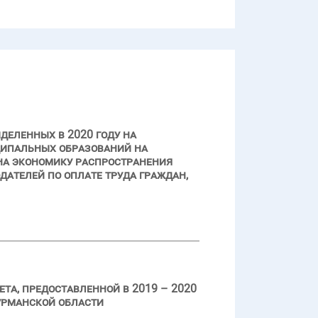
деленных в 2020 году на
ципальных образований на
на экономику распространения
ателей по оплате труда граждан,
та, предоставленной в 2019 – 2020
урманской области