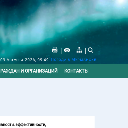
Погода в Мурманске
09 Августа 2026, 09:49
ГРАЖДАН И ОРГАНИЗАЦИЙ
КОНТАКТЫ
вности, эффективности,