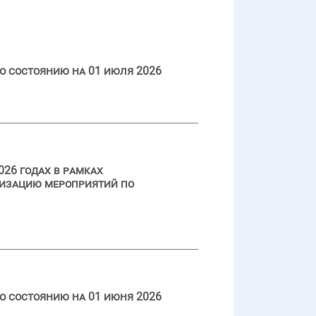
о состоянию на 01 июля 2026
026 годах в рамках
лизацию мероприятий по
о состоянию на 01 июня 2026