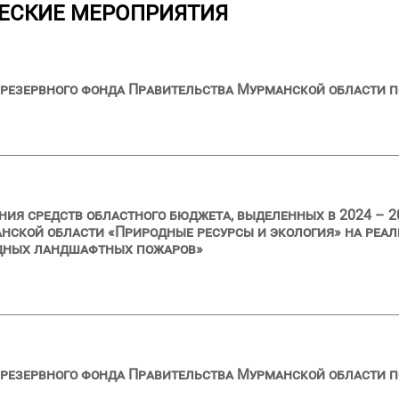
ЕСКИЕ МЕРОПРИЯТИЯ
резервного фонда Правительства Мурманской области п
ия средств областного бюджета, выделенных в 2024 – 2
нской области «Природные ресурсы и экология» на реа
дных ландшафтных пожаров»
резервного фонда Правительства Мурманской области п