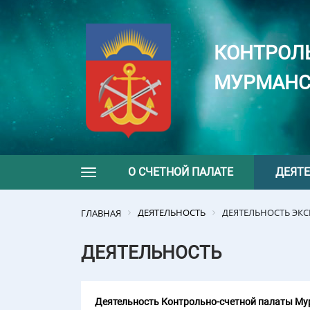
КОНТРОЛ
МУРМАНС
О СЧЕТНОЙ ПАЛАТЕ
ДЕЯТ
Toggle navigation
ДЕЯТЕЛЬНОСТЬ
ДЕЯТЕЛЬНОСТЬ ЭК
ГЛАВНАЯ
ДЕЯТЕЛЬНОСТЬ
Деятельность Контрольно-счетной палаты Мур