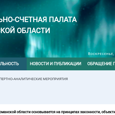
ЬНО-СЧЕТНАЯ ПАЛАТА
КОЙ ОБЛАСТИ
Воскресенье, 
ЕЛЬНОСТЬ
НОВОСТИ И ПУБЛИКАЦИИ
ОБРАЩЕНИЕ 
СПЕРТНО-АНАЛИТИЧЕСКИЕ МЕРОПРИЯТИЯ
манской области основывается на принципах законности, объекти