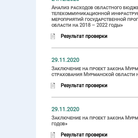
Анализ расходов областного бюдж
телекоммуникационной инфраструкт
мероприятий государственной про
области на 2018 – 2022 годы»
Результат проверки
29.11.2020
Заключение на проект закона Мурм
страхования Мурманской области на
Результат проверки
29.11.2020
Заключение на проект закона Мурм
годов»
Результат проверки