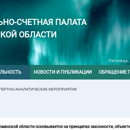
ЬНО-СЧЕТНАЯ ПАЛАТА
КОЙ ОБЛАСТИ
Пятница, 
ЕЛЬНОСТЬ
НОВОСТИ И ПУБЛИКАЦИИ
ОБРАЩЕНИЕ 
СПЕРТНО-АНАЛИТИЧЕСКИЕ МЕРОПРИЯТИЯ
манской области основывается на принципах законности, объекти