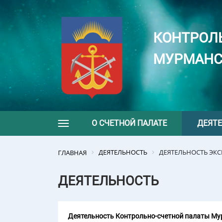
КОНТРОЛ
МУРМАНС
О СЧЕТНОЙ ПАЛАТЕ
ДЕЯТ
Toggle navigation
ДЕЯТЕЛЬНОСТЬ
ДЕЯТЕЛЬНОСТЬ ЭК
ГЛАВНАЯ
ДЕЯТЕЛЬНОСТЬ
Деятельность Контрольно-счетной палаты Мур