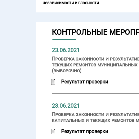
независимости и гласности.
КОНТРОЛЬНЫЕ МЕРОП
23.06.2021
Проверка законности и результати
текущих ремонтов муниципальных 
(выборочно)
Результат проверки
23.06.2021
Проверка законности и результати
капитальных и текущих ремонтов 
Результат проверки