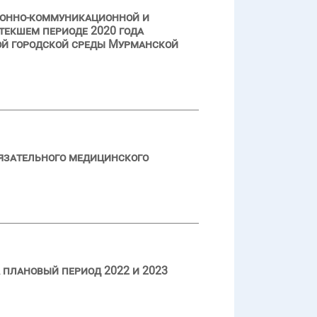
ионно-коммуникационной и
текшем периоде 2020 года
й городской среды Мурманской
язательного медицинского
 плановый период 2022 и 2023