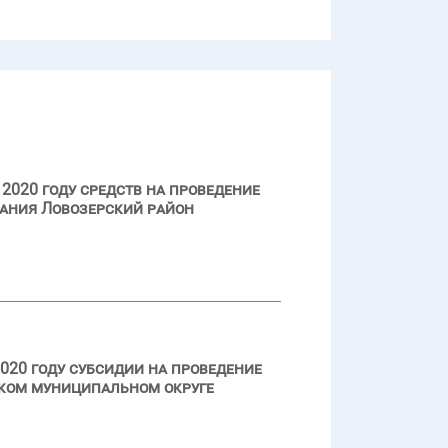
2020 году средств на проведение
ания Ловозерский район
020 году субсидии на проведение
ском муниципальном округе