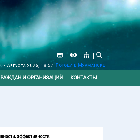
Погода в Мурманске
07 Августа 2026, 18:57
ГРАЖДАН И ОРГАНИЗАЦИЙ
КОНТАКТЫ
вности, эффективности,