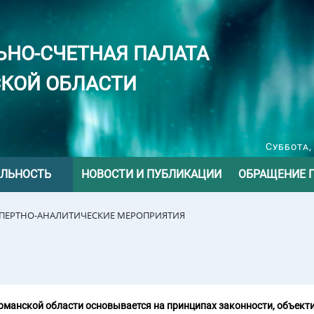
ЬНО-СЧЕТНАЯ ПАЛАТА
КОЙ ОБЛАСТИ
Суббота,
ЕЛЬНОСТЬ
НОВОСТИ И ПУБЛИКАЦИИ
ОБРАЩЕНИЕ 
СПЕРТНО-АНАЛИТИЧЕСКИЕ МЕРОПРИЯТИЯ
манской области основывается на принципах законности, объекти