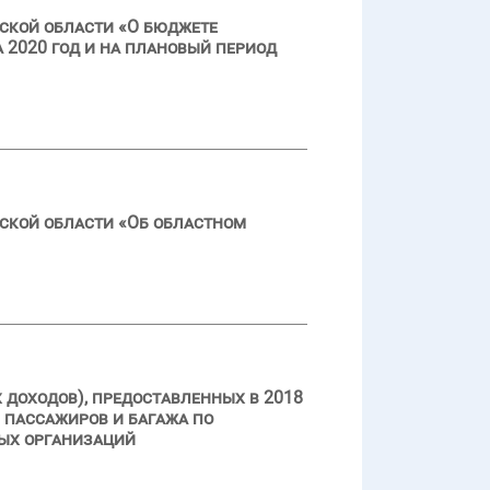
ской области «О бюджете
 2020 год и на плановый период
ской области «Об областном
доходов), предоставленных в 2018
 пассажиров и багажа по
ных организаций