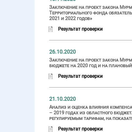
Заключение на проект закона Мурм
Территориального фонда обязатель
2021 и 2022 годов»
Результат проверки
26.10.2020
Заключение на проект закона Мурм
бюджете на 2020 год и на плановый
Результат проверки
21.10.2020
Анализ и оценка влияния компенс
– 2019 годах из областного бюдже
регулируемым тарифам, на показа
Результат проверки