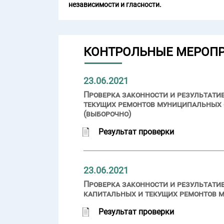
независимости и гласности.
КОНТРОЛЬНЫЕ МЕРОП
23.06.2021
Проверка законности и результати
текущих ремонтов муниципальных 
(выборочно)
Результат проверки
23.06.2021
Проверка законности и результати
капитальных и текущих ремонтов 
Результат проверки