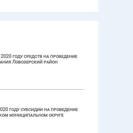
2020 году средств на проведение
ания Ловозерский район
020 году субсидии на проведение
ском муниципальном округе