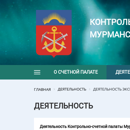
КОНТРОЛ
МУРМАНС
О СЧЕТНОЙ ПАЛАТЕ
ДЕЯТ
Toggle navigation
ДЕЯТЕЛЬНОСТЬ
ДЕЯТЕЛЬНОСТЬ ЭК
ГЛАВНАЯ
ДЕЯТЕЛЬНОСТЬ
Деятельность Контрольно-счетной палаты Мур