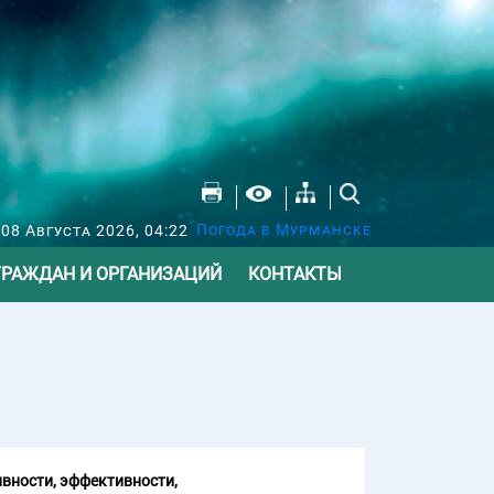
Погода в Мурманске
 08 Августа 2026, 04:22
ГРАЖДАН И ОРГАНИЗАЦИЙ
КОНТАКТЫ
вности, эффективности,