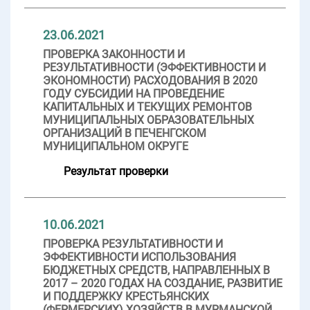
23.06.2021
ПРОВЕРКА ЗАКОННОСТИ И
РЕЗУЛЬТАТИВНОСТИ (ЭФФЕКТИВНОСТИ И
ЭКОНОМНОСТИ) РАСХОДОВАНИЯ В 2020
ГОДУ СУБСИДИИ НА ПРОВЕДЕНИЕ
КАПИТАЛЬНЫХ И ТЕКУЩИХ РЕМОНТОВ
МУНИЦИПАЛЬНЫХ ОБРАЗОВАТЕЛЬНЫХ
ОРГАНИЗАЦИЙ В ПЕЧЕНГСКОМ
МУНИЦИПАЛЬНОМ ОКРУГЕ
Результат проверки
10.06.2021
ПРОВЕРКА РЕЗУЛЬТАТИВНОСТИ И
ЭФФЕКТИВНОСТИ ИСПОЛЬЗОВАНИЯ
БЮДЖЕТНЫХ СРЕДСТВ, НАПРАВЛЕННЫХ В
2017 – 2020 ГОДАХ НА СОЗДАНИЕ, РАЗВИТИЕ
И ПОДДЕРЖКУ КРЕСТЬЯНСКИХ
(ФЕРМЕРСКИХ) ХОЗЯЙСТВ В МУРМАНСКОЙ