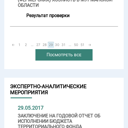
ОБЛАСТИ
Результат проверки
←
1
2
...
27
28
29
30
31
...
50
51
→
Посмотреть все
ЭКСПЕРТНО-АНАЛИТИЧЕСКИЕ
МЕРОПРИЯТИЯ
29.05.2017
ЗАКЛЮЧЕНИЕ НА ГОДОВОЙ ОТЧЕТ ОБ
ИСПОЛНЕНИИ БЮДЖЕТА
ТЕРРИТОРИАЛЬНОГО ФОНДА