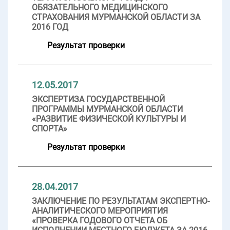
ОБЯЗАТЕЛЬНОГО МЕДИЦИНСКОГО
СТРАХОВАНИЯ МУРМАНСКОЙ ОБЛАСТИ ЗА
2016 ГОД
Результат проверки
12.05.2017
ЭКСПЕРТИЗА ГОСУДАРСТВЕННОЙ
ПРОГРАММЫ МУРМАНСКОЙ ОБЛАСТИ
«РАЗВИТИЕ ФИЗИЧЕСКОЙ КУЛЬТУРЫ И
СПОРТА»
Результат проверки
28.04.2017
ЗАКЛЮЧЕНИЕ ПО РЕЗУЛЬТАТАМ ЭКСПЕРТНО-
АНАЛИТИЧЕСКОГО МЕРОПРИЯТИЯ
«ПРОВЕРКА ГОДОВОГО ОТЧЕТА ОБ