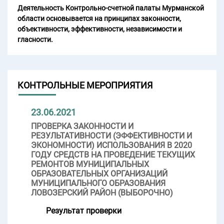
Деятельность Контрольно-счетной палаты Мурманской
области основывается на принципах законности,
объективности, эффективности, независимости и
гласности.
КОНТРОЛЬНЫЕ МЕРОПРИЯТИЯ
23.06.2021
ПРОВЕРКА ЗАКОННОСТИ И
РЕЗУЛЬТАТИВНОСТИ (ЭФФЕКТИВНОСТИ И
ЭКОНОМНОСТИ) ИСПОЛЬЗОВАНИЯ В 2020
ГОДУ СРЕДСТВ НА ПРОВЕДЕНИЕ ТЕКУЩИХ
РЕМОНТОВ МУНИЦИПАЛЬНЫХ
ОБРАЗОВАТЕЛЬНЫХ ОРГАНИЗАЦИЙ
МУНИЦИПАЛЬНОГО ОБРАЗОВАНИЯ
ЛОВОЗЕРСКИЙ РАЙОН (ВЫБОРОЧНО)
Результат проверки