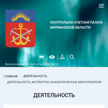
КОНТРОЛЬНО-СЧЕТНАЯ ПАЛАТА
МУРМАНСКОЙ ОБЛАСТИ
Погода в Мурманске
Воскресенье, 09 Августа 2026, 06:24
ДЕЯТЕЛЬНОСТЬ
ГЛАВНАЯ
ДЕЯТЕЛЬНОСТЬ ЭКСПЕРТНО-АНАЛИТИЧЕСКИЕ МЕРОПРИЯТИЯ
ДЕЯТЕЛЬНОСТЬ