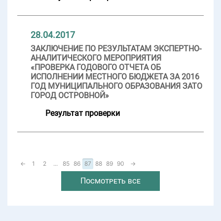
28.04.2017
ЗАКЛЮЧЕНИЕ ПО РЕЗУЛЬТАТАМ ЭКСПЕРТНО-
АНАЛИТИЧЕСКОГО МЕРОПРИЯТИЯ
«ПРОВЕРКА ГОДОВОГО ОТЧЕТА ОБ
ИСПОЛНЕНИИ МЕСТНОГО БЮДЖЕТА ЗА 2016
ГОД МУНИЦИПАЛЬНОГО ОБРАЗОВАНИЯ ЗАТО
ГОРОД ОСТРОВНОЙ»
Результат проверки
←
1
2
...
85
86
87
88
89
90
→
Посмотреть все