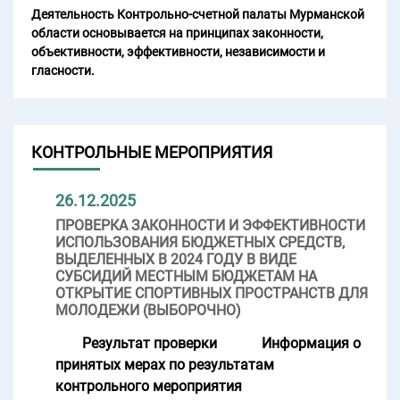
Деятельность Контрольно-счетной палаты Мурманской
области основывается на принципах законности,
объективности, эффективности, независимости и
гласности.
КОНТРОЛЬНЫЕ МЕРОПРИЯТИЯ
26.12.2025
ПРОВЕРКА ЗАКОННОСТИ И ЭФФЕКТИВНОСТИ
ИСПОЛЬЗОВАНИЯ БЮДЖЕТНЫХ СРЕДСТВ,
ВЫДЕЛЕННЫХ В 2024 ГОДУ В ВИДЕ
СУБСИДИЙ МЕСТНЫМ БЮДЖЕТАМ НА
ОТКРЫТИЕ СПОРТИВНЫХ ПРОСТРАНСТВ ДЛЯ
МОЛОДЕЖИ (ВЫБОРОЧНО)
Результат проверки
Информация о
принятых мерах по результатам
контрольного мероприятия