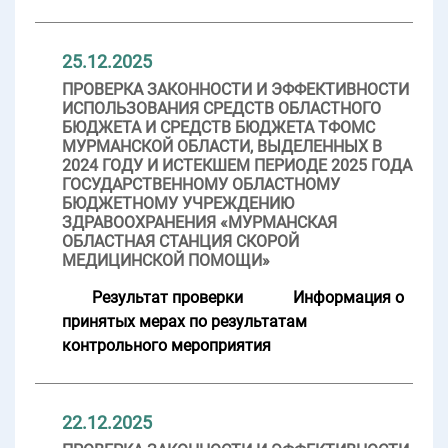
25.12.2025
ПРОВЕРКА ЗАКОННОСТИ И ЭФФЕКТИВНОСТИ
ИСПОЛЬЗОВАНИЯ СРЕДСТВ ОБЛАСТНОГО
БЮДЖЕТА И СРЕДСТВ БЮДЖЕТА ТФОМС
МУРМАНСКОЙ ОБЛАСТИ, ВЫДЕЛЕННЫХ В
2024 ГОДУ И ИСТЕКШЕМ ПЕРИОДЕ 2025 ГОДА
ГОСУДАРСТВЕННОМУ ОБЛАСТНОМУ
БЮДЖЕТНОМУ УЧРЕЖДЕНИЮ
ЗДРАВООХРАНЕНИЯ «МУРМАНСКАЯ
ОБЛАСТНАЯ СТАНЦИЯ СКОРОЙ
МЕДИЦИНСКОЙ ПОМОЩИ»
Результат проверки
Информация о
принятых мерах по результатам
контрольного мероприятия
22.12.2025