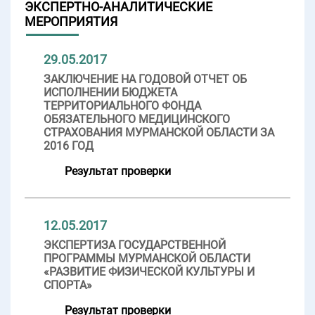
ЭКСПЕРТНО-АНАЛИТИЧЕСКИЕ
МЕРОПРИЯТИЯ
29.05.2017
ЗАКЛЮЧЕНИЕ НА ГОДОВОЙ ОТЧЕТ ОБ
ИСПОЛНЕНИИ БЮДЖЕТА
ТЕРРИТОРИАЛЬНОГО ФОНДА
ОБЯЗАТЕЛЬНОГО МЕДИЦИНСКОГО
СТРАХОВАНИЯ МУРМАНСКОЙ ОБЛАСТИ ЗА
2016 ГОД
Результат проверки
12.05.2017
ЭКСПЕРТИЗА ГОСУДАРСТВЕННОЙ
ПРОГРАММЫ МУРМАНСКОЙ ОБЛАСТИ
«РАЗВИТИЕ ФИЗИЧЕСКОЙ КУЛЬТУРЫ И
СПОРТА»
Результат проверки