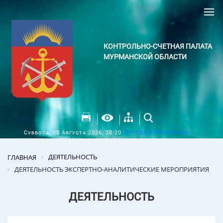
КОНТРОЛЬНО-СЧЕТНАЯ ПАЛАТА
МУРМАНСКОЙ ОБЛАСТИ
Погода в Мурманске
Суббота, 08 Августа 2026, 20:20
ДЕЯТЕЛЬНОСТЬ
ГЛАВНАЯ
ДЕЯТЕЛЬНОСТЬ ЭКСПЕРТНО-АНАЛИТИЧЕСКИЕ МЕРОПРИЯТИЯ
ДЕЯТЕЛЬНОСТЬ