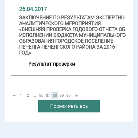
26.04.2017
ЗАКЛЮЧЕНИЕ ПО РЕЗУЛЬТАТАМ ЭКСПЕРТНО-
АНАЛИТИЧЕСКОГО МЕРОПРИЯТИЯ
«ВНЕШНЯЯ ПРОВЕРКА ГОДОВОГО ОТЧЕТА ОБ
ИСПОЛНЕНИИ БЮДЖЕТА МУНИЦИПАЛЬНОГО
ОБРАЗОВАНИЯ ГОРОДСКОЕ ПОСЕЛЕНИЕ
ПЕЧЕНГА ПЕЧЕНГСКОГО РАЙОНА ЗА 2016
ГОД»
Результат проверки
←
1
2
...
86
87
88
89
90
→
Посмотреть все