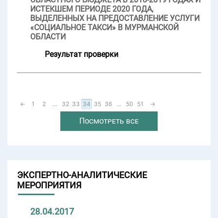
ИСТЕКШЕМ ПЕРИОДЕ 2020 ГОДА,
ВЫДЕЛЕННЫХ НА ПРЕДОСТАВЛЕНИЕ УСЛУГИ
«СОЦИАЛЬНОЕ ТАКСИ» В МУРМАНСКОЙ
ОБЛАСТИ
Результат проверки
←
1
2
...
32
33
34
35
36
...
50
51
→
Посмотреть все
ЭКСПЕРТНО-АНАЛИТИЧЕСКИЕ
МЕРОПРИЯТИЯ
28.04.2017