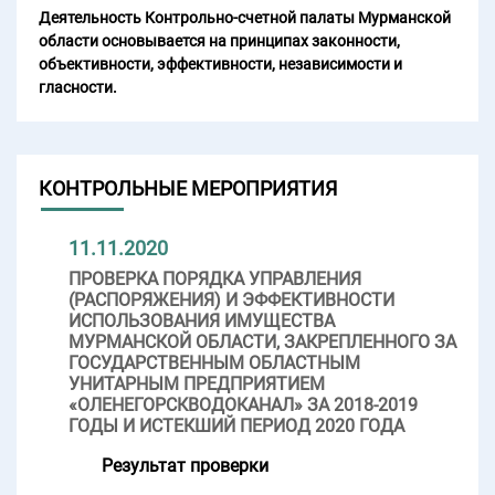
Деятельность Контрольно-счетной палаты Мурманской
области основывается на принципах законности,
объективности, эффективности, независимости и
гласности.
КОНТРОЛЬНЫЕ МЕРОПРИЯТИЯ
11.11.2020
ПРОВЕРКА ПОРЯДКА УПРАВЛЕНИЯ
(РАСПОРЯЖЕНИЯ) И ЭФФЕКТИВНОСТИ
ИСПОЛЬЗОВАНИЯ ИМУЩЕСТВА
МУРМАНСКОЙ ОБЛАСТИ, ЗАКРЕПЛЕННОГО ЗА
ГОСУДАРСТВЕННЫМ ОБЛАСТНЫМ
УНИТАРНЫМ ПРЕДПРИЯТИЕМ
«ОЛЕНЕГОРСКВОДОКАНАЛ» ЗА 2018-2019
ГОДЫ И ИСТЕКШИЙ ПЕРИОД 2020 ГОДА
Результат проверки