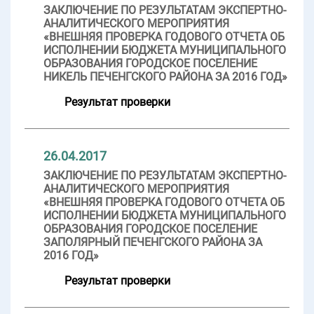
ЗАКЛЮЧЕНИЕ ПО РЕЗУЛЬТАТАМ ЭКСПЕРТНО-
АНАЛИТИЧЕСКОГО МЕРОПРИЯТИЯ
«ВНЕШНЯЯ ПРОВЕРКА ГОДОВОГО ОТЧЕТА ОБ
ИСПОЛНЕНИИ БЮДЖЕТА МУНИЦИПАЛЬНОГО
ОБРАЗОВАНИЯ ГОРОДСКОЕ ПОСЕЛЕНИЕ
НИКЕЛЬ ПЕЧЕНГСКОГО РАЙОНА ЗА 2016 ГОД»
Результат проверки
26.04.2017
ЗАКЛЮЧЕНИЕ ПО РЕЗУЛЬТАТАМ ЭКСПЕРТНО-
АНАЛИТИЧЕСКОГО МЕРОПРИЯТИЯ
«ВНЕШНЯЯ ПРОВЕРКА ГОДОВОГО ОТЧЕТА ОБ
ИСПОЛНЕНИИ БЮДЖЕТА МУНИЦИПАЛЬНОГО
ОБРАЗОВАНИЯ ГОРОДСКОЕ ПОСЕЛЕНИЕ
ЗАПОЛЯРНЫЙ ПЕЧЕНГСКОГО РАЙОНА ЗА
2016 ГОД»
Результат проверки