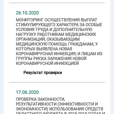
26.10.2020
МОНИТОРИНГ ОСУЩЕСТВЛЕНИЯ ВЫПЛАТ
СТИМУЛИРУЮЩЕГО ХАРАКТЕРА ЗА ОСОБЫЕ
УСЛОВИЯ ТРУДА И ДОПОЛНИТЕЛЬНУЮ
НАГРУЗКУ РАБОТНИКАМ МЕДИЦИНСКИХ
ОРГАНИЗАЦИЙ, ОКАЗЫВАЮЩИМ
МЕДИЦИНСКУЮ ПОМОЩЬ ГРАЖДАНАМ, У
КОТОРЫХ ВЫЯВЛЕНА НОВАЯ
КОРОНАВИРУСНАЯ ИНФЕКЦИЯ, И ЛИЦАМ ИЗ
ГРУППЫ РИСКА ЗАРАЖЕНИЯ НОВОЙ
КОРОНАВИРУСНОЙ ИНФЕКЦИЕЙ
Результат проверки
17.06.2020
ПРОВЕРКА ЗАКОННОСТИ,
РЕЗУЛЬТАТИВНОСТИ (ЭФФЕКТИВНОСТИ И
ЭКОНОМНОСТИ) ИСПОЛЬЗОВАНИЯ СРЕДСТВ
ОБЛАСТНОГО БЮДЖЕТА В 2018-2019 ГОДАХ И