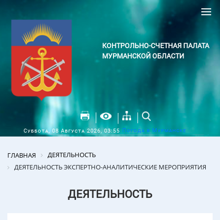
КОНТРОЛЬНО-СЧЕТНАЯ ПАЛАТА
МУРМАНСКОЙ ОБЛАСТИ
Погода в Мурманске
Суббота, 08 Августа 2026, 03:55
ДЕЯТЕЛЬНОСТЬ
ГЛАВНАЯ
ДЕЯТЕЛЬНОСТЬ ЭКСПЕРТНО-АНАЛИТИЧЕСКИЕ МЕРОПРИЯТИЯ
ДЕЯТЕЛЬНОСТЬ